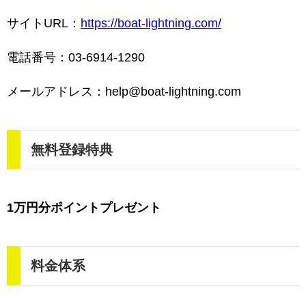
サイトURL：
https://boat-lightning.com/
電話番号：03-6914-1290
メールアドレス：help@boat-lightning.com
無料登録特典
1万円分ポイントプレゼント
料金体系