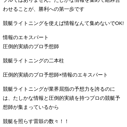
わせることが、勝利への第一歩です
競艇ライトニングを使えば情報なんて集めないでOK!
情報のエキスパート
圧倒的実績のプロ予想師
競艇ライトニングの二本柱
圧倒的実績のプロ予想師×情報のエキスパート
競艇ライトニングが業界屈指の予想力を誇るのに
は、たしかな情報と圧倒的実績を持つプロの競艇予
想師が集まっているから
競艇を照らす雷鼓の数々！！