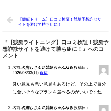
【競艇ドリーム】口コミ検証！競艇予想詐欺サ
イトを避けて勝ち組に！
『【競艇ライトニング】口コミ検証！競艇予
想詐欺サイトを避けて勝ち組に！』へのコ
メント
名前:
名無しさん＠競艇ちゃんねる
投稿日：
2026/08/03(月)
返信
良い意見も悪い意見もあるけど、その上で自分
に合いそうなプランを選べるのがいいですね
名前:
名無しさん＠競艇ちゃんねる
投稿日：