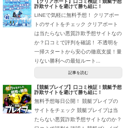
【クリアボート】口コミ検証！競艇予想
詐欺サイトを避けて勝ち組に！
LINEで気軽に無料予想！ クリアボー
トのサイトをチェック クリアボート
は当たらない悪質詐欺予想サイトなの
か？口コミで評判を確認！ 不透明を
一掃スタートから安心の徹底支援！量
りない勝利への最短ルート...
記事を読む
【競艇ブレイブ】口コミ検証！競艇予想
詐欺サイトを避けて勝ち組に！
無料予想毎日公開！ 競艇ブレイブの
サイトをチェック 競艇ブレイブは当
たらない悪質詐欺予想サイトなのか？