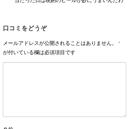
当たった日は晩酌のビールが妙にうまいんだわ
口コミをどうぞ
メールアドレスが公開されることはありません。
*
が付いている欄は必須項目です