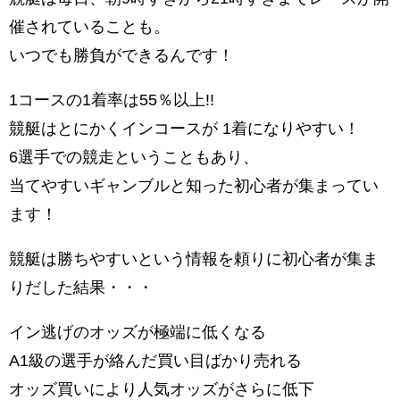
催されていることも。
いつでも勝負ができるんです！
1コースの1着率は55％以上!!
競艇はとにかくインコースが 1着になりやすい！
6選手での競走ということもあり、
当てやすいギャンブルと知った初心者が集まってい
ます！
競艇は勝ちやすいという情報を頼りに初心者が集ま
りだした結果・・・
イン逃げのオッズが極端に低くなる
A1級の選手が絡んだ買い目ばかり売れる
オッズ買いにより人気オッズがさらに低下