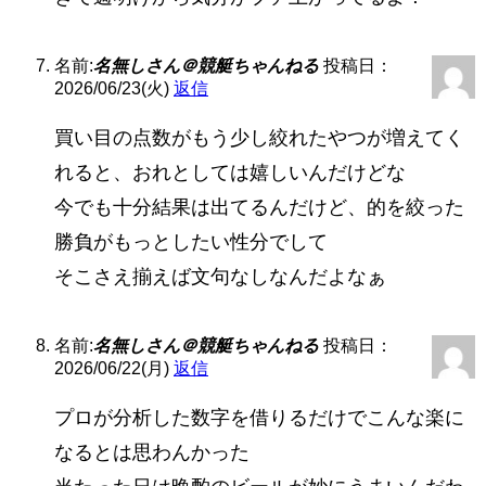
名前:
名無しさん＠競艇ちゃんねる
投稿日：
2026/06/23(火)
返信
買い目の点数がもう少し絞れたやつが増えてく
れると、おれとしては嬉しいんだけどな
今でも十分結果は出てるんだけど、的を絞った
勝負がもっとしたい性分でして
そこさえ揃えば文句なしなんだよなぁ
名前:
名無しさん＠競艇ちゃんねる
投稿日：
2026/06/22(月)
返信
プロが分析した数字を借りるだけでこんな楽に
なるとは思わんかった