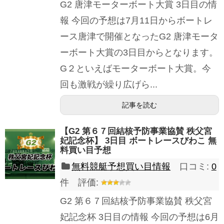
G2 唐津モーターボート大賞 3日目の情
報 今回の予想は7月11日からボートレ
ース唐津で開催となったG2 唐津モータ
ーボート大賞の3日目からとなります。
G２といえばモーターボート大賞。今
回も激戦が繰り広げら...
記事を読む
【G2 第６７回結核予防事業協賛 秩父宮
妃記念杯】 3日目 ボートレースびわこ 無
料買い目予想
無料競艇予想買い目情報
口コミ:
0
件
G2 第６７回結核予防事業協賛 秩父宮
妃記念杯 3日目の情報 今回の予想は6月