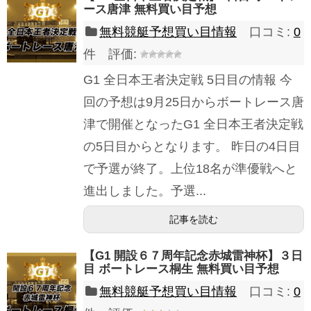
ース唐津 無料買い目予想
無料競艇予想買い目情報
口コミ:
0
件
G1 全日本王者決定戦 5日目の情報 今
回の予想は9月25日からボートレース唐
津で開催となったG1 全日本王者決定戦
の5日目からとなります。 昨日の4日目
で予選が終了。上位18名が準優戦へと
進出しました。予選...
記事を読む
【G1 開設６７周年記念赤城雷神杯】３日
目 ボートレース桐生 無料買い目予想
無料競艇予想買い目情報
口コミ:
0