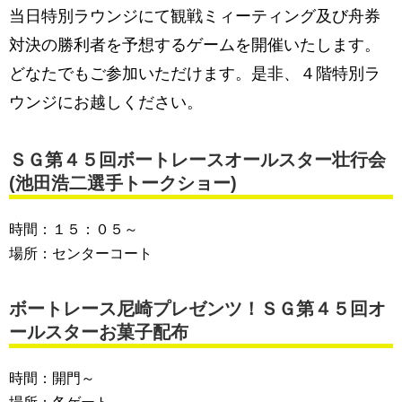
当日特別ラウンジにて観戦ミィーティング及び舟券
対決の勝利者を予想するゲームを開催いたします。
どなたでもご参加いただけます。是非、４階特別ラ
ウンジにお越しください。
ＳＧ第４５回ボートレースオールスター壮行会
(池田浩二選手トークショー)
時間：１５：０５～
場所：センターコート
ボートレース尼崎プレゼンツ！ＳＧ第４５回オ
ールスターお菓子配布
時間：開門～