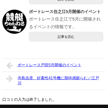
ボートレース住之江5月開催のイベント
ボートレース住之江で5月に開催され
るイベントの情報です。
記事を読む
ボートレース戸田5月開催のイベント
寺島吉彦、好素性41号機に期待感膨らむ／江戸
川
口コミの入力は終了しました。