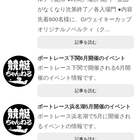
がなくなり次第終了／各入場門 ●内容
先着800名様に、GIウェイキーカップ
オリジナルノベルティ（ク...
記事を読む
ボートレース下関6月開催のイベント
ボートレース下関で開催される6月開
催のイベント情報です。
記事を読む
ボートレース浜名湖5月開催のイベント
ボートレース浜名湖で5月に開催され
るイベントの情報です。
記事を読む