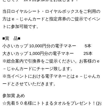
当日ロイヤルシート・ロイヤルボックスをご利用の
方はｅ－じゃんカードと指定席券のご提示でイベン
トに参加可能です。
■
賞 品
■
小さいカップ 10,000円分の電子マネー 5本
大きいカップ 1,000円分の電子マネー 25本
※総合案内で引換券をご提示ください。お客様のｅ
－じゃんカードにチャージ致します。
※当イベントにおける電子マネーとはｅ－じゃんカ
ードとさせていただきます。
参加賞 あめ
☆先着５０名様にトトまるタオルをプレゼント！(お