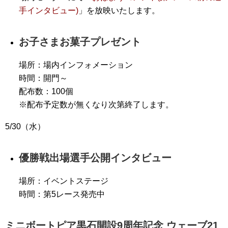
手インタビュー)
」を放映いたします。
お子さまお菓子プレゼント
場所：場内インフォメーション
時間：開門～
配布数：100個
※配布予定数が無くなり次第終了します。
5/30（水）
優勝戦出場選手公開インタビュー
場所：イベントステージ
時間：第5レース発売中
ミニボートピア黒石開設9周年記念 ウェーブ21