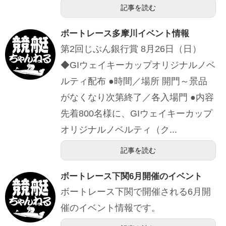
記事を読む
ボートレース多摩川イベント情報
第2回じぶん銀行賞 8月26日（日）
◆GIウェイキーカップオリジナルノベ
ルティ配布 ●時間／場所 開門～景品
がなくなり次第終了／各入場門 ●内容
先着800名様に、GIウェイキーカップ
オリジナルノベルティ（ク...
記事を読む
ボートレース下関6月開催のイベント
ボートレース下関で開催される6月開
催のイベント情報です。