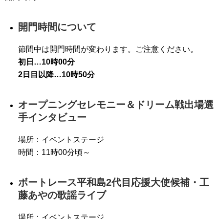
開門時間について
節間中は開門時間が変わります。ご注意ください。
初日…10時00分
2日目以降…10時50分
オープニングセレモニー＆ドリーム戦出場選
手インタビュー
場所：イベントステージ
時間：11時00分頃～
ボートレース平和島2代目応援大使候補・工
藤あやの歌謡ライブ
場所：イベントステージ