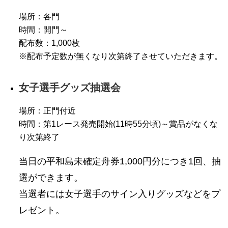
場所：各門
時間：開門～
配布数：1,000枚
※配布予定数が無くなり次第終了させていただきます。
女子選手グッズ抽選会
場所：正門付近
時間：第1レース発売開始(11時55分頃)～賞品がなくな
り次第終了
当日の平和島未確定舟券1,000円分につき1回、抽
選ができます。
当選者には女子選手のサイン入りグッズなどをプ
レゼント。