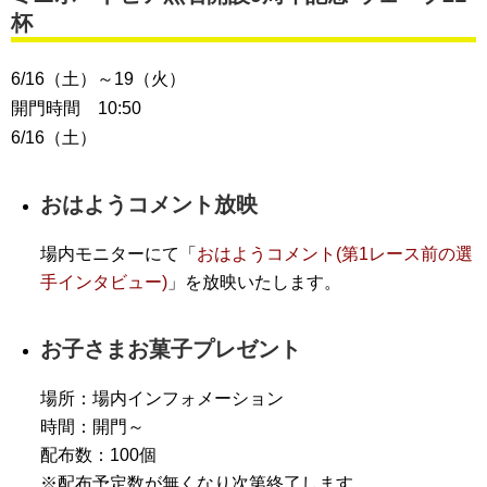
杯
6/16（土）～19（火）
開門時間 10:50
6/16（土）
おはようコメント放映
場内モニターにて「
おはようコメント(第1レース前の選
手インタビュー)
」を放映いたします。
お子さまお菓子プレゼント
場所：場内インフォメーション
時間：開門～
配布数：100個
※配布予定数が無くなり次第終了します。