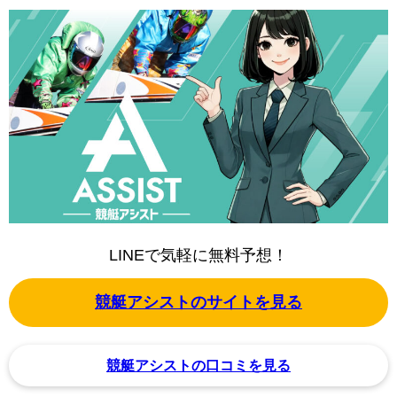
LINEで気軽に無料予想！
競艇アシストのサイトを見る
競艇アシストの口コミを見る