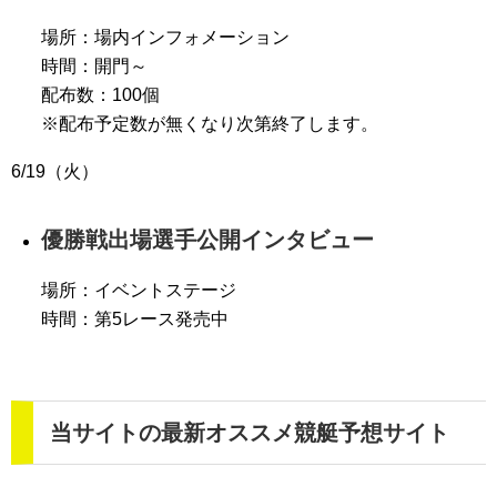
場所：場内インフォメーション
時間：開門～
配布数：100個
※配布予定数が無くなり次第終了します。
6/19（火）
優勝戦出場選手公開インタビュー
場所：イベントステージ
時間：第5レース発売中
当サイトの最新オススメ競艇予想サイト