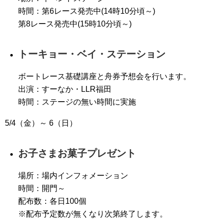
時間：第6レース発売中(14時10分頃～)
第8レース発売中(15時10分頃～)
トーキョー・ベイ・ステーション
ボートレース基礎講座と舟券予想会を行います。
出演：すーなか・LLR福田
時間：ステージの無い時間に実施
5/4（金）～ 6（日）
お子さまお菓子プレゼント
場所：場内インフォメーション
時間：開門～
配布数：各日100個
※配布予定数が無くなり次第終了します。