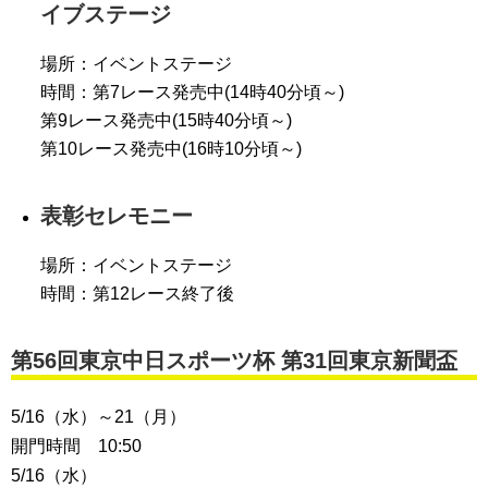
イブステージ
場所：イベントステージ
時間：第7レース発売中(14時40分頃～)
第9レース発売中(15時40分頃～)
第10レース発売中(16時10分頃～)
表彰セレモニー
場所：イベントステージ
時間：第12レース終了後
第56回東京中日スポーツ杯 第31回東京新聞盃
5/16（水）～21（月）
開門時間 10:50
5/16（水）