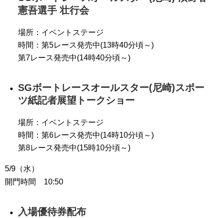
憲吾選手 壮行会
場所：イベントステージ
時間：第5レース発売中(13時40分頃～)
第7レース発売中(14時40分頃～)
SGボートレースオールスター(尼崎)スポー
ツ紙記者展望トークショー
場所：イベントステージ
時間：第6レース発売中(14時10分頃～)
第8レース発売中(15時10分頃～)
5/9（水）
開門時間 10:50
入場優待券配布