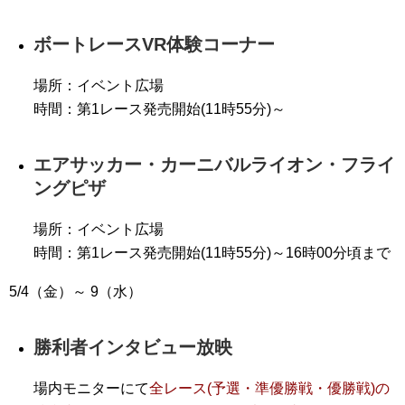
ボートレースVR体験コーナー
場所：イベント広場
時間：第1レース発売開始(11時55分)～
エアサッカー・カーニバルライオン・フライ
ングピザ
場所：イベント広場
時間：第1レース発売開始(11時55分)～16時00分頃まで
5/4（金）～ 9（水）
勝利者インタビュー放映
場内モニターにて
全レース(予選・準優勝戦・優勝戦)の