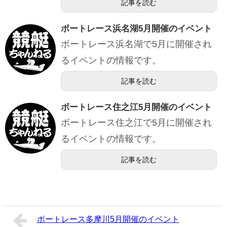
記事を読む
ボートレース浜名湖5月開催のイベント
ボートレース浜名湖で5月に開催され
るイベントの情報です。
記事を読む
ボートレース住之江5月開催のイベント
ボートレース住之江で5月に開催され
るイベントの情報です。
記事を読む
ボートレース多摩川5月開催のイベント