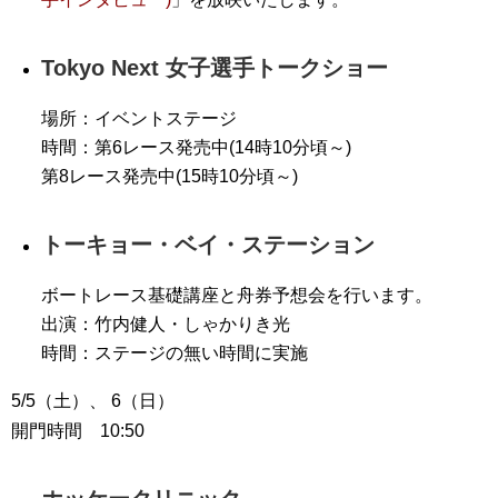
Tokyo Next 女子選手トークショー
場所：イベントステージ
時間：第6レース発売中(14時10分頃～)
第8レース発売中(15時10分頃～)
トーキョー・ベイ・ステーション
ボートレース基礎講座と舟券予想会を行います。
出演：竹内健人・しゃかりき光
時間：ステージの無い時間に実施
5/5（土）、 6（日）
開門時間 10:50