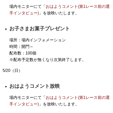
場内モニターにて「
おはようコメント(第1レース前の選
手インタビュー)
」を放映いたします。
お子さまお菓子プレゼント
場所：場内インフォメーション
時間：開門～
配布数：100個
※配布予定数が無くなり次第終了します。
5/20（日）
おはようコメント放映
場内モニターにて「
おはようコメント(第1レース前の選
手インタビュー)
」を放映いたします。