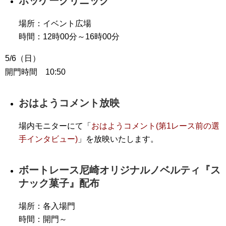
ホッケークリニック
場所：イベント広場
時間：12時00分～16時00分
5/6（日）
開門時間 10:50
おはようコメント放映
場内モニターにて「
おはようコメント(第1レース前の選
手インタビュー)
」を放映いたします。
ボートレース尼崎オリジナルノベルティ『ス
ナック菓子』配布
場所：各入場門
時間：開門～