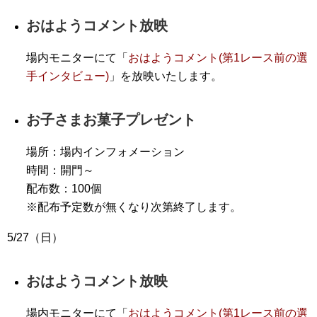
おはようコメント放映
場内モニターにて「
おはようコメント(第1レース前の選
手インタビュー)
」を放映いたします。
お子さまお菓子プレゼント
場所：場内インフォメーション
時間：開門～
配布数：100個
※配布予定数が無くなり次第終了します。
5/27（日）
おはようコメント放映
場内モニターにて「
おはようコメント(第1レース前の選