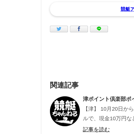
競艇
関連記事
津ポイント倶楽部ポ
【津】 10月20日
ルで、現金10万円
記事を読む