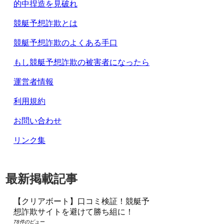
的中捏造を見破れ
競艇予想詐欺とは
競艇予想詐欺のよくある手口
もし競艇予想詐欺の被害者になったら
運営者情報
利用規約
お問い合わせ
リンク集
最新掲載記事
【クリアボート】口コミ検証！競艇予
想詐欺サイトを避けて勝ち組に！
78件のビュー