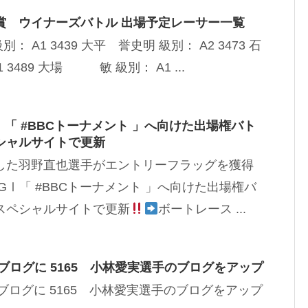
賞 ウイナーズバトル 出場予定レーサー一覧
別： A1 3439 大平 誉史明 級別： A2 3473 石
3489 大場 敏 級別： A1 ...
Ⅰ「 #BBCトーナメント 」へ向けた出場権バト
シャルサイトで更新
した羽野直也選手がエントリーフラッグを獲得
GⅠ「 #BBCトーナメント 」へ向けた出場権バ
スペシャルサイトで更新
ボートレース ...
ーブログに 5165 小林愛実選手のブログをアップ
ーブログに 5165 小林愛実選手のブログをアップ