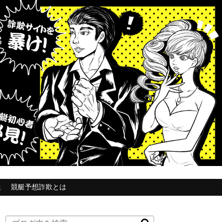
報
競艇予想詐欺とは