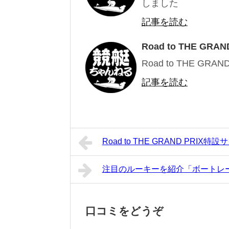
しました
記事を読む
Road to THE 
Road to THE G
記事を読む
Road to THE GRAND PRI
注目のルーキーを紹介「ボートレース
口コミをどうぞ