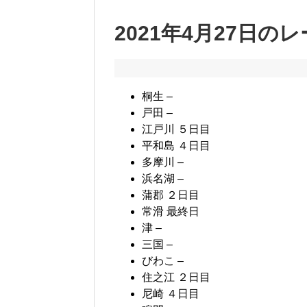
2021年4月27日の
桐生
–
戸田
–
江戸川 ５日目
平和島 ４日目
多摩川
–
浜名湖
–
蒲郡 ２日目
常滑 最終日
津
–
三国
–
びわこ
–
住之江 ２日目
尼崎 ４日目