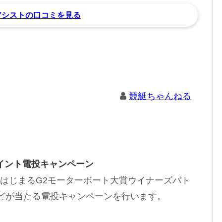
アシストの口コミを見る
競艇ちゃんねる
イント電投キャンペーン
からはじまるG2モーターボート大賞ウイナーズバト
などが当たる電投キャンペーンを行います。