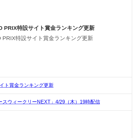
GRAND PRIX特設サイト賞金ランキング更新
RAND PRIX特設サイト賞金ランキング更新
X特設サイト賞金ランキング更新
ウィークリーNEXT」4/29（木）19時配信