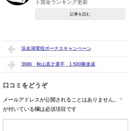
ト賞金ランキング更新
記事を読む
浜名湖電投ボーナスキャンペーン
3996 秋山直之選手 1,500勝達成
口コミをどうぞ
メールアドレスが公開されることはありません。
*
が付いている欄は必須項目です