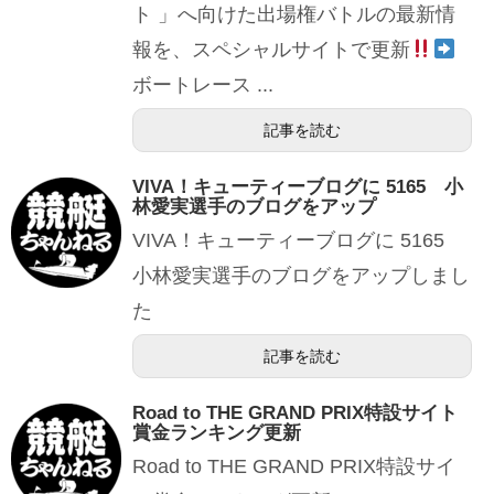
ト 」へ向けた出場権バトルの最新情
報を、スペシャルサイトで更新
ボートレース ...
記事を読む
VIVA！キューティーブログに 5165 小
林愛実選手のブログをアップ
VIVA！キューティーブログに 5165
小林愛実選手のブログをアップしまし
た
記事を読む
Road to THE GRAND PRIX特設サイト
賞金ランキング更新
Road to THE GRAND PRIX特設サイ