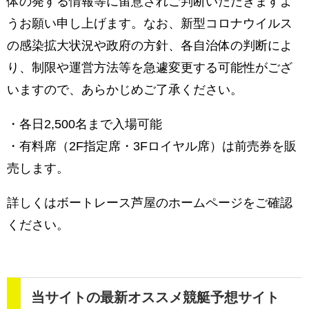
体の発する情報等に留意されご判断いただきますよ
うお願い申し上げます。なお、新型コロナウイルス
の感染拡大状況や政府の方針、各自治体の判断によ
り、制限や運営方法等を急遽変更する可能性がござ
いますので、あらかじめご了承ください。
・各日2,500名まで入場可能
・有料席（2F指定席・3Fロイヤル席）は前売券を販
売します。
詳しくはボートレース芦屋のホームページをご確認
ください。
当サイトの最新オススメ競艇予想サイト