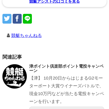
競艇アシストの口コミを見る
競艇ちゃんねる
関連記事
津ポイント倶楽部ポイント電投キャンペ
ーン
【津】 10月20日からはじまるG2モー
ターボート大賞ウイナーズバトルで、
現金10万円などが当たる電投キャンペ
ーンを行います。