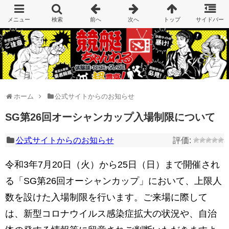
ホーム
公式サイトからのお知らせ
SG第26回オーシャンカップ入場制限について
公式サイトからのお知らせ
令和3年7月20日（火）から25日（日）まで開催され
る「SG第26回オーシャンカップ」において、上限人
数を設けた入場制限を行います。ご来場に際して
は、新型コロナウイルス感染症拡大の状況や、自治