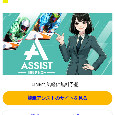
LINEで気軽に無料予想！
競艇アシストのサイトを見る