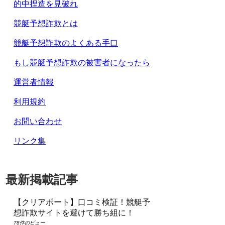
的中捏造を見破れ
競艇予想詐欺とは
競艇予想詐欺のよくある手口
もし競艇予想詐欺の被害者になったら
運営者情報
利用規約
お問い合わせ
リンク集
最新掲載記事
【クリアボート】口コミ検証！競艇予
想詐欺サイトを避けて勝ち組に！
78件のビュー