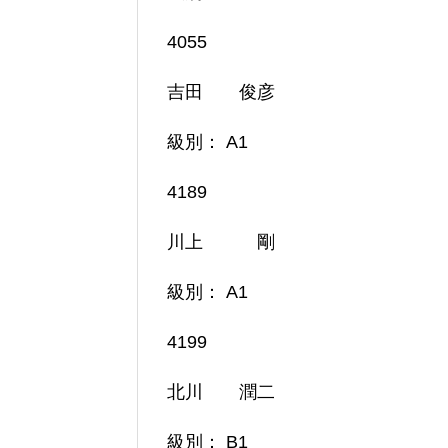
4055
吉田 俊彦
級別： A1
4189
川上 剛
級別： A1
4199
北川 潤二
級別： B1