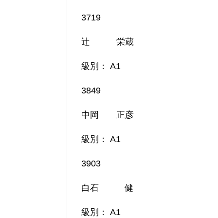
3719
辻 栄蔵
級別： A1
3849
中岡 正彦
級別： A1
3903
白石 健
級別： A1