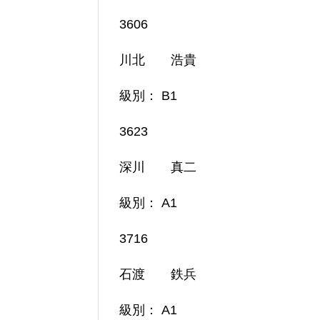
3606
川北 浩貴
級別： B1
3623
深川 真二
級別： A1
3716
石渡 鉄兵
級別： A1