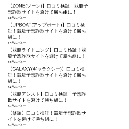
【ZONE(ゾーン)】口コミ検証！競艇予
想詐欺サイトを避けて勝ち組に！
61件のビュー
【UPBOAT(アップボート)】口コミ検
証！競艇予想詐欺サイトを避けて勝ち
組に！
57件のビュー
【競艇ライトニング】口コミ検証！競
艇予想詐欺サイトを避けて勝ち組に！
56件のビュー
【GALAXY(ギャラクシー)】口コミ検
証！競艇予想詐欺サイトを避けて勝ち
組に！
54件のビュー
【競艇アシスト】口コミ検証！予想詐
欺サイトを避けて勝ち組に！
52件のビュー
【修羅】口コミ検証！競艇予想詐欺サ
イトを避けて勝ち組に！
52件のビュー