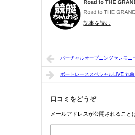
Road to THE 
Road to THE G
記事を読む
バーチャルオープニングセレモニ
ボートレーススペシャルLIVE 丸亀
口コミをどうぞ
メールアドレスが公開されること