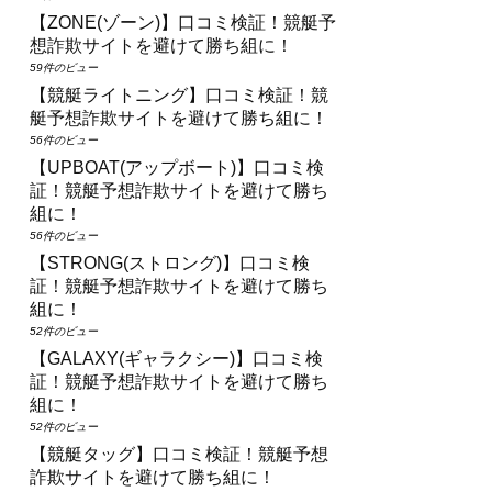
【ZONE(ゾーン)】口コミ検証！競艇予
想詐欺サイトを避けて勝ち組に！
59件のビュー
【競艇ライトニング】口コミ検証！競
艇予想詐欺サイトを避けて勝ち組に！
56件のビュー
【UPBOAT(アップボート)】口コミ検
証！競艇予想詐欺サイトを避けて勝ち
組に！
56件のビュー
【STRONG(ストロング)】口コミ検
証！競艇予想詐欺サイトを避けて勝ち
組に！
52件のビュー
【GALAXY(ギャラクシー)】口コミ検
証！競艇予想詐欺サイトを避けて勝ち
組に！
52件のビュー
【競艇タッグ】口コミ検証！競艇予想
詐欺サイトを避けて勝ち組に！