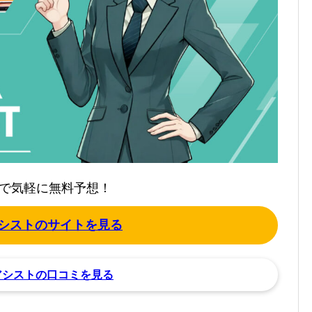
NEで気軽に無料予想！
シストのサイトを見る
アシストの口コミを見る