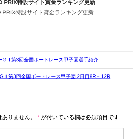
GRAND PRIX特設サイト賞金ランキング更新
RAND PRIX特設サイト賞金ランキング更新
ーGⅡ第3回全国ボートレース甲子園選手紹介
GⅡ第3回全国ボートレース甲子園 2日目8R～12R
はありません。
*
が付いている欄は必須項目です