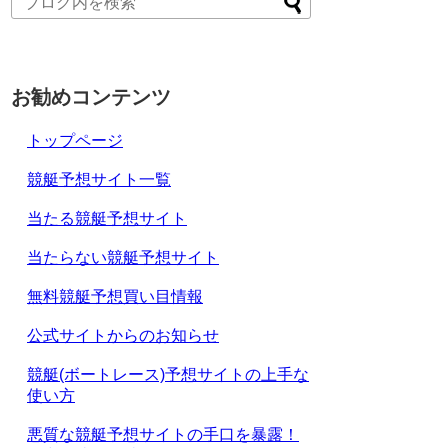
お勧めコンテンツ
トップページ
競艇予想サイト一覧
当たる競艇予想サイト
当たらない競艇予想サイト
無料競艇予想買い目情報
公式サイトからのお知らせ
競艇(ボートレース)予想サイトの上手な
使い方
悪質な競艇予想サイトの手口を暴露！