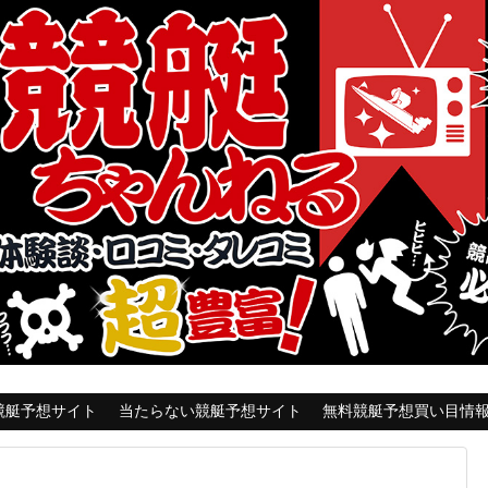
競艇予想サイト
当たらない競艇予想サイト
無料競艇予想買い目情