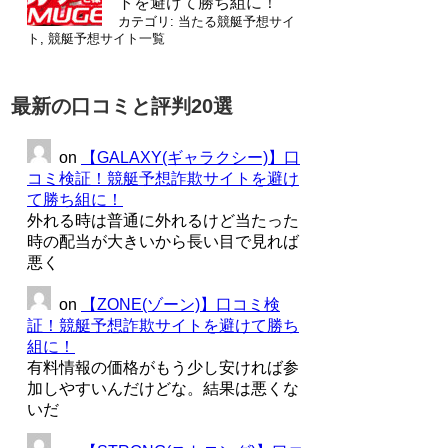
トを避けて勝ち組に！
カテゴリ:
当たる競艇予想サイ
ト
,
競艇予想サイト一覧
最新の口コミと評判20選
on
【GALAXY(ギャラクシー)】口
コミ検証！競艇予想詐欺サイトを避け
て勝ち組に！
外れる時は普通に外れるけど当たった
時の配当が大きいから長い目で見れば
悪く
on
【ZONE(ゾーン)】口コミ検
証！競艇予想詐欺サイトを避けて勝ち
組に！
有料情報の価格がもう少し安ければ参
加しやすいんだけどな。結果は悪くな
いだ