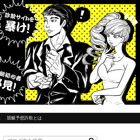
報
競艇予想詐欺とは