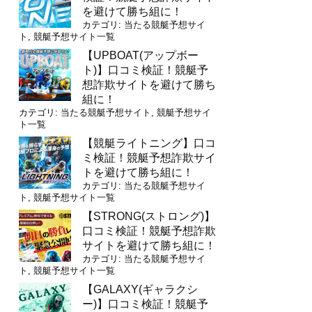
を避けて勝ち組に！
カテゴリ:
当たる競艇予想サイ
ト
,
競艇予想サイト一覧
【UPBOAT(アップボー
ト)】口コミ検証！競艇予
想詐欺サイトを避けて勝ち
組に！
カテゴリ:
当たる競艇予想サイト
,
競艇予想サイ
ト一覧
【競艇ライトニング】口コ
ミ検証！競艇予想詐欺サイ
トを避けて勝ち組に！
カテゴリ:
当たる競艇予想サイ
ト
,
競艇予想サイト一覧
【STRONG(ストロング)】
口コミ検証！競艇予想詐欺
サイトを避けて勝ち組に！
カテゴリ:
当たる競艇予想サイ
ト
,
競艇予想サイト一覧
【GALAXY(ギャラクシ
ー)】口コミ検証！競艇予