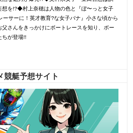
想を!?◆村上奈穂は人物の色と『ぼ〜っと女子
レーサーに！英才教育?な女子バナ』小さな頃から
お父さんをきっかけにボートレースを知り、ボー
ちが登場!!
メ競艇予想サイト