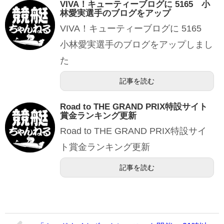
VIVA！キューティーブログに 5165 小
林愛実選手のブログをアップ
VIVA！キューティーブログに 5165
小林愛実選手のブログをアップしまし
た
記事を読む
Road to THE GRAND PRIX特設サイト
賞金ランキング更新
Road to THE GRAND PRIX特設サイ
ト賞金ランキング更新
記事を読む