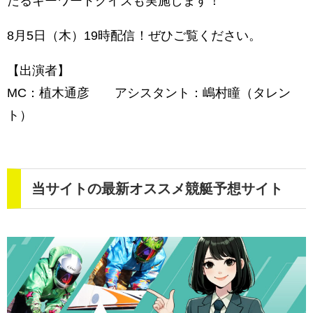
たるキーワードクイズも実施します！
8月5日（木）19時配信！ぜひご覧ください。
【出演者】
MC：植木通彦 アシスタント：嶋村瞳（タレン
ト）
当サイトの最新オススメ競艇予想サイト