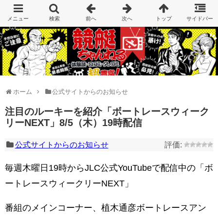
ホーム
公式サイトからのお知らせ
注目のルーキーを紹介「ボートレースウィーク
リーNEXT」8/5（木）19時配信
公式サイトからのお知らせ
毎週木曜日19時からJLC公式YouTubeで配信中の「ボ
ートレースウィークリーNEXT」
番組のメインコーナー、植木通彦ボートレースアン