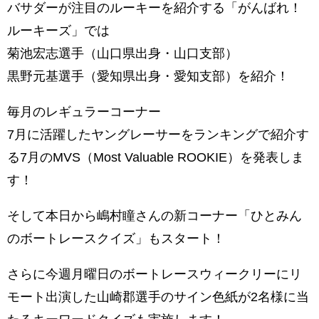
バサダーが注目のルーキーを紹介する「がんばれ！
ルーキーズ」では
菊池宏志選手（山口県出身・山口支部）
黒野元基選手（愛知県出身・愛知支部）を紹介！
毎月のレギュラーコーナー
7月に活躍したヤングレーサーをランキングで紹介す
る7月のMVS（Most Valuable ROOKIE）を発表しま
す！
そして本日から嶋村瞳さんの新コーナー「ひとみん
のボートレースクイズ」もスタート！
さらに今週月曜日のボートレースウィークリーにリ
モート出演した山崎郡選手のサイン色紙が2名様に当