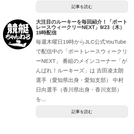
記事を読む
大注目のルーキーを毎回紹介！「ボート
レースウィークリーNEXT」9/23（木）
19時配信
毎週木曜日19時からJLC公式YouTube
で配信中の「ボートレースウィークリ
ーNEXT」 番組のメインコーナー「が
んばれ！ルーキーズ」は 吉田凌太朗
選手（愛知県出身・愛知支部） 中村
日向選手（香川県出身・香川支部）
を...
記事を読む