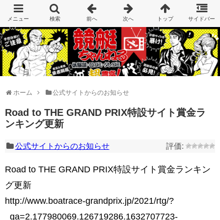
ホーム
公式サイトからのお知らせ
Road to THE GRAND PRIX特設サイト賞金ラ
ンキング更新
公式サイトからのお知らせ
Road to THE GRAND PRIX特設サイト賞金ランキン
グ更新
http://www.boatrace-grandprix.jp/2021/rtg/?
_ga=2.177980069.126719286.1632707723-