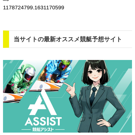
1178724799.1631170599
当サイトの最新オススメ競艇予想サイト