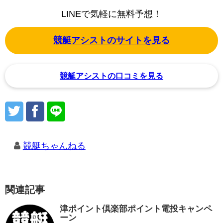
LINEで気軽に無料予想！
競艇アシストのサイトを見る
競艇アシストの口コミを見る
競艇ちゃんねる
関連記事
津ポイント倶楽部ポイント電投キャンペ
ーン