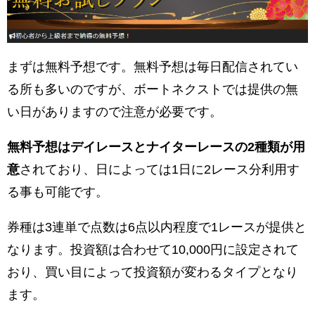
まずは無料予想です。無料予想は毎日配信されてい
る所も多いのですが、ボートネクストでは提供の無
い日がありますので注意が必要です。
無料予想はデイレースとナイターレースの2種類が用
意
されており、日によっては1日に2レース分利用す
る事も可能です。
券種は3連単で点数は6点以内程度で1レースが提供と
なります。投資額は合わせて10,000円に設定されて
おり、買い目によって投資額が変わるタイプとなり
ます。