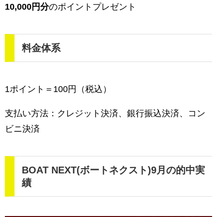
10,000円分
のポイントプレゼント
料金体系
1ポイント＝100円（税込）
支払い方法：クレジット決済、銀行振込決済、コン
ビニ決済
BOAT NEXT(ボートネクスト)9月の的中実
績