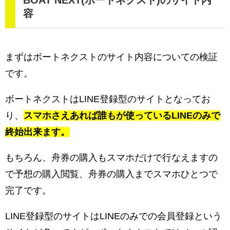
容
まずはボートネクストのサイト内容についての検証
です。
ボートネクストはLINE登録型のサイトとなってお
り、
スマホさえあれば誰もが使っているLINEのみで
終始出来ます。
もちろん、舟券の購入もスマホだけで行なえますの
で予想の購入閲覧、舟券の購入までスマホひとつで
完了です。
LINE登録型のサイトはLINEのみでの会員登録という