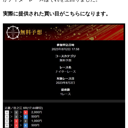
実際に提供された買い目がこちらになります。