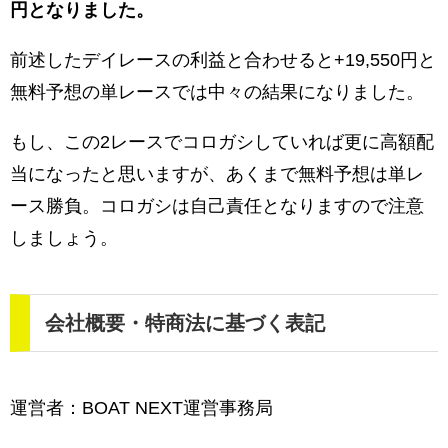
円となりました。
前述したデイレースの利益と合わせると+19,550円と
無料予想の単レースでは中々の結果になりました。
もし、この2レースでコロガシしていれば更に高額配
当になったと思いますが、あくまで無料予想は単レ
ース勝負。コロガシは自己責任となりますので注意
しましょう。
会社概要・特商法に基づく表記
運営者：BOAT NEXT運営事務局