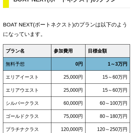
BOAT NEXT(ボートネクスト)のプランは以下のよう
になっています。
プラン名
参加費用
目標金額
無料予想
0円
1～3万円
エリアイースト
25,000円
15～60万円
エリアウエスト
25,000円
15～60万円
シルバークラス
60,000円
60～100万円
ゴールドクラス
75,000円
80～180万円
プラチナクラス
120,000円
120～250万円