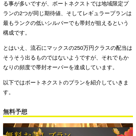
る事が多いですが、ボートネクストでは地域限定プ
ランの2つが同じ期待値、そしてレギュラープランは
最もランクの低いシルバーでも帯封が狙えるという
構成です。
とはいえ、流石にマックスの250万円クラスの配当は
そうそう出るものではないようですが、それでもか
なりの頻度で帯封オーバーを達成しています。
以下ではボートネクストのプランを紹介していきま
す。
無料予想