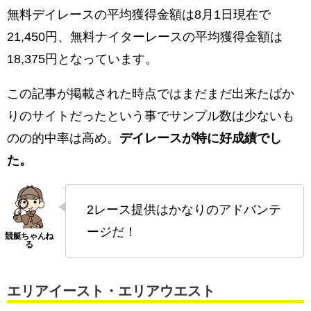
無料デイレースの平均獲得金額は8月1日現在で
21,450円、無料ナイターレースの平均獲得金額は
18,375円となっています。
この記事が掲載された時点ではまだまだ出来たばか
りのサイトだったという事でサンプル数は少ないも
のの的中率は高め。
デイレースが特に好成績でし
た。
2レース提供はかなりのアドバンテ
ージだ！
エリアイースト・エリアウエスト