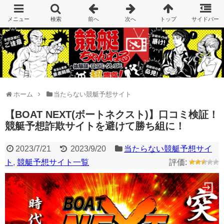
ホーム
当たらない競艇予想サイト
【BOAT NEXT(ボートネクスト)】口コミ検証！
競艇予想詐欺サイトを避けて勝ち組に！
2023/7/21
2023/9/20
当たらない競艇予想サイ
ト
,
競艇予想サイト一覧