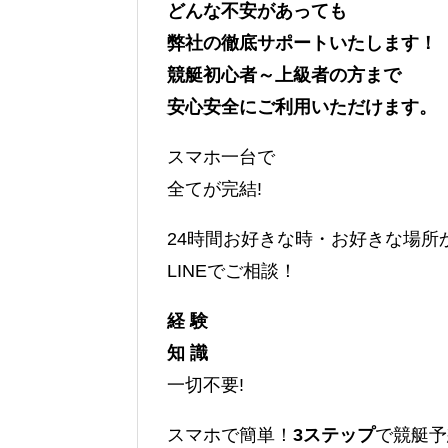
どんな不安があっても
弊社の徹底サポートいたします！
競艇初心者～上級者の方まで
安心安全にご利用いただけます。
スマホ一台で
全てが完結!
24時間お好きな時・お好きな場所
LINEでご相談！
経 験
知 識
一切不要!
スマホで簡単！
3ステップ
で競艇予