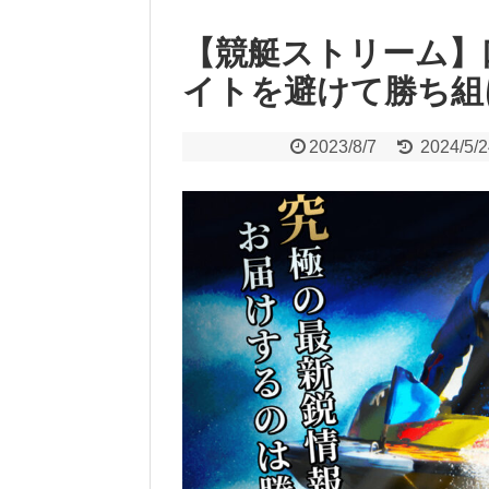
【競艇ストリーム】
イトを避けて勝ち組
2023/8/7
2024/5/