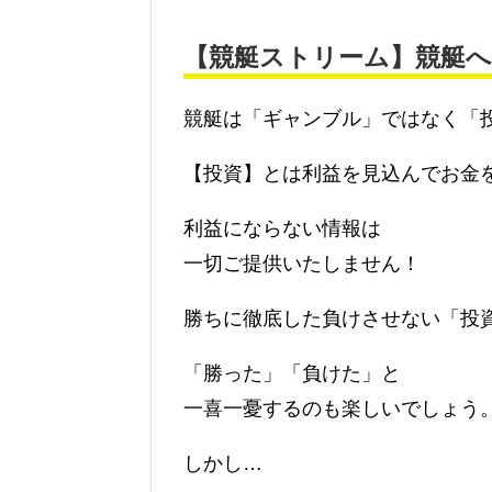
【競艇ストリーム】競艇
競艇は「ギャンブル」ではなく「
【投資】とは利益を見込んでお金
利益にならない情報は
一切ご提供いたしません！
勝ちに徹底した負けさせない「投
「勝った」「負けた」と
一喜一憂するのも楽しいでしょう
しかし…