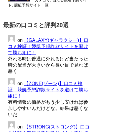
カテゴリ:
当たる競艇予想サイ
ト
,
競艇予想サイト一覧
最新の口コミと評判20選
on
【GALAXY(ギャラクシー)】口
コミ検証！競艇予想詐欺サイトを避け
て勝ち組に！
外れる時は普通に外れるけど当たった
時の配当が大きいから長い目で見れば
悪く
on
【ZONE(ゾーン)】口コミ検
証！競艇予想詐欺サイトを避けて勝ち
組に！
有料情報の価格がもう少し安ければ参
加しやすいんだけどな。結果は悪くな
いだ
on
【STRONG(ストロング)】口コ