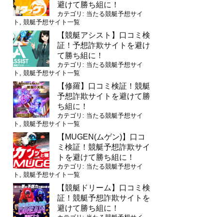
避けて勝ち組に！
カテゴリ:
当たる競艇予想サイ
ト
,
競艇予想サイト一覧
【競艇アシスト】口コミ検
証！予想詐欺サイトを避け
て勝ち組に！
カテゴリ:
当たる競艇予想サイ
ト
,
競艇予想サイト一覧
【修羅】口コミ検証！競艇
予想詐欺サイトを避けて勝
ち組に！
カテゴリ:
当たる競艇予想サイ
ト
,
競艇予想サイト一覧
【MUGEN(ムゲン)】口コ
ミ検証！競艇予想詐欺サイ
トを避けて勝ち組に！
カテゴリ:
当たる競艇予想サイ
ト
,
競艇予想サイト一覧
【競艇ドリーム】口コミ検
証！競艇予想詐欺サイトを
避けて勝ち組に！