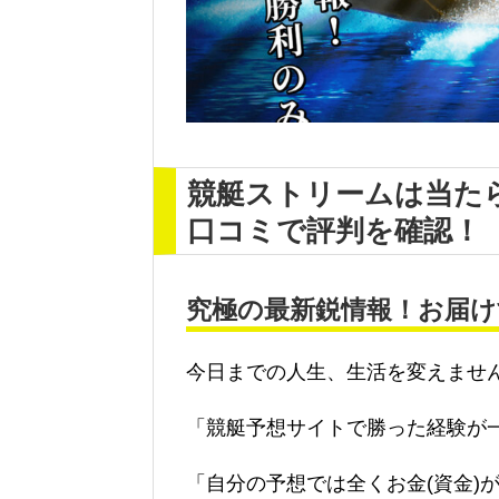
競艇ストリームは当た
口コミで評判を確認！
究極の最新鋭情報！お届
今日までの人生、生活を変えませ
「競艇予想サイトで勝った経験が
「自分の予想では全くお金(資金)