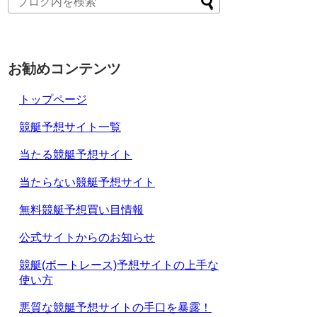
お勧めコンテンツ
トップページ
競艇予想サイト一覧
当たる競艇予想サイト
当たらない競艇予想サイト
無料競艇予想買い目情報
公式サイトからのお知らせ
競艇(ボートレース)予想サイトの上手な
使い方
悪質な競艇予想サイトの手口を暴露！