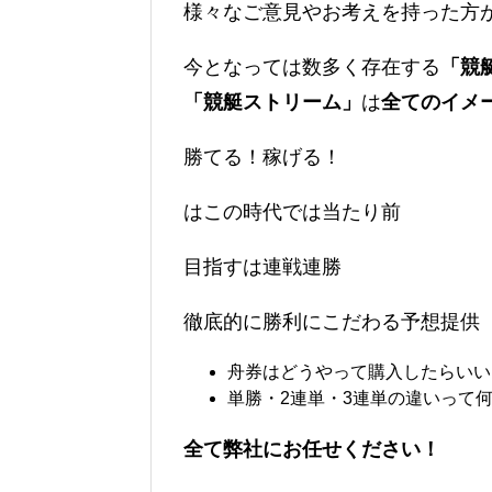
様々なご意見やお考えを持った方
今となっては数多く存在する
「競
「競艇ストリーム」
は
全てのイメ
勝てる！稼げる！
はこの時代では当たり前
目指すは連戦連勝
徹底的に勝利にこだわる予想提供
舟券はどうやって購入したらいい
単勝・2連単・3連単の違いって
全て弊社にお任せください！