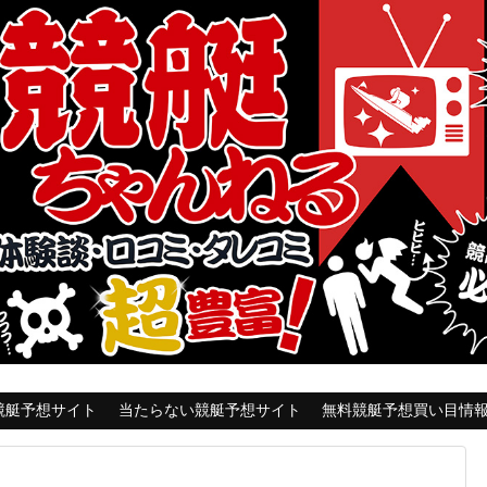
競艇予想サイト
当たらない競艇予想サイト
無料競艇予想買い目情