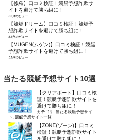
【修羅】口コミ検証！競艇予想詐欺サ
イトを避けて勝ち組に！
52件のビュー
【競艇ドリーム】口コミ検証！競艇予
想詐欺サイトを避けて勝ち組に！
51件のビュー
【MUGEN(ムゲン)】口コミ検証！競艇
予想詐欺サイトを避けて勝ち組に！
51件のビュー
当たる競艇予想サイト10選
【クリアボート】口コミ検
証！競艇予想詐欺サイトを
避けて勝ち組に！
カテゴリ:
当たる競艇予想サイ
ト
,
競艇予想サイト一覧
【ZONE(ゾーン)】口コミ
検証！競艇予想詐欺サイト
を避けて勝ち組に！