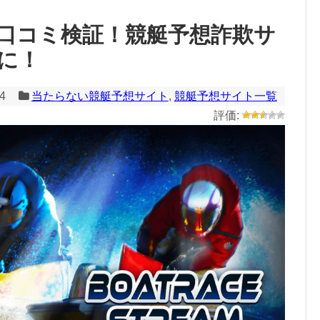
口コミ検証！競艇予想詐欺サ
に！
24
当たらない競艇予想サイト
,
競艇予想サイト一覧