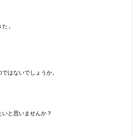
きた」
」
のではないでしょうか。
たいと思いませんか？