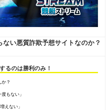
らない悪質詐欺予想サイトなのか？
けするのは勝利のみ！
んか？
一度もない」
が増えない」