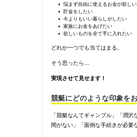
悩まず自由に使えるお金が欲しい
貯金をしたい
今よりもいい暮らしがしたい
家族にお金をあげたい
欲しいものを全て手に入れたい
どれか一つでも当てはまる。
そう思ったら…
実現させて見せます！
競艇にどのような印象を
「競艇なんてギャンブル」「潤沢な
間がない」「面倒な手続きが必要