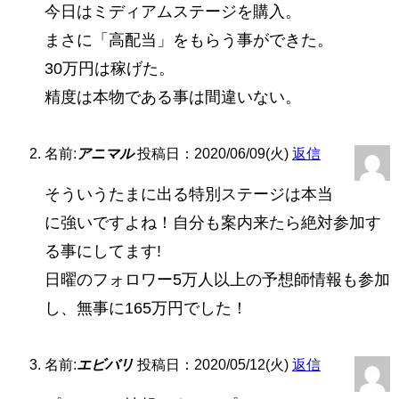
今日はミディアムステージを購入。
まさに「高配当」をもらう事ができた。
30万円は稼げた。
精度は本物である事は間違いない。
名前:
アニマル
投稿日：2020/06/09(火)
返信
そういうたまに出る特別ステージは本当
に強いですよね！自分も案内来たら絶対参加す
る事にしてます!
日曜のフォロワー5万人以上の予想師情報も参加
し、無事に165万円でした！
名前:
エビバリ
投稿日：2020/05/12(火)
返信