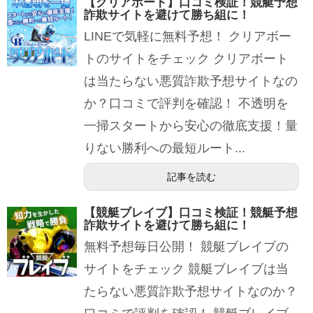
【クリアボート】口コミ検証！競艇予想
詐欺サイトを避けて勝ち組に！
LINEで気軽に無料予想！ クリアボー
トのサイトをチェック クリアボート
は当たらない悪質詐欺予想サイトなの
か？口コミで評判を確認！ 不透明を
一掃スタートから安心の徹底支援！量
りない勝利への最短ルート...
記事を読む
【競艇ブレイブ】口コミ検証！競艇予想
詐欺サイトを避けて勝ち組に！
無料予想毎日公開！ 競艇ブレイブの
サイトをチェック 競艇ブレイブは当
たらない悪質詐欺予想サイトなのか？