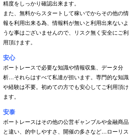
精度をしっかり確認出来ます。
また、無料からスタートして稼いでからその他の情
報を利用出来る為、情報料が無いと利用出来ないよ
うな事はございませんので、リスク無く安全にご利
用頂けます。
安心
ボートレースで必要な知識や情報収集、データ分
析…それらはすべて私達が担います。専門的な知識
や経験は不要。初めての方でも安心してご利用頂け
ます。
安泰
ボートレースはその他の公営ギャンブルや金融商品
と違い、的中しやすさ、開催の多さなど…ローリス