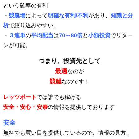
という確率の有利
・
競艇場
によって
明確な有利/不利
があり、
知識と分
析
で絞り込みやすい。
・
３連単
の
平均配当
は
70～80倍
と
小額投資
でリター
ンが可能。
つまり、投資先として
最適
なのが
競艇
なのです！
レッツボート
では誰でも稼げる
安全・安心・安泰
の情報を提供しております
安全
無料でも買い目を提供しているので、情報の見方、