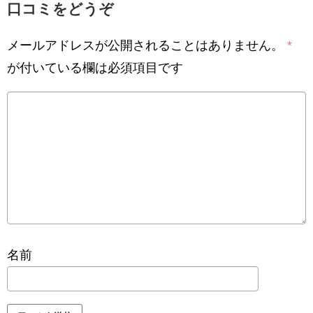
口コミをどうぞ
メールアドレスが公開されることはありません。
*
が付いている欄は必須項目です
名前