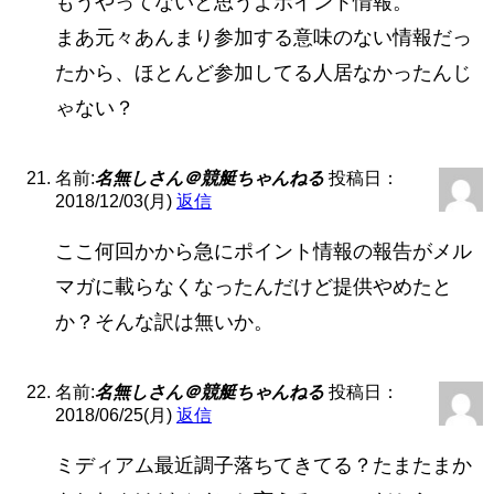
もうやってないと思うよポイント情報。
まあ元々あんまり参加する意味のない情報だっ
たから、ほとんど参加してる人居なかったんじ
ゃない？
名前:
名無しさん＠競艇ちゃんねる
投稿日：
2018/12/03(月)
返信
ここ何回かから急にポイント情報の報告がメル
マガに載らなくなったんだけど提供やめたと
か？そんな訳は無いか。
名前:
名無しさん＠競艇ちゃんねる
投稿日：
2018/06/25(月)
返信
ミディアム最近調子落ちてきてる？たまたまか