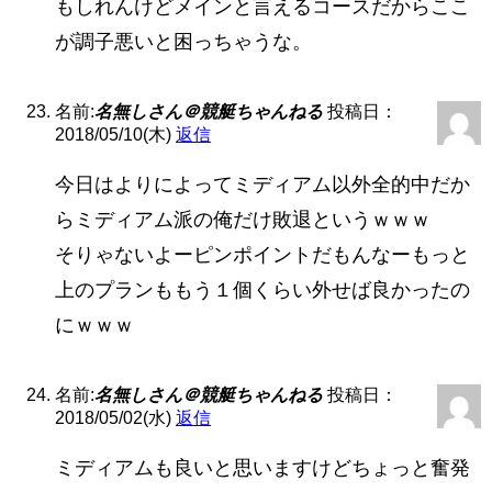
もしれんけどメインと言えるコースだからここ
が調子悪いと困っちゃうな。
名前:
名無しさん＠競艇ちゃんねる
投稿日：
2018/05/10(木)
返信
今日はよりによってミディアム以外全的中だか
らミディアム派の俺だけ敗退というｗｗｗ
そりゃないよーピンポイントだもんなーもっと
上のプランももう１個くらい外せば良かったの
にｗｗｗ
名前:
名無しさん＠競艇ちゃんねる
投稿日：
2018/05/02(水)
返信
ミディアムも良いと思いますけどちょっと奮発