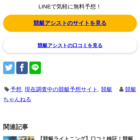
LINEで気軽に無料予想！
競艇アシストのサイトを見る
競艇アシストの口コミを見る
予想
,
現在調査中の競艇予想サイト
,
競艇
競艇
ちゃんねる
関連記事
【競艇ライトニング】口コミ検証！競艇