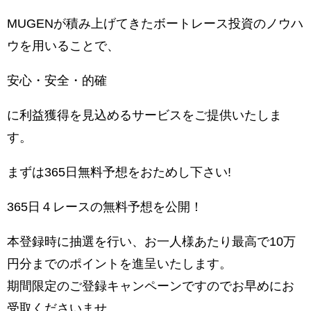
MUGENが積み上げてきたボートレース投資のノウハ
ウを用いることで、
安心・安全・的確
に利益獲得を見込めるサービスをご提供いたしま
す。
まずは365日無料予想をおためし下さい!
365日４レースの無料予想を公開！
本登録時に抽選を行い、お一人様あたり最高で10万
円分までのポイントを進呈いたします。
期間限定のご登録キャンペーンですのでお早めにお
受取くださいませ。