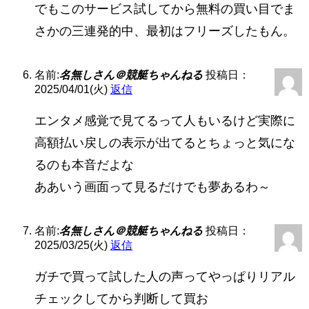
でもこのサービス試してから無料の買い目でま
さかの三連発的中、最初はフリーズしたもん。
名前:
名無しさん＠競艇ちゃんねる
投稿日：
2025/04/01(火)
返信
エンタメ感覚で見てるって人もいるけど実際に
高額払い戻しの表示が出てるとちょっと気にな
るのも本音だよな
ああいう画面って見るだけでも夢あるわ～
名前:
名無しさん＠競艇ちゃんねる
投稿日：
2025/03/25(火)
返信
ガチで買って試した人の声ってやっぱりリアル
チェックしてから判断して買お