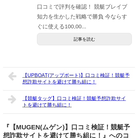
口コミで評判を確認！ 競艇ブレイブ
知力を生かした戦略で勝負 今ならす
ぐに使える100,00...
記事を読む
【UPBOAT(アップボート)】口コミ検証！競艇予
想詐欺サイトを避けて勝ち組に！
【競艇タッグ】口コミ検証！競艇予想詐欺サイ
トを避けて勝ち組に！
『【MUGEN(ムゲン)】口コミ検証！競艇予
想詐欺サイトを避けて勝ち組に！』へのコ