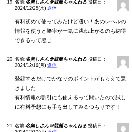
名前:
名無しさん＠競艇ちゃんねる
投稿日：
2024/12/25(水)
返信
有料初めて使ってみたけど凄い！あのレベルの
情報を使うと勝率が一気に跳ね上がるのも納得
できるって感じ
名前:
名無しさん＠競艇ちゃんねる
投稿日：
2024/12/16(月)
返信
登録するだけでかなりのポイントがもらえて驚
きました
有料情報の割引にも使えるって聞いたので試し
に有料予想にも手を出してみるつもりです！
名前:
名無しさん＠競艇ちゃんねる
投稿日：
2024/12/10(火)
返信