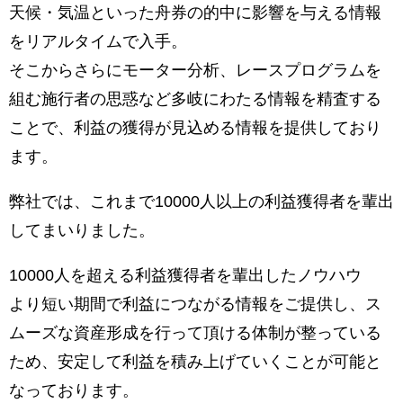
天候・気温といった舟券の的中に影響を与える情報
をリアルタイムで入手。
そこからさらにモーター分析、レースプログラムを
組む施行者の思惑など多岐にわたる情報を精査する
ことで、利益の獲得が見込める情報を提供しており
ます。
弊社では、これまで10000人以上の利益獲得者を輩出
してまいりました。
10000人を超える利益獲得者を輩出したノウハウ
より短い期間で利益につながる情報をご提供し、ス
ムーズな資産形成を行って頂ける体制が整っている
ため、安定して利益を積み上げていくことが可能と
なっております。