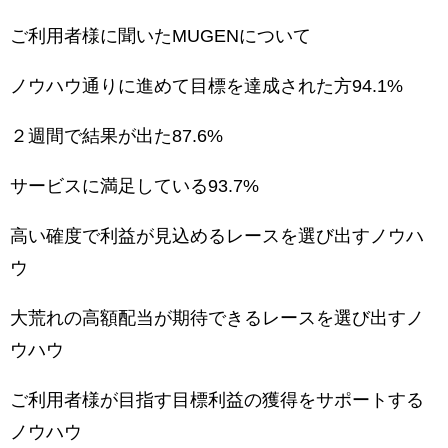
ご利用者様に聞いたMUGENについて
ノウハウ通りに進めて目標を達成された方94.1%
２週間で結果が出た87.6%
サービスに満足している93.7%
高い確度で利益が見込めるレースを選び出すノウハ
ウ
大荒れの高額配当が期待できるレースを選び出すノ
ウハウ
ご利用者様が目指す目標利益の獲得をサポートする
ノウハウ