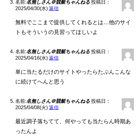
名前:
名無しさん＠競艇ちゃんねる
投稿日：
2025/04/30(水)
返信
無料でここまで提供してくれるとは…他のサイ
トもそういうの見習ってほしいよ
名前:
名無しさん＠競艇ちゃんねる
投稿日：
2025/04/16(水)
返信
単に当たるだけのサイトやったらたぶんこんな
に続けてへんと思う
名前:
名無しさん＠競艇ちゃんねる
投稿日：
2025/04/08(火)
返信
最近調子落ちてて、何やっても当たらん時期あ
ったんよ