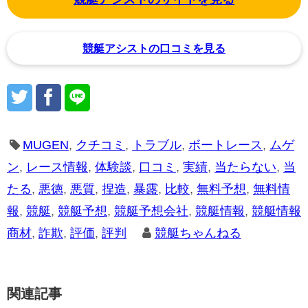
競艇アシストの口コミを見る
MUGEN
,
クチコミ
,
トラブル
,
ボートレース
,
ムゲ
ン
,
レース情報
,
体験談
,
口コミ
,
実績
,
当たらない
,
当
たる
,
悪徳
,
悪質
,
捏造
,
暴露
,
比較
,
無料予想
,
無料情
報
,
競艇
,
競艇予想
,
競艇予想会社
,
競艇情報
,
競艇情報
商材
,
詐欺
,
評価
,
評判
競艇ちゃんねる
関連記事