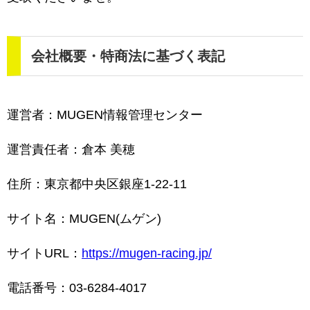
会社概要・特商法に基づく表記
運営者：MUGEN情報管理センター
運営責任者：倉本 美穂
住所：東京都中央区銀座1-22-11
サイト名：MUGEN(ムゲン)
サイトURL：
https://mugen-racing.jp/
電話番号：03-6284-4017