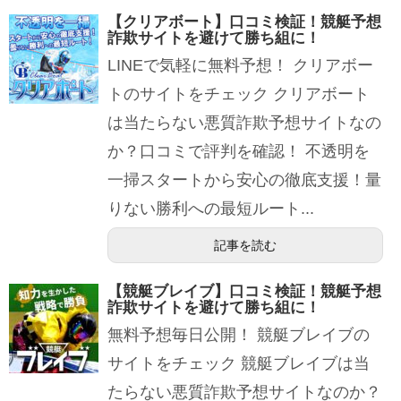
【クリアボート】口コミ検証！競艇予想
詐欺サイトを避けて勝ち組に！
LINEで気軽に無料予想！ クリアボー
トのサイトをチェック クリアボート
は当たらない悪質詐欺予想サイトなの
か？口コミで評判を確認！ 不透明を
一掃スタートから安心の徹底支援！量
りない勝利への最短ルート...
記事を読む
【競艇ブレイブ】口コミ検証！競艇予想
詐欺サイトを避けて勝ち組に！
無料予想毎日公開！ 競艇ブレイブの
サイトをチェック 競艇ブレイブは当
たらない悪質詐欺予想サイトなのか？