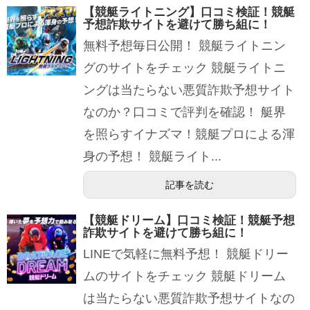
【競艇ライトニング】口コミ検証！競艇
予想詐欺サイトを避けて勝ち組に！
無料予想毎日公開！ 競艇ライトニン
グのサイトをチェック 競艇ライトニ
ングは当たらない悪質詐欺予想サイト
なのか？口コミで評判を確認！ 艇界
を照らすイナズマ！競艇プロによる渾
身の予想！ 競艇ライト...
記事を読む
【競艇ドリーム】口コミ検証！競艇予想
詐欺サイトを避けて勝ち組に！
LINEで気軽に無料予想！ 競艇ドリー
ムのサイトをチェック 競艇ドリーム
は当たらない悪質詐欺予想サイトなの