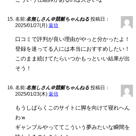
名前:
名無しさん＠競艇ちゃんねる
投稿日：
2025/01/27(月)
返信
口コミで評判が良い理由がやっと分かったよ！
登録を迷ってる人には本当におすすめしたい！
このまま続けてたらいつかもっといい結果が出
そう！
名前:
名無しさん＠競艇ちゃんねる
投稿日：
2025/01/23(木)
返信
もうしばらくこのサイトに脚を向けて寝れへん
わｗ
ギャンブルやっててこういう夢みたいな瞬間を