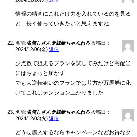
情報の精査にこれだけ力を入れているのを見る
と、長く使っていきたいと思えますね
名前:
名無しさん＠競艇ちゃんねる
投稿日：
2024/12/06(金)
返信
少点数で狙えるプランを試してみたけど高配当
にはちょっと届かず
でも大逆転狙いのプランでは片方が万馬券に化
けてこれはテンション上がりました
名前:
名無しさん＠競艇ちゃんねる
投稿日：
2024/12/03(火)
返信
どうせ購入するならキャンペーンなどお得なタ