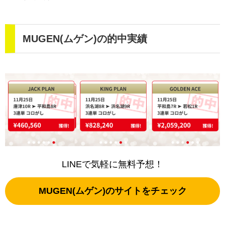
MUGEN(ムゲン)
の的中実績
LINEで気軽に無料予想！
MUGEN(ムゲン)のサイトをチェック