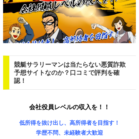
競艇サラリーマンは当たらない悪質詐欺
予想サイトなのか？口コミで評判を確
認！
会社役員レベルの収入を！！
低所得を抜け出し、高所得者を目指す！
学歴不問、未経験者大歓迎