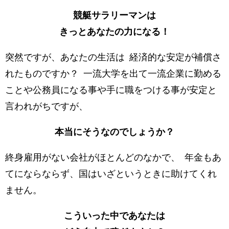
競艇サラリーマンは
きっとあなたの力になる！
突然ですが、あなたの生活は 経済的な安定が補償さ
れたものですか？ 一流大学を出て一流企業に勤める
ことや公務員になる事や手に職をつける事が安定と
言われがちですが、
本当にそうなのでしょうか？
終身雇用がない会社がほとんどのなかで、 年金もあ
てにならならず、国はいざというときに助けてくれ
ません。
こういった中であなたは