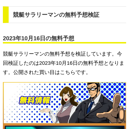
競艇サラリーマンの無料予想検証
2023年10月16日の無料予想
競艇サラリーマンの無料予想を検証しています。今
回検証したのは2023年10月16日の無料予想となりま
す。公開された買い目はこちらです。