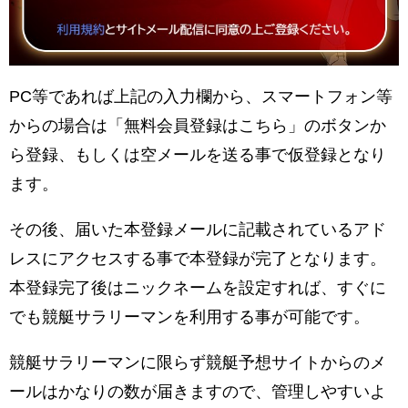
PC等であれば上記の入力欄から、スマートフォン等
からの場合は「無料会員登録はこちら」のボタンか
ら登録、もしくは空メールを送る事で仮登録となり
ます。
その後、届いた本登録メールに記載されているアド
レスにアクセスする事で本登録が完了となります。
本登録完了後はニックネームを設定すれば、すぐに
でも競艇サラリーマンを利用する事が可能です。
競艇サラリーマンに限らず競艇予想サイトからのメ
ールはかなりの数が届きますので、管理しやすいよ