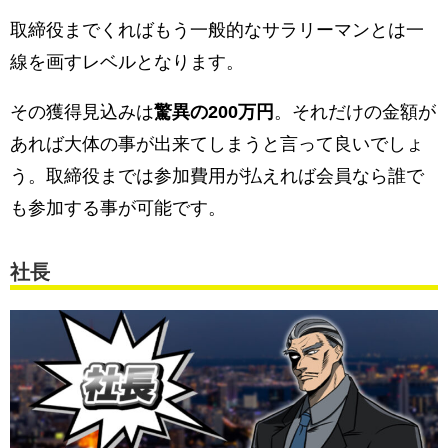
取締役までくればもう一般的なサラリーマンとは一
線を画すレベルとなります。
その獲得見込みは
驚異の200万円
。それだけの金額が
あれば大体の事が出来てしまうと言って良いでしょ
う。取締役までは参加費用が払えれば会員なら誰で
も参加する事が可能です。
社長