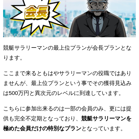
競艇サラリーマンの最上位プランが会長プランとな
ります。
ここまで来るともはやサラリーマンの役職ではあり
ませんが、最上位プランという事でその獲得見込み
は500万円と異次元のレベルに到達しています。
こちらに参加出来るのは一部の会員のみ、更には提
供も完全不定期となっており、
競艇サラリーマンを
極めた会員だけの特別なプラン
となっています。