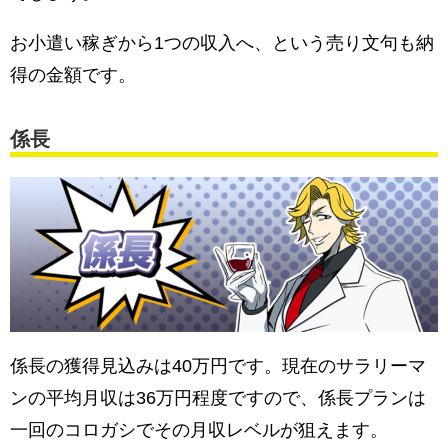
お小遣い稼ぎから1つの収入へ、という売り文句も納
得の金額です。
係長
係長の獲得見込みは40万円です。現在のサラリーマ
ンの平均月収は36万円程度ですので、係長プランは
一回のコロガシでその月収レベルが狙えます。