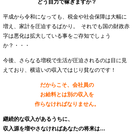
どう自力で稼ぎますか？
平成から令和になっても、税金や社会保障は大幅に
増え、家計を圧迫するばかり。 それでも国の財政赤
字は悪化は拡大している事をご存知でしょう
か？・・・
今後、さらなる増税で生活が圧迫されるのは目に見
えており、横這いの収入ではじり貧なのです！
だからこそ、会社員の
お給料とは別の収入を
作らなければなりません。
継続的な収入があるうちに、
収入源を増やさなければあなたの将来は…