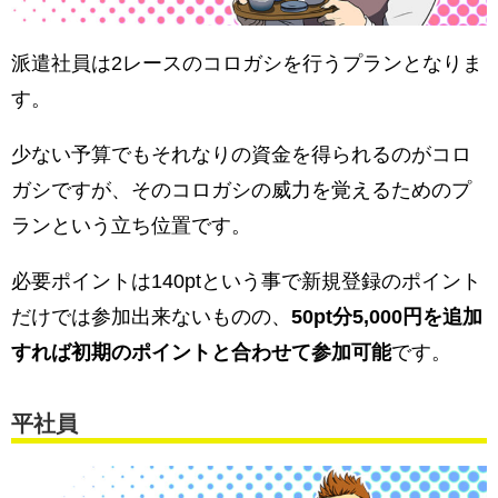
派遣社員は2レースのコロガシを行うプランとなりま
す。
少ない予算でもそれなりの資金を得られるのがコロ
ガシですが、そのコロガシの威力を覚えるためのプ
ランという立ち位置です。
必要ポイントは140ptという事で新規登録のポイント
だけでは参加出来ないものの、
50pt分5,000円を追加
すれば初期のポイントと合わせて参加可能
です。
平社員