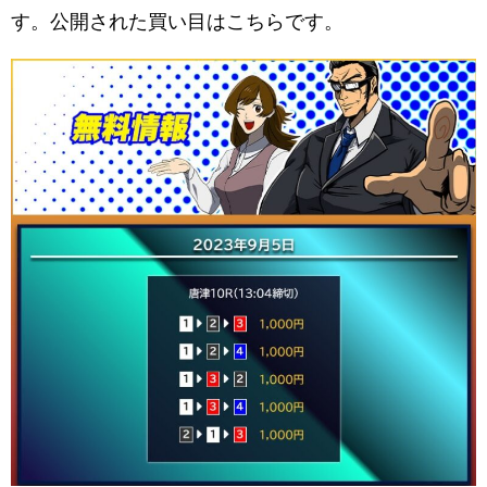
す。公開された買い目はこちらです。