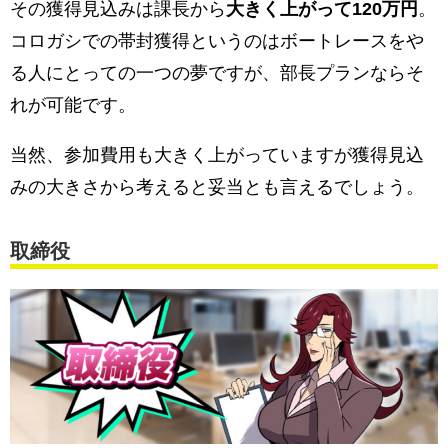
その獲得見込みは課長から
大きく上がって120万円
。
コロガシでの帯封獲得というのはボートレースをや
る人にとっての一つの夢ですが、部長プランならそ
れが可能です。
当然、参加費用も大きく上がっていますが獲得見込
みの大きさから考えると妥当とも言えるでしょう。
取締役