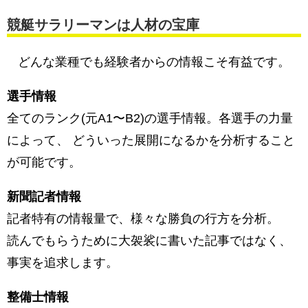
競艇サラリーマンは人材の宝庫
どんな業種でも経験者からの情報こそ有益です。
選手情報
全てのランク(元A1〜B2)の選手情報。各選手の力量
によって、 どういった展開になるかを分析すること
が可能です。
新聞記者情報
記者特有の情報量で、様々な勝負の行方を分析。
読んでもらうために大袈裟に書いた記事ではなく、
事実を追求します。
整備士情報