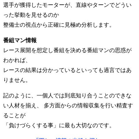
選手が獲得したモーターが、直線やターンでどうい
った挙動を見せるのか
整備士の視点から正確に見極め分析します。
番組マン情報
レース展開を想定し番組を決める番組マンの思惑が
わかれば、
レースの結果は分かっているといっても過言ではあ
りません。
記のように、一個人では到底知り合うことのできな
い人材を揃え、 多方面からの情報収集を行い精査す
ることが
「負けづらくする事」に最も大切なのです。