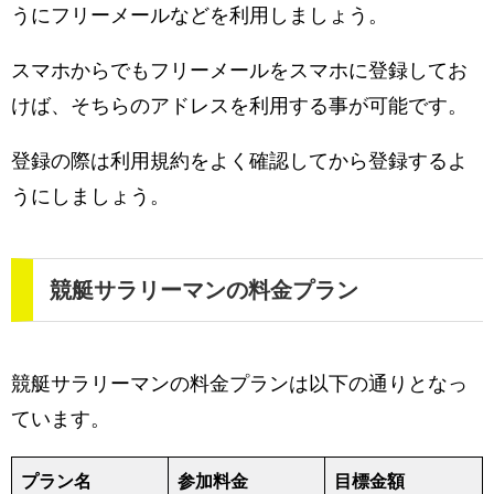
うにフリーメールなどを利用しましょう。
スマホからでもフリーメールをスマホに登録してお
けば、そちらのアドレスを利用する事が可能です。
登録の際は利用規約をよく確認してから登録するよ
うにしましょう。
競艇サラリーマンの料金プラン
競艇サラリーマンの料金プランは以下の通りとなっ
ています。
プラン名
参加料金
目標金額