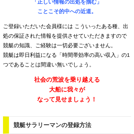
「正しい情報の出処を掴む」
ことこそ的中への近道。
ご登録いただいた会員様には こういったある種、出
処の保証された情報を提供させていただきますので
競艇の知識、ご経験は一切必要ございません。
競艇は即日利益になる「時間帯効率の高い収入」の1
つであることは間違い無いでしょう。
社会の荒波を乗り越える
大船に我々が
なって見せましょう！
競艇サラリーマンの登録方法