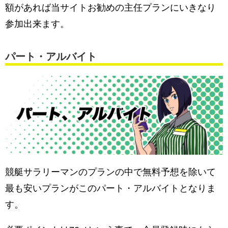
額があれば当サイトお勧めの主任プランにいきなり
参加出来ます。
パート・アルバイト
競艇サラリーマンのプランの中で無料予想を除いて
最も安いプランがこのパート・アルバイトとなりま
す。