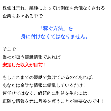
株価は荒れ、業種によっては倒産を余儀なくされる
企業も多々ある中で
「稼ぐ方法」を
身に付けなくてはなりません。
そこで！
当社が扱う競艇情報であれば
安定した収入が目前！
もしこれまでの競艇で負けているのであれば、
あなたは余計な情報に錯乱しているだけ！
運任せではなく、継続的に利益を生むには、
正確な情報を元に舟券を買うことが重要なのです！