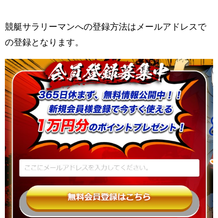
競艇サラリーマンへの登録方法はメールアドレスで
の登録となります。