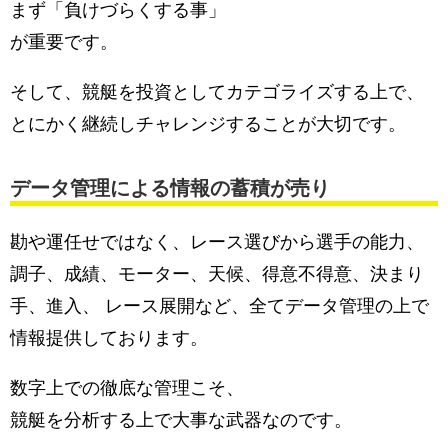
まず「負けづらくする事」
が重要です。
そして、競艇を投資としてカテゴライズする上で、
とにかく継続しチャレンジすることが大切です。
データ管理による情報の蓄積が売り
勘や運任せではなく、レース選びから選手の能力、
調子、成績、モーター、天候、得意不得意、決まり
手、進入、 レース展開など、全てデータ管理の上で
情報提供しております。
数字上での徹底な管理こそ、
競艇を分析する上で大事な武器なのです。