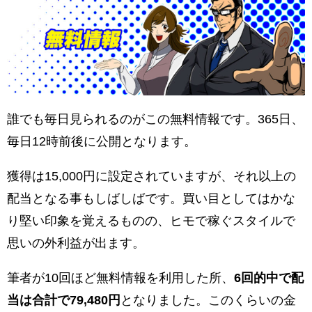
誰でも毎日見られるのがこの無料情報です。365日、
毎日12時前後に公開となります。
獲得は15,000円に設定されていますが、それ以上の
配当となる事もしばしばです。買い目としてはかな
り堅い印象を覚えるものの、ヒモで稼ぐスタイルで
思いの外利益が出ます。
筆者が10回ほど無料情報を利用した所、
6回的中で配
当は合計で79,480円
となりました。このくらいの金