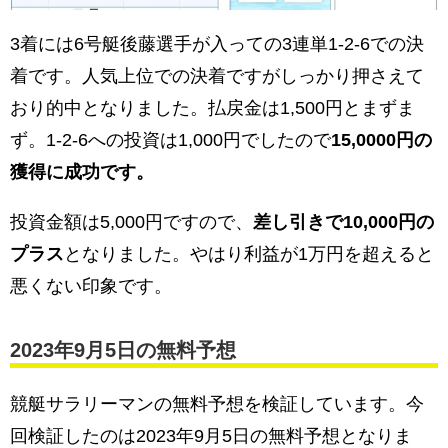
3着には6号艇後藤選手が入っての3連単1-2-6での決
着です。人気上位での決着ですがしっかり押さえて
おり的中となりました。払戻金は1,500円とまずま
ず。1-2-6への投資は1,000円でしたので
15,0000円の
獲得に成功です。
投資金額は5,000円ですので、
差し引きで10,000円の
プラス
となりました。やはり利益が1万円を超えると
悪くない印象です。
2023年9月5日の無料予想
競艇サラリーマンの無料予想を検証しています。今
回検証したのは2023年9月5日の無料予想となりま