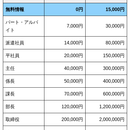
無料情報
0円
15,000円
パート・アルバ
7,000円
30,000円
イト
派遣社員
14,000円
80,000円
平社員
20,000円
150,000円
主任
40,000円
300,000円
係長
50,000円
400,000円
課長
70,000円
600,000円
部長
120,000円
1,200,000円
取締役
200,000円
2,000,000円