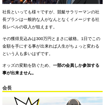
社長といっても様々ですが、競艇サラリーマンの社
長プランは一般的な人がなんとなくイメージする社
長レベルの収入が狙えます。
その獲得見込みは300万円とまさに破格。1日でこの
金額を手にする事が出来れば人生がちょっと変わる
という人も多いはずです。
オッズの変動を防ぐため、
一部の会員しか参加する
事が出来ません。
会長