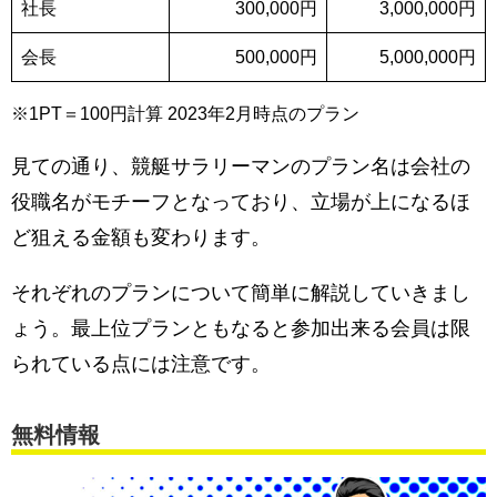
社長
300,000円
3,000,000円
会長
500,000円
5,000,000円
※1PT＝100円計算 2023年2月時点のプラン
見ての通り、競艇サラリーマンのプラン名は会社の
役職名がモチーフとなっており、立場が上になるほ
ど狙える金額も変わります。
それぞれのプランについて簡単に解説していきまし
ょう。最上位プランともなると参加出来る会員は限
られている点には注意です。
無料情報