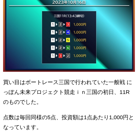
買い目はボートレース三国で行われていた一般戦 に
っぽん未来プロジェクト競走ｉｎ三国の初日、11R
のものでした。
点数は毎回同様の5点、投資額は1点あたり1,000円と
なっています。