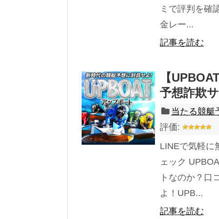
ミで評判を確認
金レー...
記事を読む
【UPBO
予想詐欺
当たる競艇
LINEで気軽に
ェック UPB
トなのか？口
よ！UPB...
記事を読む