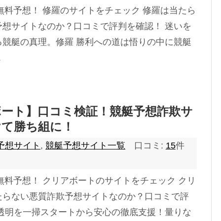
に無料予想！ 修羅のサイトをチェック 修羅は当たら
予想サイトなのか？口コミで評判を確認！ 迷いを
る競艇の真理。修羅 勝利への道は悟りの中に競艇
.
ボート】口コミ検証！競艇予想詐欺サ
けて勝ち組に！
予想サイト
,
競艇予想サイト一覧
口コミ:
15
件
に無料予想！ クリアボートのサイトをチェック クリ
たらない悪質詐欺予想サイトなのか？口コミで評
不透明を一掃スタートから安心の徹底支援！量りな