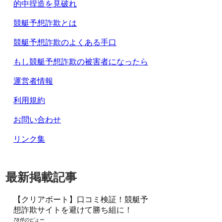
的中捏造を見破れ
競艇予想詐欺とは
競艇予想詐欺のよくある手口
もし競艇予想詐欺の被害者になったら
運営者情報
利用規約
お問い合わせ
リンク集
最新掲載記事
【クリアボート】口コミ検証！競艇予
想詐欺サイトを避けて勝ち組に！
78件のビュー