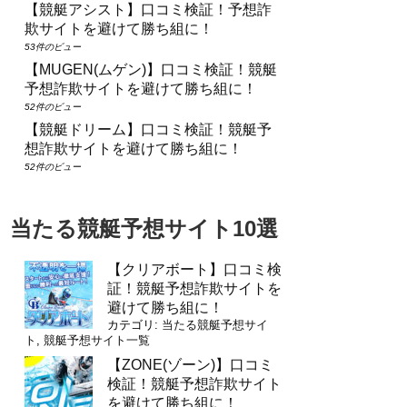
【競艇アシスト】口コミ検証！予想詐
欺サイトを避けて勝ち組に！
53件のビュー
【MUGEN(ムゲン)】口コミ検証！競艇
予想詐欺サイトを避けて勝ち組に！
52件のビュー
【競艇ドリーム】口コミ検証！競艇予
想詐欺サイトを避けて勝ち組に！
52件のビュー
当たる競艇予想サイト10選
【クリアボート】口コミ検
証！競艇予想詐欺サイトを
避けて勝ち組に！
カテゴリ:
当たる競艇予想サイ
ト
,
競艇予想サイト一覧
【ZONE(ゾーン)】口コミ
検証！競艇予想詐欺サイト
を避けて勝ち組に！