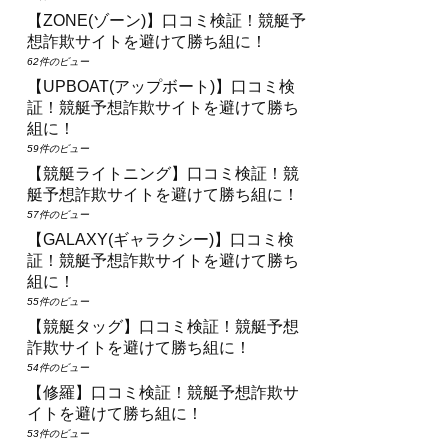
【ZONE(ゾーン)】口コミ検証！競艇予
想詐欺サイトを避けて勝ち組に！
62件のビュー
【UPBOAT(アップボート)】口コミ検
証！競艇予想詐欺サイトを避けて勝ち
組に！
59件のビュー
【競艇ライトニング】口コミ検証！競
艇予想詐欺サイトを避けて勝ち組に！
57件のビュー
【GALAXY(ギャラクシー)】口コミ検
証！競艇予想詐欺サイトを避けて勝ち
組に！
55件のビュー
【競艇タッグ】口コミ検証！競艇予想
詐欺サイトを避けて勝ち組に！
54件のビュー
【修羅】口コミ検証！競艇予想詐欺サ
イトを避けて勝ち組に！
53件のビュー