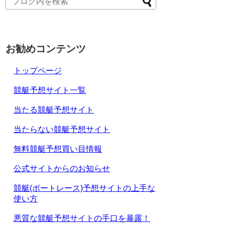
お勧めコンテンツ
トップページ
競艇予想サイト一覧
当たる競艇予想サイト
当たらない競艇予想サイト
無料競艇予想買い目情報
公式サイトからのお知らせ
競艇(ボートレース)予想サイトの上手な
使い方
悪質な競艇予想サイトの手口を暴露！