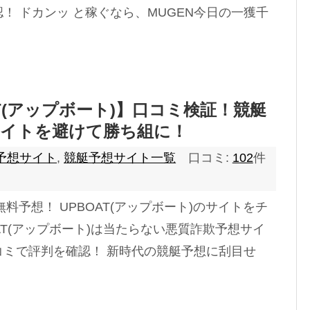
！ ドカンッ と稼ぐなら、MUGEN今日の一獲千
AT(アップボート)】口コミ検証！競艇
サイトを避けて勝ち組に！
予想サイト
,
競艇予想サイト一覧
口コミ:
102
件
無料予想！ UPBOAT(アップボート)のサイトをチ
OAT(アップボート)は当たらない悪質詐欺予想サイ
コミで評判を確認！ 新時代の競艇予想に刮目せ