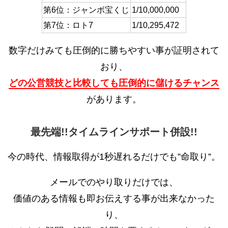
第6位：ジャンボ宝くじ
1/10,000,000
第7位：ロト7
1/10,295,472
数字だけみても圧倒的に勝ちやすい事が証明されて
おり、
どの公営競技と比較しても圧倒的に儲けるチャンス
があります。
最先端!!タイムラインサポート併設!!
今の時代、情報取得が1秒遅れるだけでも”命取り”。
メールでのやり取りだけでは、
価値のある情報も即お伝えする事が出来なかった
り、