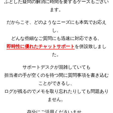
ふとした疑問の解消に時間を要するケースもござい
ます。
だからこそ、どのようなニーズにも本気でお応え
し、
どんな些細なご質問にも迅速に対応できる、
即時性に優れたチャットサポート
を併設致しまし
た。
サポートデスクが混雑していても
担当者の手が空くのを待つ間に質問事項を書き込む
ことができるし、
ログが残るのでメモを取り忘れたりしても問題あり
ません。
存分にご活用くださいませ。