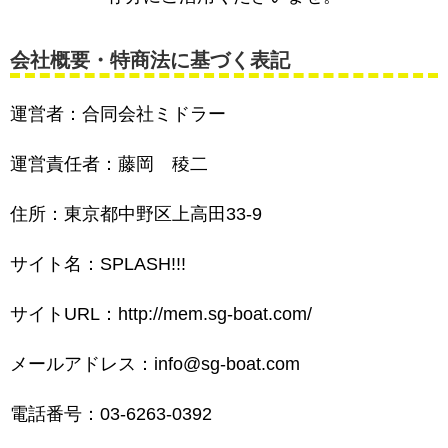
会社概要・特商法に基づく表記
運営者：合同会社ミドラー
運営責任者：藤岡 稜二
住所：東京都中野区上高田33-9
サイト名：SPLASH!!!
サイトURL：http://mem.sg-boat.com/
メールアドレス：info@sg-boat.com
電話番号：03-6263-0392