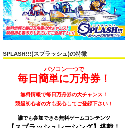
SPLASH!!!(スプラッシュ)の特徴
パソコン一つで
毎日簡単に万舟券！
無料情報で毎日万舟券の大チャンス！
競艇初心者の方も安心してご登録下さい！
誰でも参加できる無料ゲームコンテンツ
【スプラッシュレーシング】搭載！