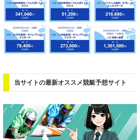
当サイトの最新オススメ競艇予想サイト