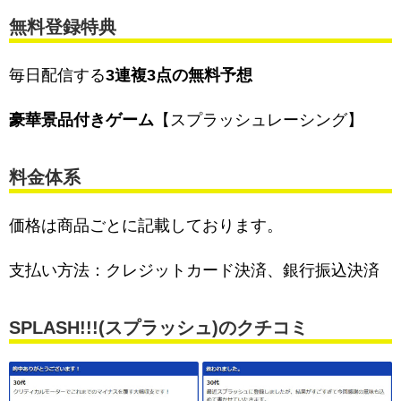
無料登録特典
毎日配信する
3連複3点の無料予想
豪華景品付きゲーム
【スプラッシュレーシング】
料金体系
価格は商品ごとに記載しております。
支払い方法：クレジットカード決済、銀行振込決済
SPLASH!!!(スプラッシュ)のクチコミ