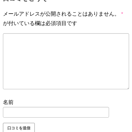
メールアドレスが公開されることはありません。
*
が付いている欄は必須項目です
名前