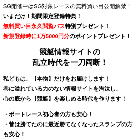
SG開催中はSG対象レースの無料買い目公開解禁！
いまだけ！期間限定登録特典！
無料買い目永久閲覧パス
特別プレゼント！
新規登録時に1万5000円分
のポイントプレゼント！
競艇情報サイトの
乱立時代を一刀両断！
私どもは、【本物】だけをお届けします！
巷に溢れている力のない情報サイトを淘汰し、
心の底から【競艇】を楽しめる時代を作ります！
・ボートレース初心者の方も安心！
・昔は勝てたのに最近勝てなくなったスランプの方
も安心！