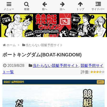
ホーム
当たらない競艇予想サイト
ボートキングダム(BOAT-KINGDOM)
2019/8/28
当たらない競艇予想サイト
,
競艇予想サイ
ト一覧