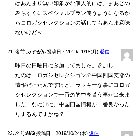
はあんまり無い印象かな個人的には。まあどの
みちすぐにスペシャルプラン使うようになるか
らコロガシセレクションの話してもあんま意味
ないけどｗ
名前:
カイゼル
投稿日：2019/11/18(月)
返信
昨日の日曜日に参加してました。参加し
たのはコロガシセレクションの中国四国支部の
情報だったんですけど、ラッキーな事にコロガ
シセレクションで一番の的中を貰う事が出来ま
した！なにげに、中国四国情報が一番良かった
りするんですかね？
名前:
MIG
投稿日：2019/10/24(木)
返信