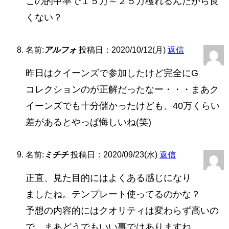
この的中率で１５万～２５万穫れるんだから良
くない？
名前:
アルフォ
投稿日：2020/10/12(月)
返信
昨日はクイーンズで参加したけど完全にG
コレクションのが正解だったなー・・・まあク
イーンズでも十分儲かったけども、40万くらい
差があるとやっぱ悔しいね(笑)
名前:
ミチチ
投稿日：2020/09/23(水)
返信
正直、見た目的にはよくある感じになり
ましたね。テンプレート使ってるのかな？
予想の内容的にはクオリティは変わらず高いの
で、まあどうでもいい事ではありますね。