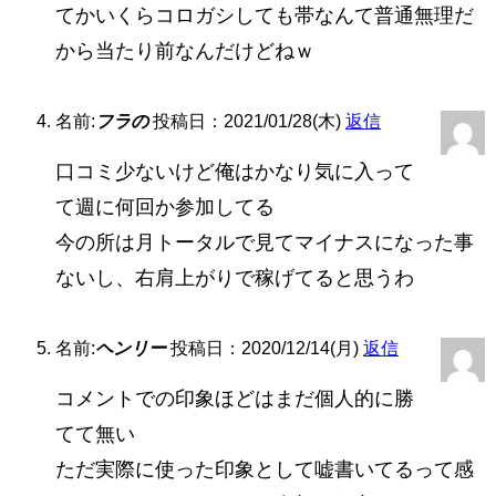
てかいくらコロガシしても帯なんて普通無理だ
から当たり前なんだけどねｗ
名前:
フラの
投稿日：2021/01/28(木)
返信
口コミ少ないけど俺はかなり気に入って
て週に何回か参加してる
今の所は月トータルで見てマイナスになった事
ないし、右肩上がりで稼げてると思うわ
名前:
ヘンリー
投稿日：2020/12/14(月)
返信
コメントでの印象ほどはまだ個人的に勝
てて無い
ただ実際に使った印象として嘘書いてるって感