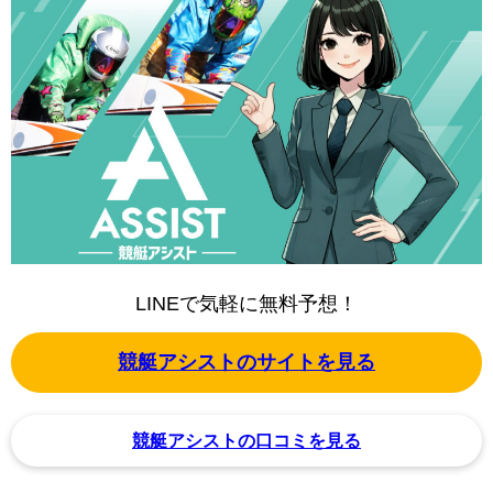
LINEで気軽に無料予想！
競艇アシストのサイトを見る
競艇アシストの口コミを見る