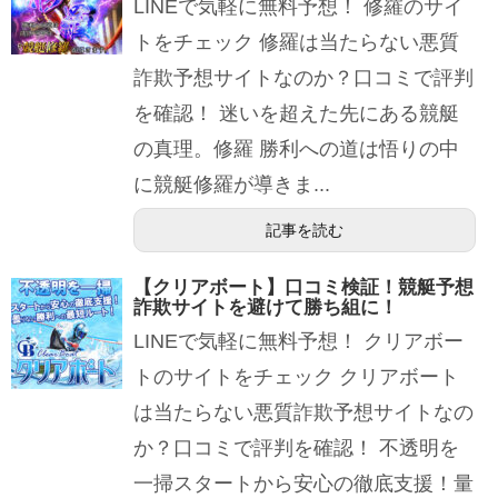
LINEで気軽に無料予想！ 修羅のサイ
トをチェック 修羅は当たらない悪質
詐欺予想サイトなのか？口コミで評判
を確認！ 迷いを超えた先にある競艇
の真理。修羅 勝利への道は悟りの中
に競艇修羅が導きま...
記事を読む
【クリアボート】口コミ検証！競艇予想
詐欺サイトを避けて勝ち組に！
LINEで気軽に無料予想！ クリアボー
トのサイトをチェック クリアボート
は当たらない悪質詐欺予想サイトなの
か？口コミで評判を確認！ 不透明を
一掃スタートから安心の徹底支援！量