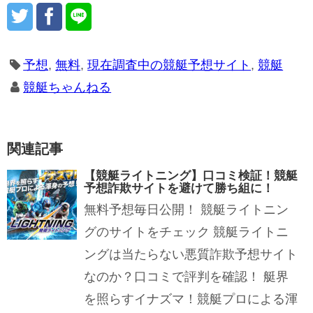
予想
,
無料
,
現在調査中の競艇予想サイト
,
競艇
競艇ちゃんねる
関連記事
【競艇ライトニング】口コミ検証！競艇
予想詐欺サイトを避けて勝ち組に！
無料予想毎日公開！ 競艇ライトニン
グのサイトをチェック 競艇ライトニ
ングは当たらない悪質詐欺予想サイト
なのか？口コミで評判を確認！ 艇界
を照らすイナズマ！競艇プロによる渾