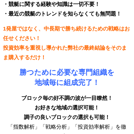
・競艇に関する経験や知識は一切不要！
・最近の競艇のトレンドを知らなくても無問題！
1発屋ではなく、中長期で勝ち続けるための戦略はお
任せください！
投資効率を重視し導かれた弊社の最終結論をそのま
ま購入するだけ！
勝つために必要な専門組織を
地域毎に組成完了！
ブロック毎の好不調の波が一目瞭然！
お好きな地域の選択可能！
調子の良いブロックの選択も可能！
「指数解析」「戦略分析」「投資効率解析」を徹