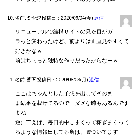
名前:
ミヤジ
投稿日：2020/09/04(金)
返信
リニューアルで結構サイトの見た目がガ
ラっと変わったけど、前よりは正直見やすくて
好きかなｗ
前はちょっと独特な作りだったからなーｗ
名前:
宮下
投稿日：2020/08/03(月)
返信
ここはちゃんとした予想を出してそのま
ま結果を載せてるので、ダメな時もあるんです
よね
逆に言えば、毎日的中しまくって稼ぎまくって
るような情報出してる所は、嘘ついてます