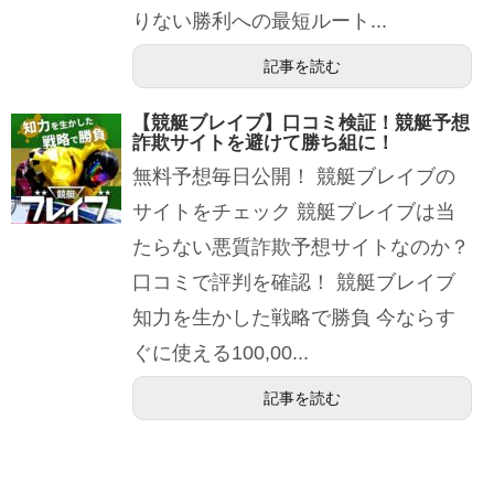
りない勝利への最短ルート...
記事を読む
【競艇ブレイブ】口コミ検証！競艇予想
詐欺サイトを避けて勝ち組に！
無料予想毎日公開！ 競艇ブレイブの
サイトをチェック 競艇ブレイブは当
たらない悪質詐欺予想サイトなのか？
口コミで評判を確認！ 競艇ブレイブ
知力を生かした戦略で勝負 今ならす
ぐに使える100,00...
記事を読む