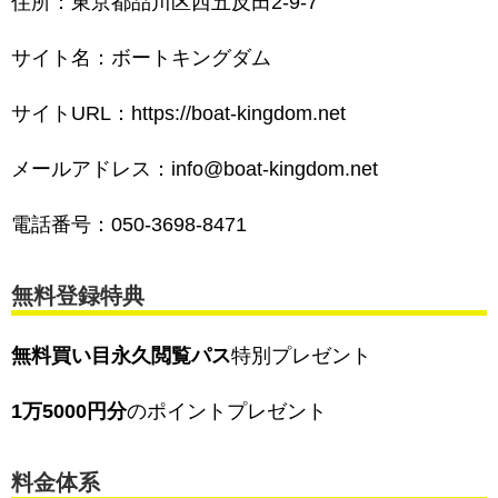
住所：東京都品川区西五反田2-9-7
サイト名：ボートキングダム
サイトURL：https://boat-kingdom.net
メールアドレス：info@boat-kingdom.net
電話番号：050-3698-8471
無料登録特典
無料買い目永久閲覧パス
特別プレゼント
1万5000円分
のポイントプレゼント
料金体系