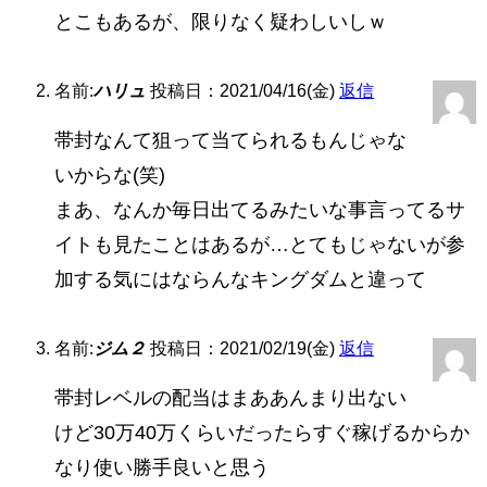
とこもあるが、限りなく疑わしいしｗ
名前:
ハリュ
投稿日：2021/04/16(金)
返信
帯封なんて狙って当てられるもんじゃな
いからな(笑)
まあ、なんか毎日出てるみたいな事言ってるサ
イトも見たことはあるが…とてもじゃないが参
加する気にはならんなキングダムと違って
名前:
ジム２
投稿日：2021/02/19(金)
返信
帯封レベルの配当はまああんまり出ない
けど30万40万くらいだったらすぐ稼げるからか
なり使い勝手良いと思う