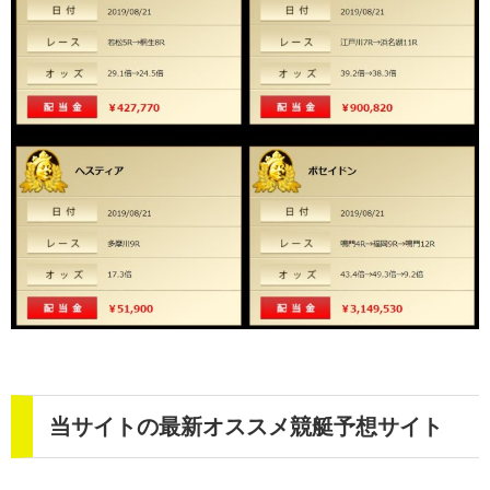
当サイトの最新オススメ競艇予想サイト