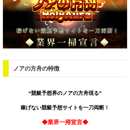
ノアの方舟の特徴
“競艇予想界のノアの方舟現る”
稼げない競艇予想サイトを一刀両断！
◆業界一掃宣言◆