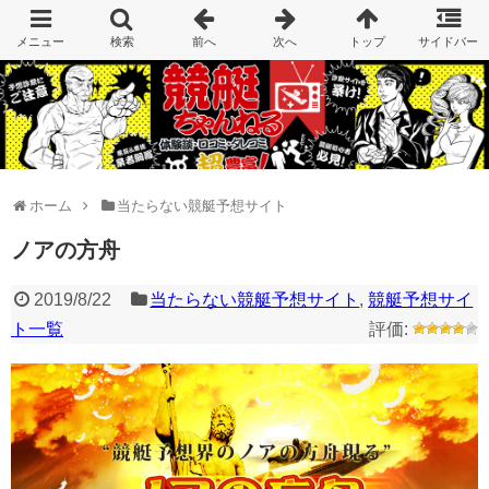
ホーム
当たらない競艇予想サイト
ノアの方舟
2019/8/22
当たらない競艇予想サイト
,
競艇予想サイ
ト一覧