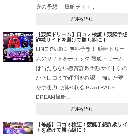
身の予想！ 競艇ライト...
記事を読む
【競艇ドリーム】口コミ検証！競艇予想
詐欺サイトを避けて勝ち組に！
LINEで気軽に無料予想！ 競艇ドリー
ムのサイトをチェック 競艇ドリーム
は当たらない悪質詐欺予想サイトなの
か？口コミで評判を確認！ 描いた夢
を予想力で掴み取る BOATRACE
DREAM競艇...
記事を読む
【修羅】口コミ検証！競艇予想詐欺サイ
トを避けて勝ち組に！