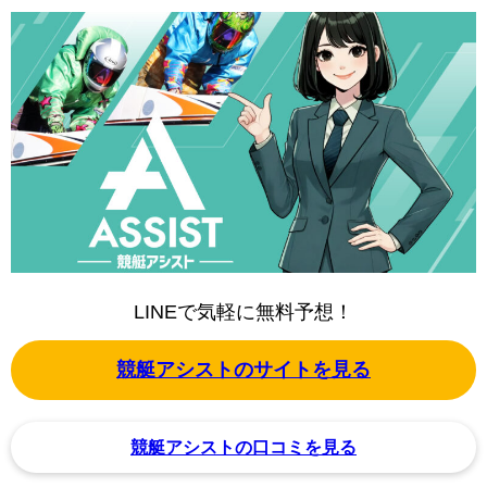
LINEで気軽に無料予想！
競艇アシストのサイトを見る
競艇アシストの口コミを見る