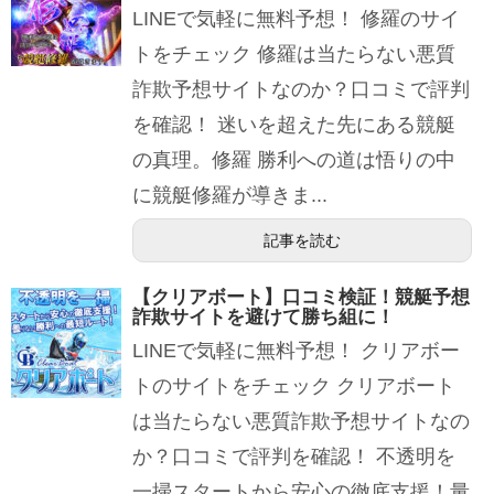
LINEで気軽に無料予想！ 修羅のサイ
トをチェック 修羅は当たらない悪質
詐欺予想サイトなのか？口コミで評判
を確認！ 迷いを超えた先にある競艇
の真理。修羅 勝利への道は悟りの中
に競艇修羅が導きま...
記事を読む
【クリアボート】口コミ検証！競艇予想
詐欺サイトを避けて勝ち組に！
LINEで気軽に無料予想！ クリアボー
トのサイトをチェック クリアボート
は当たらない悪質詐欺予想サイトなの
か？口コミで評判を確認！ 不透明を
一掃スタートから安心の徹底支援！量