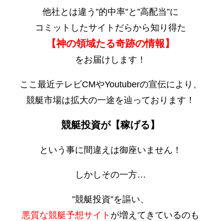
他社とは違う”的中率”と”高配当”に
コミットしたサイトだらから知り得た
【神の領域たる奇跡の情報】
をお届けします！
ここ最近テレビCMやYoutuberの宣伝により、
競艇市場は拡大の一途を辿っております！
競艇投資が【稼げる】
という事に間違えは御座いません！
しかしその一方…
”競艇投資”を謳い、
悪質な競艇予想サイト
が増えてきているのも