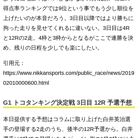
得点率ランキングでは9位という事でもう少し順位を
上げたいのが本音だろう。3日目以降ではより勝ちに
拘った走りを見せてくれるに違いない。3日目は4R
と12Rの2走。4枠と3枠からとなるがここで連勝を決
め、残りの日程を少しでも楽にしたい。
引用元：
https://www.nikkansports.com/public_race/news/2019
02010000600.html
G1 トコタンキング決定戦 3日目 12R 予選予想
本日提供する予想はコラムに取り上げた白井英治選
手の登場する2走のうち、後半の12R予選から。白井