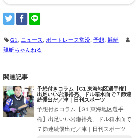
G1
,
ニュース
,
ボートレース常滑
,
予想
,
競艇
競艇ちゃんねる
関連記事
予想付きコラム【G1 東海地区選手権】
出足いい岩瀬裕亮、ドル箱水面で７節連
続優出だ／津｜日刊スポーツ
予想付きコラム【G1 東海地区選手
権】出足いい岩瀬裕亮、ドル箱水面で
７節連続優出だ／津｜日刊スポーツ