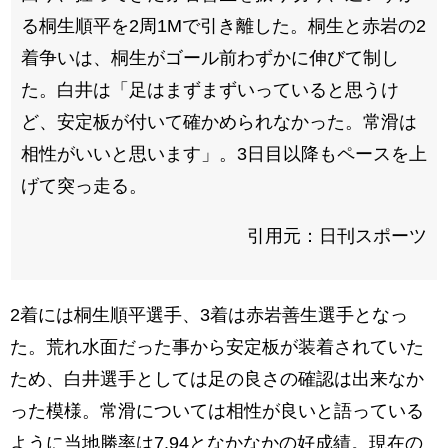
る桐生順平を2周1Mで引き離した。桐生と赤岩の2
着争いは、桐生がゴール前わずかに伸びて制し
た。白井は「足はまずまずいっていると思うけ
ど、安定板が付いて確かめられなかった。常滑は
相性がいいと思います」。3日目以降もペースを上
げて突っ走る。
引用元：日刊スポーツ
2着には桐生順平選手、3着は赤岩善生選手となっ
た。荒れ水面だった事から安定板が装着されていた
ため、白井選手としては足の良さの確認は出来なか
った模様。常滑については相性が良いと語っている
ように当地勝率は7.94となかなかの好成績。現在の