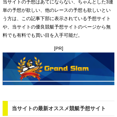
当サイトの予想はあてにならない、ちゃんとした3連
単の予想が欲しい、他のレースの予想も欲しいとい
う方は、この記事下部に表示されている予想サイト
や、当サイトの優良競艇予想サイトのページから無
料でも有料でも買い目を入手可能だ。
[PR]
当サイトの最新オススメ競艇予想サイト