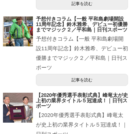
記事を読む
予想付きコラム【一般 平和島劇場開設
11周年記念】鈴木雅希、デビュー初優勝
までマジック２／平和島｜日刊スポーツ
予想付きコラム【一般 平和島劇場開
設11周年記念】鈴木雅希、デビュー初
優勝までマジック２／平和島｜日刊ス
ポーツ
記事を読む
【2020年優秀選手表彰式典】峰竜太が史
上初の業界タイトル５冠達成！｜日刊ス
ポーツ
【2020年優秀選手表彰式典】峰竜太
が史上初の業界タイトル５冠達成！｜