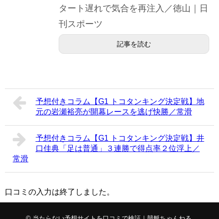
タート遅れで気合を再注入／徳山｜日
刊スポーツ
記事を読む
予想付きコラム【G1 トコタンキング決定戦】地
元の岩瀬裕亮が開幕レースを逃げ快勝／常滑
予想付きコラム【G1 トコタンキング決定戦】井
口佳典「足は普通」３連勝で得点率２位浮上／
常滑
口コミの入力は終了しました。
©
当たらない予想サイトを口コミで検証｜競艇ちゃんねる
.