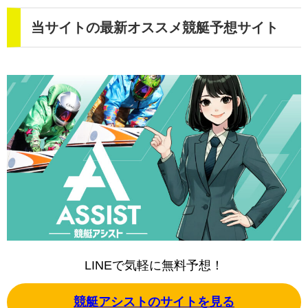
当サイトの最新オススメ競艇予想サイト
LINEで気軽に無料予想！
競艇アシストのサイトを見る