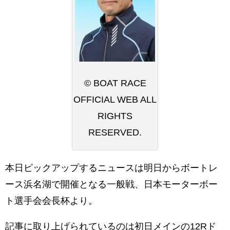
© BOAT RACE
OFFICIAL WEB ALL
RIGHTS
RESERVED.
本日ピックアップするニュースは明日からボートレ
ース浜名湖で開催となる一般戦、日本モーターボー
ト選手会会長杯より。
記事に取り上げられているのは初日メインの12Rド