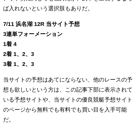
ば入れないという選択肢もありだ。
7/11 浜名湖 12
R
当サイト予想
3連単フォーメーション
1着 4
2着 1、2、3
3着 1、2、3
当サイトの予想はあてにならない、他のレースの予
想も欲しいという方は、この記事下部に表示されて
いる予想サイトや、当サイトの優良競艇予想サイト
のページから無料でも有料でも買い目を入手可能
だ。