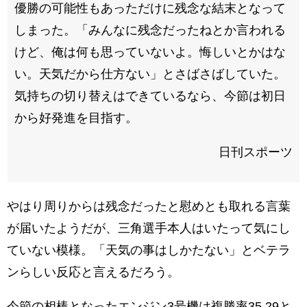
優勝の可能性もあっただけに残念な結末となって
しまった。「みんなに残念だったねとか言われる
けど、俺は何も思っていないよ。悔しいとかはな
い。天気だから仕方ない」とさばさばしていた。
気持ちの切り替えはできているなら、今節は初日
から好発進を目指す。
日刊スポーツ
やはり周りからは残念だったと慰めとも取れる言葉
が届いたようだが、三角選手本人はいたって気にし
ていない模様。「天気の事はしかたない」とベテラ
ンらしい反応と言えるだろう。
今節の相棒となったエンジン3号機は複勝率35.29と