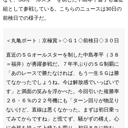
組として参戦している。こちらのニュースは30日の
前検日での様子だ。
＜丸亀ボート：京極賞＞◇Ｇ１◇前検日◇３０日
直近のＳＧオールスターを制した中島孝平（３８
＝福井）が勇躍参戦だ。７年半ぶりのＳＧ制覇に
「あのレースで勝たなければ、もう一生ＳＧは勝
てなかったでしょうね。今は解放感でいっぱいで
す」と満面の笑みを浮かべた。今回引いた複勝率
２６・６％の２２号機にも「ターン回りが物足り
ないけど、直線は悪くなかった。まずは初日乗っ
てみてからですね」と慌てず、騒がずの構え。心