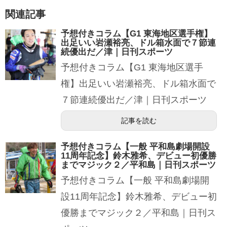
関連記事
予想付きコラム【G1 東海地区選手権】
出足いい岩瀬裕亮、ドル箱水面で７節連
続優出だ／津｜日刊スポーツ
予想付きコラム【G1 東海地区選手
権】出足いい岩瀬裕亮、ドル箱水面で
７節連続優出だ／津｜日刊スポーツ
記事を読む
予想付きコラム【一般 平和島劇場開設
11周年記念】鈴木雅希、デビュー初優勝
までマジック２／平和島｜日刊スポーツ
予想付きコラム【一般 平和島劇場開
設11周年記念】鈴木雅希、デビュー初
優勝までマジック２／平和島｜日刊ス