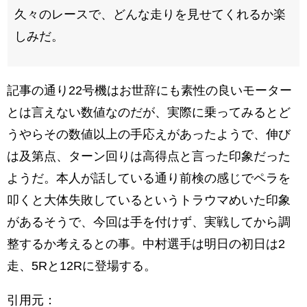
久々のレースで、どんな走りを見せてくれるか楽
しみだ。
記事の通り22号機はお世辞にも素性の良いモーター
とは言えない数値なのだが、実際に乗ってみるとど
うやらその数値以上の手応えがあったようで、伸び
は及第点、ターン回りは高得点と言った印象だった
ようだ。本人が話している通り前検の感じでペラを
叩くと大体失敗しているというトラウマめいた印象
があるそうで、今回は手を付けず、実戦してから調
整するか考えるとの事。中村選手は明日の初日は2
走、5Rと12Rに登場する。
引用元：