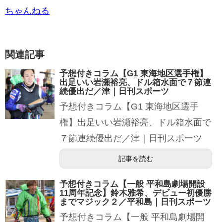
ちゃんねる
関連記事
予想付きコラム【G1 東海地区選手権】
出足いい岩瀬裕亮、ドル箱水面で７節連
続優出だ／津｜日刊スポーツ
予想付きコラム【G1 東海地区選手
権】出足いい岩瀬裕亮、ドル箱水面で
７節連続優出だ／津｜日刊スポーツ
記事を読む
予想付きコラム【一般 平和島劇場開設
11周年記念】鈴木雅希、デビュー初優勝
までマジック２／平和島｜日刊スポーツ
予想付きコラム【一般 平和島劇場開