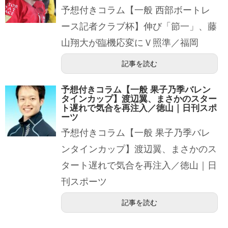
予想付きコラム【一般 西部ボートレ
ース記者クラブ杯】伸び「節一」、藤
山翔大が臨機応変にＶ照準／福岡
記事を読む
予想付きコラム【一般 果子乃季バレン
タインカップ】渡辺翼、まさかのスター
ト遅れで気合を再注入／徳山｜日刊スポ
ーツ
予想付きコラム【一般 果子乃季バレ
ンタインカップ】渡辺翼、まさかのス
タート遅れで気合を再注入／徳山｜日
刊スポーツ
記事を読む