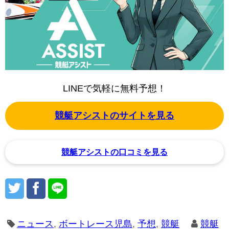
LINEで気軽に無料予想！
競艇アシストのサイトを見る
競艇アシストの口コミを見る
ニュース
,
ボートレース児島
,
予想
,
競艇
競艇