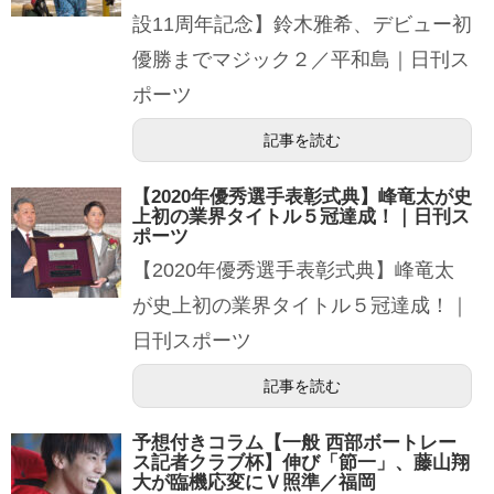
設11周年記念】鈴木雅希、デビュー初
優勝までマジック２／平和島｜日刊ス
ポーツ
記事を読む
【2020年優秀選手表彰式典】峰竜太が史
上初の業界タイトル５冠達成！｜日刊ス
ポーツ
【2020年優秀選手表彰式典】峰竜太
が史上初の業界タイトル５冠達成！｜
日刊スポーツ
記事を読む
予想付きコラム【一般 西部ボートレー
ス記者クラブ杯】伸び「節一」、藤山翔
大が臨機応変にＶ照準／福岡