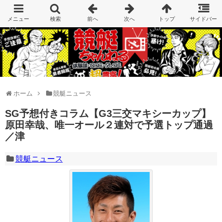
ホーム
競艇ニュース
SG予想付きコラム【G3三交マキシーカップ】
原田幸哉、唯一オール２連対で予選トップ通過
／津
競艇ニュース