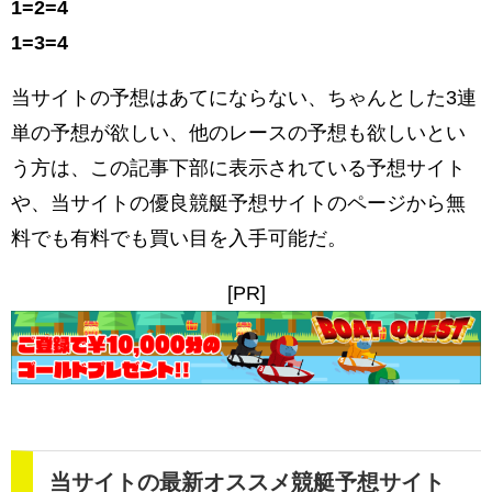
1=2=4
1=3=4
当サイトの予想はあてにならない、ちゃんとした3連
単の予想が欲しい、他のレースの予想も欲しいとい
う方は、この記事下部に表示されている予想サイト
や、当サイトの優良競艇予想サイトのページから無
料でも有料でも買い目を入手可能だ。
[PR]
当サイトの最新オススメ競艇予想サイト