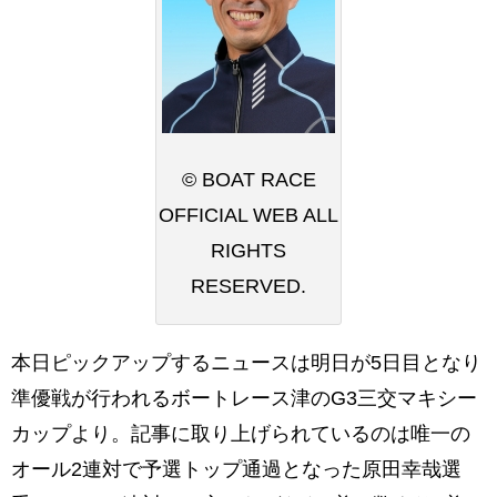
© BOAT RACE
OFFICIAL WEB ALL
RIGHTS
RESERVED.
本日ピックアップするニュースは明日が5日目となり
準優戦が行われるボートレース津のG3三交マキシー
カップより。記事に取り上げられているのは唯一の
オール2連対で予選トップ通過となった原田幸哉選