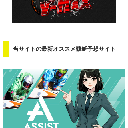
当サイトの最新オススメ競艇予想サイト