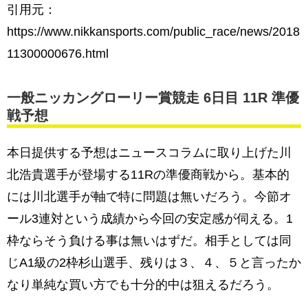
引用元：
https://www.nikkansports.com/public_race/news/2018
11300000676.html
一般ニッカングローリー賞競走 6日目 11R 準優
戦予想
本日提供する予想はニュースコラムに取り上げた川
北浩貴選手が登場する11Rの準優商戦から。基本的
には川北選手が軸で特に問題は無いだろう。今節オ
ール3連対という成績から今回の安定感が伺える。1
枠ならそう負ける事は無いはずだ。相手としては同
じA1級の2枠杉山選手、残りは３、４、５と言ったか
なり単純な買い方でも十分的中は狙えるだろう。