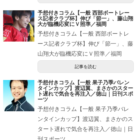
予想付きコラム【一般 西部ボートレー
ス記者クラブ杯】伸び「節一」、藤山翔
大が臨機応変にＶ照準／福岡
予想付きコラム【一般 西部ボートレ
ース記者クラブ杯】伸び「節一」、藤
山翔大が臨機応変にＶ照準／福岡
記事を読む
予想付きコラム【一般 果子乃季バレン
タインカップ】渡辺翼、まさかのスター
ト遅れで気合を再注入／徳山｜日刊スポ
ーツ
予想付きコラム【一般 果子乃季バレ
ンタインカップ】渡辺翼、まさかのス
タート遅れで気合を再注入／徳山｜日
刊スポーツ