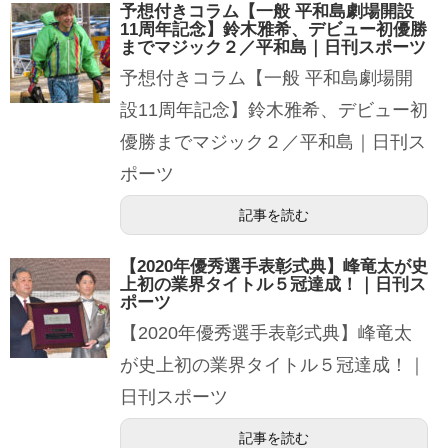
予想付きコラム【一般 平和島劇場開設
11周年記念】鈴木雅希、デビュー初優勝
までマジック２／平和島｜日刊スポーツ
予想付きコラム【一般 平和島劇場開
設11周年記念】鈴木雅希、デビュー初
優勝までマジック２／平和島｜日刊ス
ポーツ
記事を読む
【2020年優秀選手表彰式典】峰竜太が史
上初の業界タイトル５冠達成！｜日刊ス
ポーツ
【2020年優秀選手表彰式典】峰竜太
が史上初の業界タイトル５冠達成！｜
日刊スポーツ
記事を読む