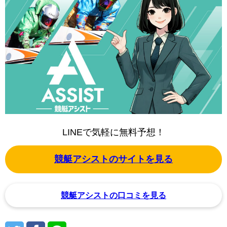
LINEで気軽に無料予想！
競艇アシストのサイトを見る
競艇アシストの口コミを見る