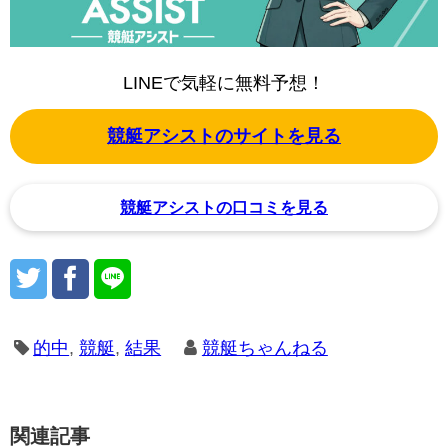
LINEで気軽に無料予想！
競艇アシストのサイトを見る
競艇アシストの口コミを見る
的中
,
競艇
,
結果
競艇ちゃんねる
関連記事