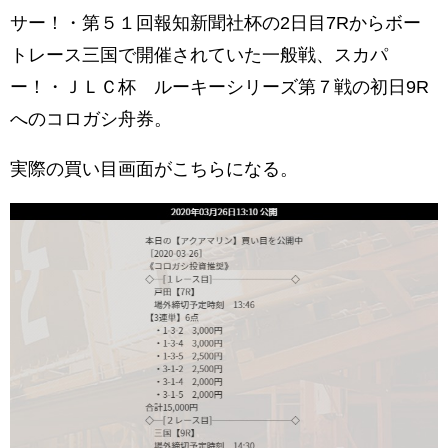
サー！・第５１回報知新聞社杯の2日目7Rからボー
トレース三国で開催されていた一般戦、スカパ
ー！・ＪＬＣ杯 ルーキーシリーズ第７戦の初日9R
へのコロガシ舟券。
実際の買い目画面がこちらになる。