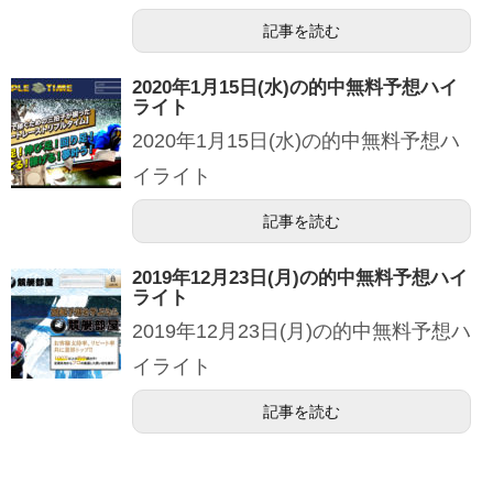
記事を読む
2020年1月15日(水)の的中無料予想ハイ
ライト
2020年1月15日(水)の的中無料予想ハ
イライト
記事を読む
2019年12月23日(月)の的中無料予想ハイ
ライト
2019年12月23日(月)の的中無料予想ハ
イライト
記事を読む