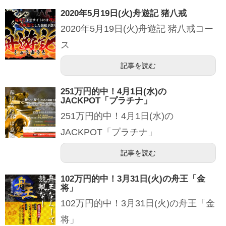
2020年5月19日(火)舟遊記 猪八戒
2020年5月19日(火)舟遊記 猪八戒コー
ス
記事を読む
251万円的中！4月1日(水)の
JACKPOT「プラチナ」
251万円的中！4月1日(水)の
JACKPOT「プラチナ」
記事を読む
102万円的中！3月31日(火)の舟王「金
将」
102万円的中！3月31日(火)の舟王「金
将」