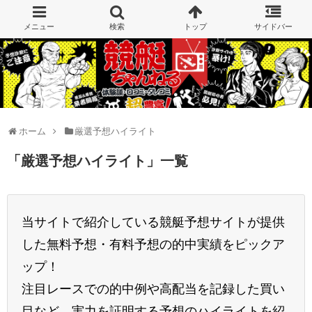
ホーム
厳選予想ハイライト
「
厳選予想ハイライト
」
一覧
当サイトで紹介している競艇予想サイトが提供
した無料予想・有料予想の的中実績をピックア
ップ！
注目レースでの的中例や高配当を記録した買い
目など、実力を証明する予想のハイライトを紹