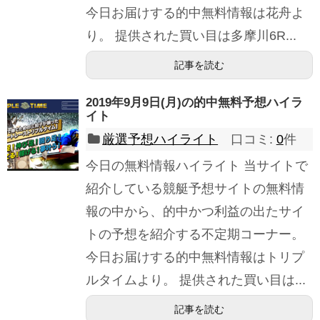
今日お届けする的中無料情報は花舟よ
り。 提供された買い目は多摩川6R...
記事を読む
2019年9月9日(月)の的中無料予想ハイラ
イト
厳選予想ハイライト
口コミ:
0
件
今日の無料情報ハイライト 当サイトで
紹介している競艇予想サイトの無料情
報の中から、的中かつ利益の出たサイ
トの予想を紹介する不定期コーナー。
今日お届けする的中無料情報はトリプ
ルタイムより。 提供された買い目は...
記事を読む