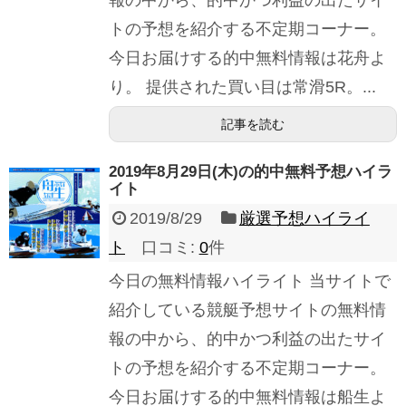
報の中から、的中かつ利益の出たサイ
トの予想を紹介する不定期コーナー。
今日お届けする的中無料情報は花舟よ
り。 提供された買い目は常滑5R。...
記事を読む
2019年8月29日(木)の的中無料予想ハイラ
イト
2019/8/29
厳選予想ハイライ
ト
口コミ:
0
件
今日の無料情報ハイライト 当サイトで
紹介している競艇予想サイトの無料情
報の中から、的中かつ利益の出たサイ
トの予想を紹介する不定期コーナー。
今日お届けする的中無料情報は船生よ