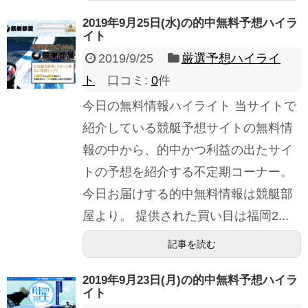
2019年9月25日(水)の的中無料予想ハイラ
イト
2019/9/25
厳選予想ハイライ
ト
口コミ:
0
件
今日の無料情報ハイライト 当サイトで
紹介している競艇予想サイトの無料情
報の中から、的中かつ利益の出たサイ
トの予想を紹介する不定期コーナー。
今日お届けする的中無料情報は競艇部
屋より。 提供された買い目は福岡2...
記事を読む
2019年9月23日(月)の的中無料予想ハイラ
イト