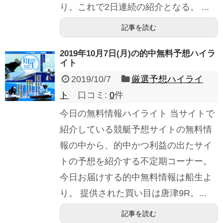
り。これで2日連続の紹介となる。 ...
記事を読む
2019年10月7日(月)の的中無料予想ハイラ
イト
2019/10/7
厳選予想ハイライ
ト
口コミ:
0
件
今日の無料情報ハイライト 当サイトで
紹介している競艇予想サイトの無料情
報の中から、的中かつ利益の出たサイ
トの予想を紹介する不定期コーナー。
今日お届けする的中無料情報は船生よ
り。 提供された買い目は唐津9R。...
記事を読む