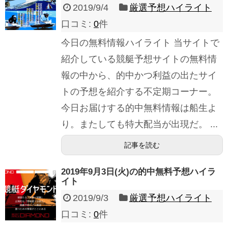
2019/9/4
厳選予想ハイライト
口コミ:
0
件
今日の無料情報ハイライト 当サイトで
紹介している競艇予想サイトの無料情
報の中から、的中かつ利益の出たサイ
トの予想を紹介する不定期コーナー。
今日お届けする的中無料情報は船生よ
り。またしても特大配当が出現だ。 ...
記事を読む
2019年9月3日(火)の的中無料予想ハイラ
イト
2019/9/3
厳選予想ハイライト
口コミ:
0
件