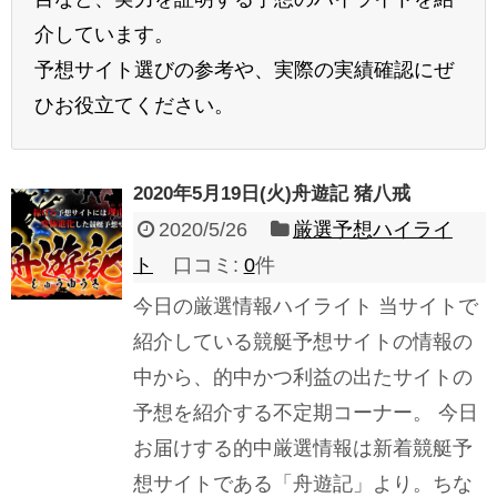
介しています。
予想サイト選びの参考や、実際の実績確認にぜ
ひお役立てください。
2020年5月19日(火)舟遊記 猪八戒
2020/5/26
厳選予想ハイライ
ト
口コミ:
0
件
今日の厳選情報ハイライト 当サイトで
紹介している競艇予想サイトの情報の
中から、的中かつ利益の出たサイトの
予想を紹介する不定期コーナー。 今日
お届けする的中厳選情報は新着競艇予
想サイトである「舟遊記」より。ちな