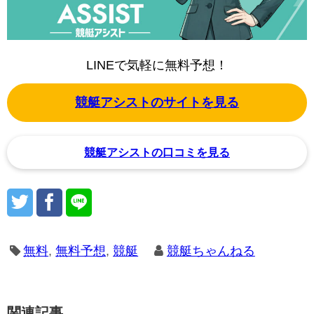
LINEで気軽に無料予想！
競艇アシストのサイトを見る
競艇アシストの口コミを見る
無料
,
無料予想
,
競艇
競艇ちゃんねる
関連記事