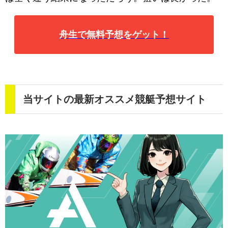
舟生で無料予想をゲット！
当サイトの最新オススメ競艇予想サイト