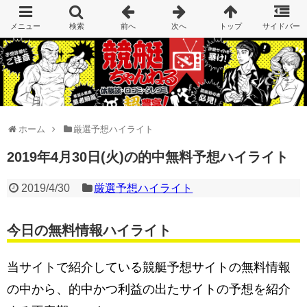
ホーム
厳選予想ハイライト
2019年4月30日(火)の的中無料予想ハイライト
2019/4/30
厳選予想ハイライト
今日の無料情報ハイライト
当サイトで紹介している競艇予想サイトの無料情報
の中から、的中かつ利益の出たサイトの予想を紹介