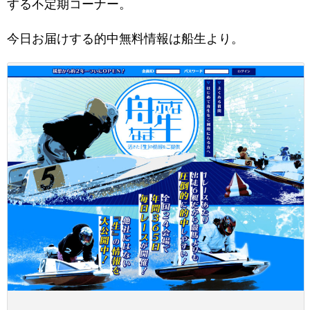
する不定期コーナー。
今日お届けする的中無料情報は船生より。