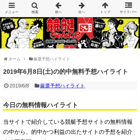
ホーム
厳選予想ハイライト
2019年6月8日(土)の的中無料予想ハイライト
2019/6/8
厳選予想ハイライト
今日の無料情報ハイライト
当サイトで紹介している競艇予想サイトの無料情報
の中から、的中かつ利益の出たサイトの予想を紹介