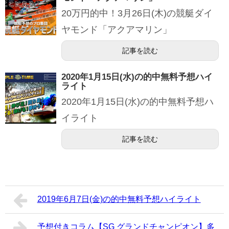
20万円的中！3月26日(木)の競艇ダイ
ヤモンド「アクアマリン」
記事を読む
2020年1月15日(水)の的中無料予想ハイ
ライト
2020年1月15日(水)の的中無料予想ハ
イライト
記事を読む
2019年6月7日(金)の的中無料予想ハイライト
予想付きコラム【SG グランドチャンピオン】多