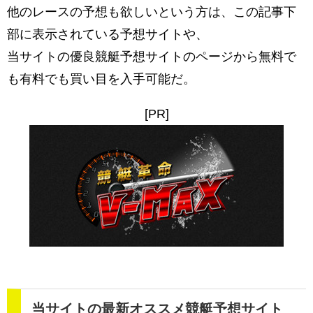
他のレースの予想も欲しいという方は、この記事下
部に表示されている予想サイトや、
当サイトの優良競艇予想サイトのページから無料で
も有料でも買い目を入手可能だ。
[PR]
当サイトの最新オススメ競艇予想サイト