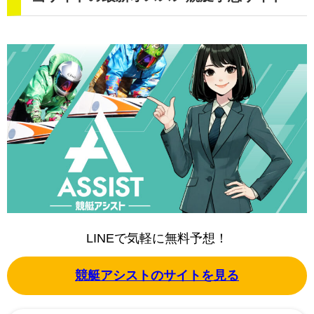
LINEで気軽に無料予想！
競艇アシストのサイトを見る