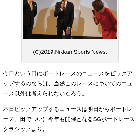
(C)2019,Nikkan Sports News.
今日という日にボートレースのニュースをピックア
ップするのならば、当然このレースについてのニュ
ース以外は考えられないだろう。
本日ピックアップするニュースは明日からボートレ
ース戸田でついに今年も開催となるSGボートレース
クラシックより。