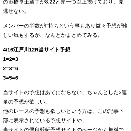
の市橋卓士選手が8.22と頭一つ以上抜けており、見
逃せない。
メンバーの半数がF持ちという事もあり益々予想が難
しい気もするが、なんとかまとめてみる。
4/16江戸川12
R当サイト予想
1=2=3
2=3=6
3=5=6
当サイトの予想はあてにならない、ちゃんとした3連
単の予想が欲しい、
他のレースの予想も欲しいという方は、この記事下
部に表示されている予想サイトや、
当サイトの優良競艇予想サイトのページから無料で