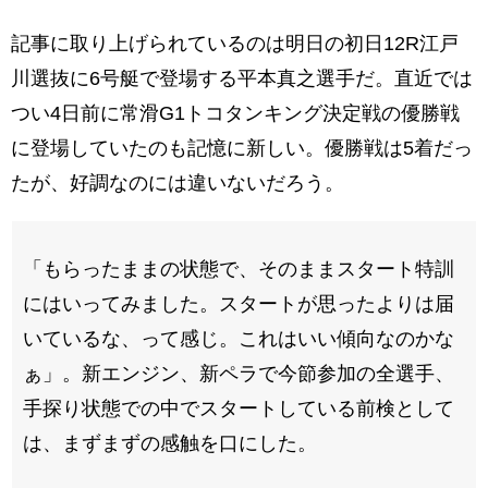
記事に取り上げられているのは明日の初日12R江戸
川選抜に6号艇で登場する平本真之選手だ。直近では
つい4日前に常滑G1トコタンキング決定戦の優勝戦
に登場していたのも記憶に新しい。優勝戦は5着だっ
たが、好調なのには違いないだろう。
「もらったままの状態で、そのままスタート特訓
にはいってみました。スタートが思ったよりは届
いているな、って感じ。これはいい傾向なのかな
ぁ」。新エンジン、新ペラで今節参加の全選手、
手探り状態での中でスタートしている前検として
は、まずまずの感触を口にした。