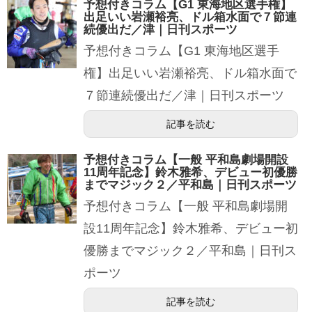
予想付きコラム【G1 東海地区選手権】
出足いい岩瀬裕亮、ドル箱水面で７節連
続優出だ／津｜日刊スポーツ
予想付きコラム【G1 東海地区選手
権】出足いい岩瀬裕亮、ドル箱水面で
７節連続優出だ／津｜日刊スポーツ
記事を読む
予想付きコラム【一般 平和島劇場開設
11周年記念】鈴木雅希、デビュー初優勝
までマジック２／平和島｜日刊スポーツ
予想付きコラム【一般 平和島劇場開
設11周年記念】鈴木雅希、デビュー初
優勝までマジック２／平和島｜日刊ス
ポーツ
記事を読む