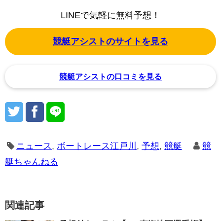
LINEで気軽に無料予想！
競艇アシストのサイトを見る
競艇アシストの口コミを見る
ニュース
,
ボートレース江戸川
,
予想
,
競艇
競
艇ちゃんねる
関連記事