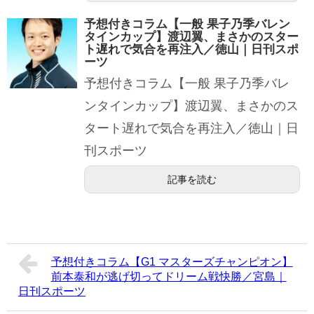
予想付きコラム【一般 果子乃季バレン
タインカップ】渡辺翼、まさかのスター
ト遅れで気合を再注入／徳山｜日刊スポ
ーツ
予想付きコラム【一般 果子乃季バレ
ンタインカップ】渡辺翼、まさかのス
タート遅れで気合を再注入／徳山｜日
刊スポーツ
記事を読む
予想付きコラム【G1 マスターズチャンピオン】
前本泰和が逃げ切ってドリーム戦快勝／宮島｜
日刊スポーツ