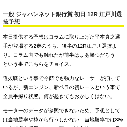
一般 ジャパンネット銀行賞 初日 12R 江戸川選
抜予想
本日提供する予想はコラムに取り上げた平本真之選
手が登場する2走のうち、後半の12R江戸川選抜よ
り。コラム内でも触れたが前半はまあ勝つだろう、
という事でこちらをチョイス。
選抜戦という事で今節でも強力なレーサーが揃って
いるが、新エンジン、新ペラの初レースという事で
全員手探り状態。何が起きてもおかしくはない。
モーターのデータが参照できないため、予想として
は当地勝率や枠から行うしかない。当地勝率では3枠