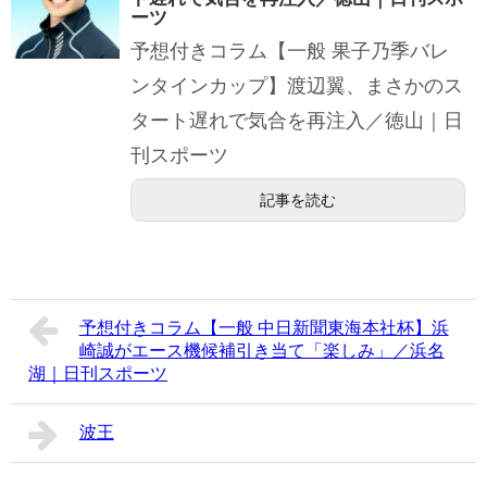
ーツ
予想付きコラム【一般 果子乃季バレ
ンタインカップ】渡辺翼、まさかのス
タート遅れで気合を再注入／徳山｜日
刊スポーツ
記事を読む
予想付きコラム【一般 中日新聞東海本社杯】浜
崎誠がエース機候補引き当て「楽しみ」／浜名
湖｜日刊スポーツ
波王