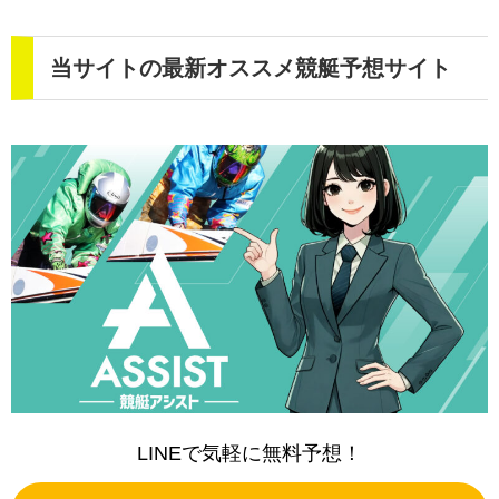
当サイトの最新オススメ競艇予想サイト
LINEで気軽に無料予想！