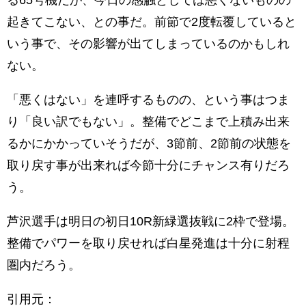
る65号機だが、今日の感触としては悪くないものの
起きてこない、との事だ。前節で2度転覆していると
いう事で、その影響が出てしまっているのかもしれ
ない。
「悪くはない」を連呼するものの、という事はつま
り「良い訳でもない」。整備でどこまで上積み出来
るかにかかっていそうだが、3節前、2節前の状態を
取り戻す事が出来れば今節十分にチャンス有りだろ
う。
芦沢選手は明日の初日10R新緑選抜戦に2枠で登場。
整備でパワーを取り戻せれば白星発進は十分に射程
圏内だろう。
引用元：