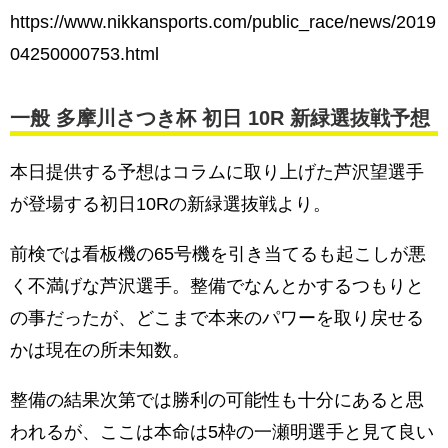
https://www.nikkansports.com/public_race/news/2019
04250000753.html
一般 多摩川さつき杯 初日 10R 新緑選抜戦予想
本日提供する予想はコラムに取り上げた芦沢望選手
が登場する初日10Rの新緑選抜戦より。
前検では看板機の65号機を引き当てるも起こしが悪
く不満げな芦沢選手。整備でなんとかするつもりと
の事だったが、どこまで本来のパワーを取り戻せる
かは現在の所未知数。
整備の結果次第では勝利の可能性も十分にあると思
われるが、ここは本命は5枠の一瀬明選手と見て良い