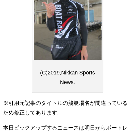
(C)2019,Nikkan Sports
News.
※引用元記事のタイトルの競艇場名が間違っている
ため修正してあります。
本日ピックアップするニュースは明日からボートレ