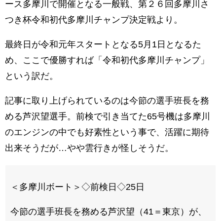
ース多摩川で開催となる一般戦、第２６回多摩川さ
つき杯令和初代多摩川チャンプ決定戦より。
最終日が令和元年スタートとなる5月1日となるた
め、ここで優勝すれば「令和初代多摩川チャンプ」
という訳だ。
記事に取り上げられているのは今節の選手班長を務
める芦沢望選手。前検で引き当てた65号機は多摩川
のエンジンの中でも好素性という事で、活躍に期待
出来そうだが…やや雲行きが怪しそうだ。
＜多摩川ボート＞◇前検日◇25日
今節の選手班長を務める芦沢望（41＝東京）が、