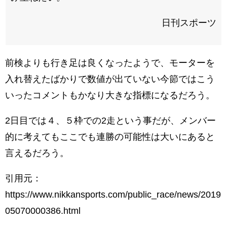
日刊スポーツ
前検よりも行き足は良くなったようで、モーターを
入れ替えたばかりで数値が出ていない今節ではこう
いったコメントもかなり大きな指標になるだろう。
2日目では４、５枠での2走という事だが、メンバー
的に考えてもここでも連勝の可能性は大いにあると
言えるだろう。
引用元：
https://www.nikkansports.com/public_race/news/2019
05070000386.html