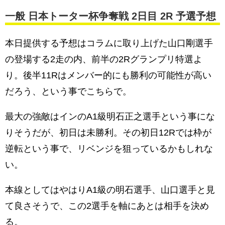
一般 日本トーター杯争奪戦 2日目 2R 予選予想
本日提供する予想はコラムに取り上げた山口剛選手
の登場する2走の内、前半の2Rグランプリ特選よ
り。後半11Rはメンバー的にも勝利の可能性が高い
だろう、という事でこちらで。
最大の強敵はインのA1級明石正之選手という事にな
りそうだが、初日は未勝利。その初日12Rでは枠が
逆転という事で、リベンジを狙っているかもしれな
い。
本線としてはやはりA1級の明石選手、山口選手と見
て良さそうで、この2選手を軸にあとは相手を決め
る。