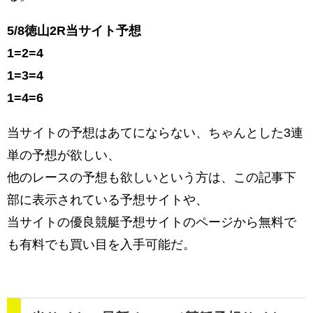
5/8徳山2
R当サイト予想
1=2=4
1=3=4
1=4
=6
当サイトの予想はあてにならない、ちゃんとした3連
単の予想が欲しい、
他のレースの予想も欲しいという方は、この記事下
部に表示されている予想サイトや、
当サイトの優良競艇予想サイトのページから無料で
も有料でも買い目を入手可能だ。