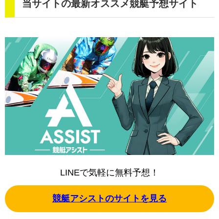
当サイトの最新オススメ競艇予想サイト
LINEで気軽に無料予想！
競艇アシストのサイトを見る