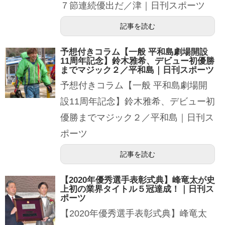
７節連続優出だ／津｜日刊スポーツ
記事を読む
予想付きコラム【一般 平和島劇場開設
11周年記念】鈴木雅希、デビュー初優勝
までマジック２／平和島｜日刊スポーツ
予想付きコラム【一般 平和島劇場開
設11周年記念】鈴木雅希、デビュー初
優勝までマジック２／平和島｜日刊ス
ポーツ
記事を読む
【2020年優秀選手表彰式典】峰竜太が史
上初の業界タイトル５冠達成！｜日刊ス
ポーツ
【2020年優秀選手表彰式典】峰竜太