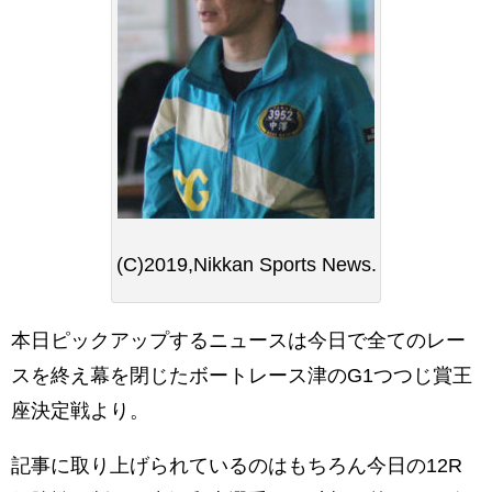
(C)2019,Nikkan Sports News.
本日ピックアップするニュースは今日で全てのレー
スを終え幕を閉じたボートレース津のG1つつじ賞王
座決定戦より。
記事に取り上げられているのはもちろん今日の12R