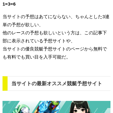
1=3
=6
当サイトの予想はあてにならない、ちゃんとした3連
単の予想が欲しい、
他のレースの予想も欲しいという方は、この記事下
部に表示されている予想サイトや、
当サイトの優良競艇予想サイトのページから無料で
も有料でも買い目を入手可能だ。
当サイトの最新オススメ競艇予想サイト