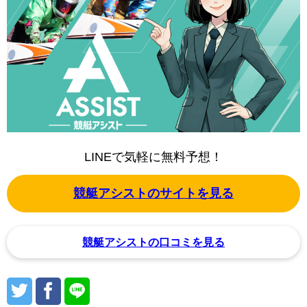
LINEで気軽に無料予想！
競艇アシストのサイトを見る
競艇アシストの口コミを見る