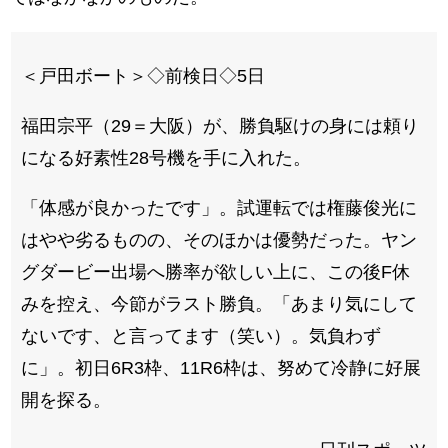
＜戸田ボート＞◇前検日◇5日
福田宗平（29＝大阪）が、勝負駆けの身には頼り
になる好素性28号機を手に入れた。
「体感が良かったです」。試運転では権藤俊光に
はやや劣るものの、そのほかは優勢だった。ヤン
グダービー出場へ勝率が欲しい上に、この後F休
みを控え、今節がラスト勝負。「あまり気にして
ないです、と言ってます（笑い）。気負わず
に」。初日6R3枠、11R6枠は、努めて冷静に好展
開を探る。