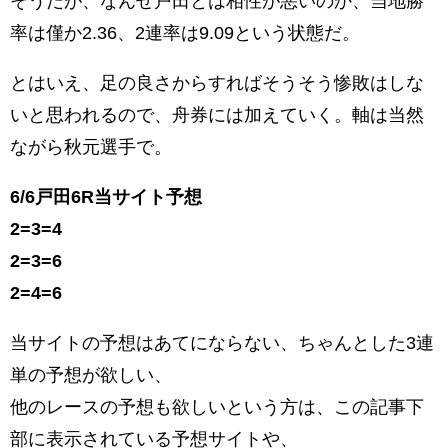
そうだが、なんせ戸田とは相性が悪いのか、当地勝
率は僅か2.36、2連率は9.09という状態だ。
とはいえ、足の良さからすればそうそう惨敗はしな
いと思われるので、舟券には加えていく。軸は当然
ながら秋元選手で。
6/6戸田6
R当サイト予想
2=3=4
2=3=6
2=4
=6
当サイトの予想はあてにならない、ちゃんとした3連
単の予想が欲しい、
他のレースの予想も欲しいという方は、この記事下
部に表示されている予想サイトや、