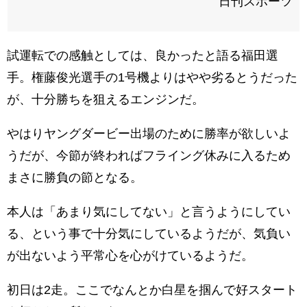
日刊スポーツ
試運転での感触としては、良かったと語る福田選
手。権藤俊光選手の1号機よりはやや劣るとうだった
が、十分勝ちを狙えるエンジンだ。
やはりヤングダービー出場のために勝率が欲しいよ
うだが、今節が終わればフライング休みに入るため
まさに勝負の節となる。
本人は「あまり気にしてない」と言うようにしてい
る、という事で十分気にしているようだが、気負い
が出ないよう平常心を心がけているようだ。
初日は2走。ここでなんとか白星を掴んで好スタート