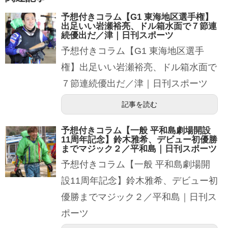
予想付きコラム【G1 東海地区選手権】
出足いい岩瀬裕亮、ドル箱水面で７節連
続優出だ／津｜日刊スポーツ
予想付きコラム【G1 東海地区選手
権】出足いい岩瀬裕亮、ドル箱水面で
７節連続優出だ／津｜日刊スポーツ
記事を読む
予想付きコラム【一般 平和島劇場開設
11周年記念】鈴木雅希、デビュー初優勝
までマジック２／平和島｜日刊スポーツ
予想付きコラム【一般 平和島劇場開
設11周年記念】鈴木雅希、デビュー初
優勝までマジック２／平和島｜日刊ス
ポーツ