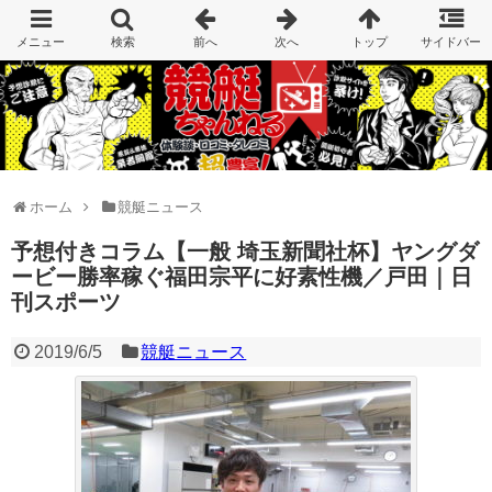
ホーム
競艇ニュース
予想付きコラム【一般 埼玉新聞社杯】ヤングダ
ービー勝率稼ぐ福田宗平に好素性機／戸田｜日
刊スポーツ
2019/6/5
競艇ニュース