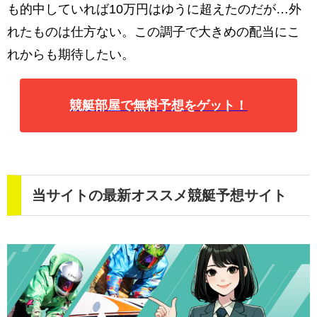
も的中していれば10万円はゆうに超えたのだが…外
れたものは仕方ない。この調子で大きめの配当にこ
れからも期待したい。
競艇部屋で無料予想をゲット！
当サイトの最新オススメ競艇予想サイト