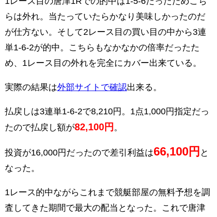
1レース目の唐津1Rでの的中は1-5-6だったためこち
らは外れ。当たっていたらかなり美味しかったのだ
が仕方ない。そして2レース目の買い目の中から3連
単1-6-2が的中。こちらもなかなかの倍率だったた
め、1レース目の外れを完全にカバー出来ている。
実際の結果は
外部サイトで確認
出来る。
払戻しは3連単1-6-2で8,210円。1点1,000円指定だっ
82,100円
たので払戻し額が
。
66,100円
投資が16,000円だったので差引利益は
と
なった。
1レース的中ながらこれまで競艇部屋の無料予想を調
査してきた期間で最大の配当となった。これで唐津