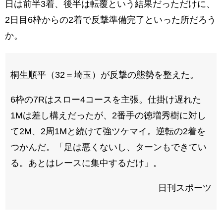
日は前半3着、後半は転覆という結果だっただけに、
2日目6枠からの2着で反撃準備完了といった所だろう
か。
桐生順平（32＝埼玉）が反撃の態勢を整えた。
6枠の7Rはスロー4コースを主張。仕掛け遅れた
1Mは差し構えだったが、2番手の徳増秀樹に対し
て2M、2周1Mと続けて強ツケマイ。逆転の2着を
つかんだ。「足は悪くないし、ターンもできてい
る。あとはレースに集中するだけ」。
日刊スポーツ