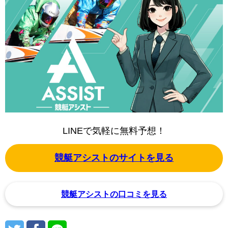
LINEで気軽に無料予想！
競艇アシストのサイトを見る
競艇アシストの口コミを見る