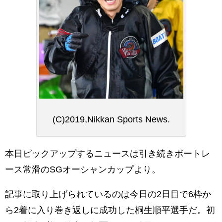
(C)2019,Nikkan Sports News.
本日ピックアップするニュースは引き続きボートレ
ース常滑のSGオーシャンカップより。
記事に取り上げられているのは今日の2日目で6枠か
ら2着に入り巻き返しに成功した桐生順平選手だ。初