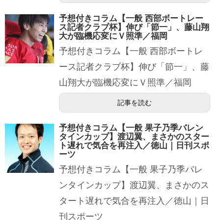
予想付きコラム【一般 西部ボートレー
ス記者クラブ杯】伸び「節一」、藤山翔
大が臨機応変にＶ照準／福岡
予想付きコラム【一般 西部ボートレ
ース記者クラブ杯】伸び「節一」、藤
山翔大が臨機応変にＶ照準／福岡
記事を読む
予想付きコラム【一般 果子乃季バレン
タインカップ】渡辺翼、まさかのスター
ト遅れで気合を再注入／徳山｜日刊スポ
ーツ
予想付きコラム【一般 果子乃季バレ
ンタインカップ】渡辺翼、まさかのス
タート遅れで気合を再注入／徳山｜日
刊スポーツ