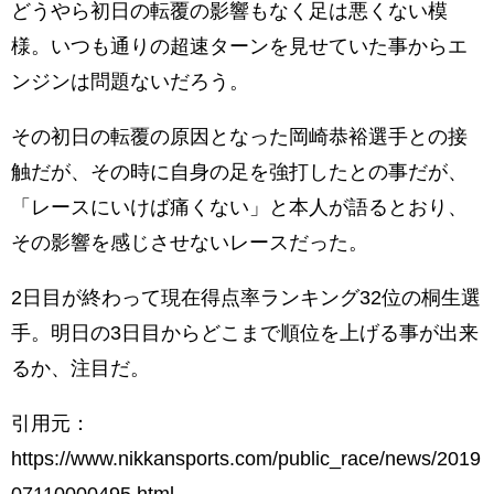
どうやら初日の転覆の影響もなく足は悪くない模
様。いつも通りの超速ターンを見せていた事からエ
ンジンは問題ないだろう。
その初日の転覆の原因となった岡崎恭裕選手との接
触だが、その時に自身の足を強打したとの事だが、
「レースにいけば痛くない」と本人が語るとおり、
その影響を感じさせないレースだった。
2日目が終わって現在得点率ランキング32位の桐生選
手。明日の3日目からどこまで順位を上げる事が出来
るか、注目だ。
引用元：
https://www.nikkansports.com/public_race/news/2019