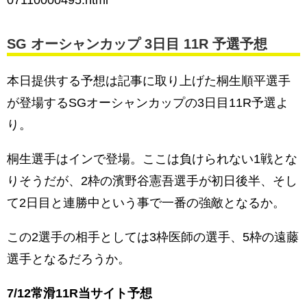
07110000495.html
SG オーシャンカップ 3日目 11R 予選予想
本日提供する予想は記事に取り上げた桐生順平選手
が登場するSGオーシャンカップの3日目11R予選よ
り。
桐生選手はインで登場。ここは負けられない1戦とな
りそうだが、2枠の濱野谷憲吾選手が初日後半、そし
て2日目と連勝中という事で一番の強敵となるか。
この2選手の相手としては3枠医師の選手、5枠の遠藤
選手となるだろうか。
7/12常滑11
R当サイト予想