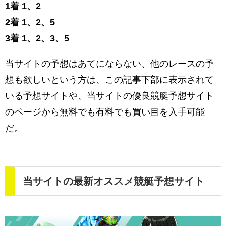
1着 1、2
2着 1、2、5
3着 1、2、3、5
当サイトの予想はあてにならない、他のレースの予
想も欲しいという方は、この記事下部に表示されて
いる予想サイトや、当サイトの優良競艇予想サイト
のページから無料でも有料でも買い目を入手可能
だ。
当サイトの最新オススメ競艇予想サイト