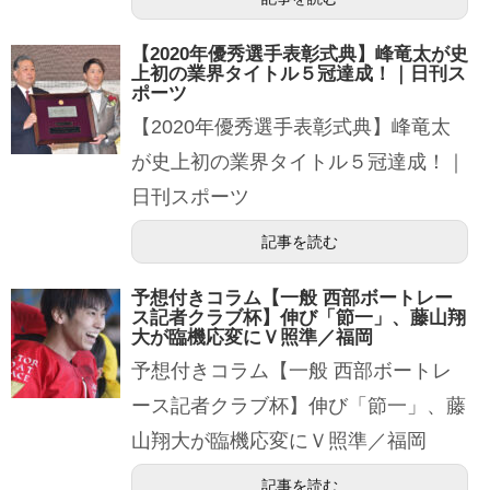
【2020年優秀選手表彰式典】峰竜太が史
上初の業界タイトル５冠達成！｜日刊ス
ポーツ
【2020年優秀選手表彰式典】峰竜太
が史上初の業界タイトル５冠達成！｜
日刊スポーツ
記事を読む
予想付きコラム【一般 西部ボートレー
ス記者クラブ杯】伸び「節一」、藤山翔
大が臨機応変にＶ照準／福岡
予想付きコラム【一般 西部ボートレ
ース記者クラブ杯】伸び「節一」、藤
山翔大が臨機応変にＶ照準／福岡
記事を読む