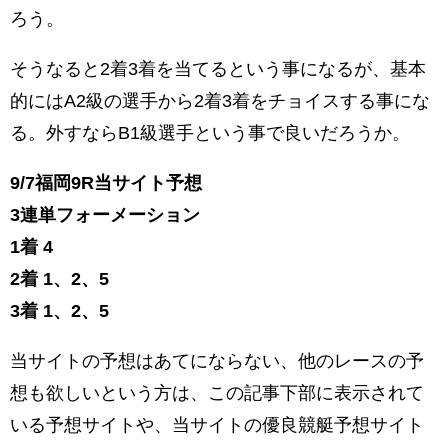
ろう。
そうなると2着3着を当てるという事になるが、基本
的にはA2級の選手から2着3着をチョイスする事にな
る。外すならB1級選手という事で良いだろうか。
9/7福岡9R
当サイト予想
3連単フォーメーション
1着 4
2着 1、2、5
3着 1、2、5
当サイトの予想はあてにならない、他のレースの予
想も欲しいという方は、この記事下部に表示されて
いる予想サイトや、当サイトの優良競艇予想サイト