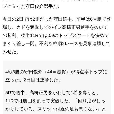
プに立った守田俊介選手だ。
今日の2日では2走だった守田選手。前半は6号艇で登
場し、カドを奪取してのイン高橋正男選手を抜いて
の勝利、後半11Rでは.09のトップスタートを決めて
まくり差し一閃。不利な枠順2レースを見事連勝して
みせた。
4戦3勝の守田俊介（44＝滋賀）が得点率トップに
立った。2日目は連勝した。
5Rで道中、高橋正男をかわして1着を奪うと、
11Rでは艇団を割って突破した。「回り足がしっ
かりしている。スリット付近の足も悪くない」と