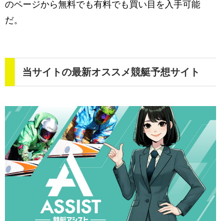
のページから無料でも有料でも買い目を入手可能
だ。
当サイトの最新オススメ競艇予想サイト