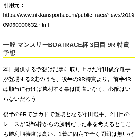
引用元：
https://www.nikkansports.com/public_race/news/2019
09060000632.html
一般 マンスリーBOATRACE杯 3日目 9R 特賞
予想
本日提供する予想は記事に取り上げた守田俊介選手
が登場する2走のうち、後半の9R特賞より。前半4R
は順当に行けば勝利する事は間違いなく、心配はい
らないだろう。
後半の9Rではカドで登場となる守田選手。2日目の
レースが5枠6枠からの勝利だった事を考えるとここ
も勝利期待度は高い。1着に固定で全く問題は無いだ