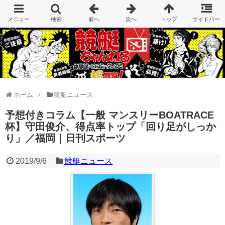
ホーム
競艇ニュース
予想付きコラム【一般 マンスリーBOATRACE
杯】守田俊介、得点率トップ「回り足がしっか
り」／福岡｜日刊スポーツ
2019/9/6
競艇ニュース