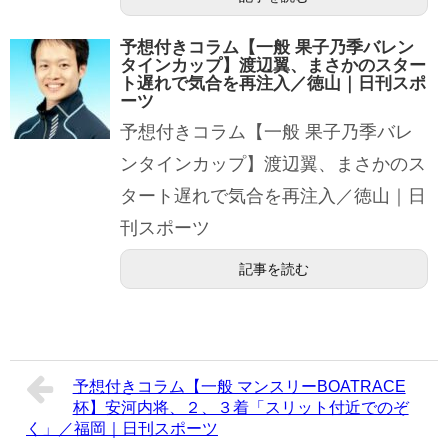
予想付きコラム【一般 果子乃季バレン
タインカップ】渡辺翼、まさかのスター
ト遅れで気合を再注入／徳山｜日刊スポ
ーツ
予想付きコラム【一般 果子乃季バレ
ンタインカップ】渡辺翼、まさかのス
タート遅れで気合を再注入／徳山｜日
刊スポーツ
記事を読む
予想付きコラム【一般 マンスリーBOATRACE
杯】安河内将、２、３着「スリット付近でのぞ
く」／福岡｜日刊スポーツ