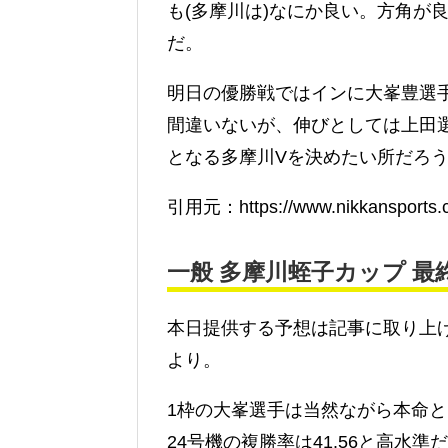
も(多摩川は)なにか良い。方角が
だ。
明日の優勝戦ではインに大峯豊選
間違いないが、伸びとしては上田
となる多摩川Vを決めたい所だろ
引用元：https://www.nikkansports.c
一般 多摩川蛭子カップ 最終
本日提供する予想は記事に取り上げ
より。
1枠の大峯選手は当然ながら本命
24号機の複勝率は41.56と高水準