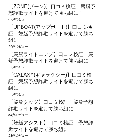
【ZONE(ゾーン)】口コミ検証！競艇予
想詐欺サイトを避けて勝ち組に！
62件のビュー
【UPBOAT(アップボート)】口コミ検
証！競艇予想詐欺サイトを避けて勝ち
組に！
59件のビュー
【競艇ライトニング】口コミ検証！競
艇予想詐欺サイトを避けて勝ち組に！
57件のビュー
【GALAXY(ギャラクシー)】口コミ検
証！競艇予想詐欺サイトを避けて勝ち
組に！
55件のビュー
【競艇タッグ】口コミ検証！競艇予想
詐欺サイトを避けて勝ち組に！
54件のビュー
【競艇アシスト】口コミ検証！予想詐
欺サイトを避けて勝ち組に！
53件のビュー