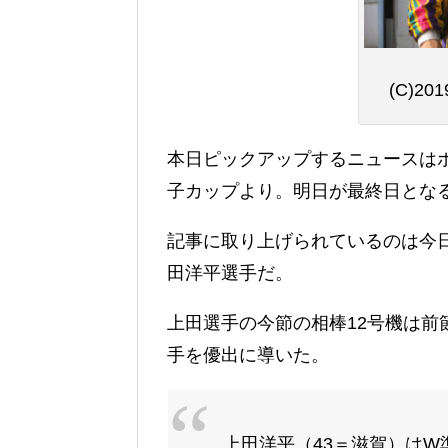
(C)201
本日ピックアップするニュースは
子カップより。明日が最終日とな
記事に取り上げられているのは今日
田洋平選手だ。
上田選手の今節の相棒12号機は
手を優出に導いた。
上田洋平（43＝滋賀）はW