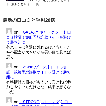
カテゴリ:
当たる競艇予想サイ
ト
,
競艇予想サイト一覧
最新の口コミと評判20選
on
【GALAXY(ギャラクシー)】口
コミ検証！競艇予想詐欺サイトを避け
て勝ち組に！
外れる時は普通に外れるけど当たった
時の配当が大きいから長い目で見れば
悪く
on
【ZONE(ゾーン)】口コミ検
証！競艇予想詐欺サイトを避けて勝ち
組に！
有料情報の価格がもう少し安ければ参
加しやすいんだけどな。結果は悪くな
いだ
on
【STRONG(ストロング)】口コ