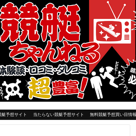
競艇予想サイト
当たらない競艇予想サイト
無料競艇予想買い目情