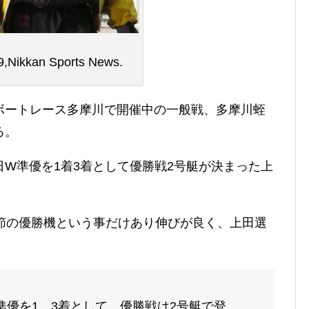
9,Nikkan Sports News.
ボートレース多摩川で開催中の一般戦、多摩川蛭
る。
W準優を1着3着として優勝戦2号艇が決まった上
前節の優勝機という事だけあり伸びが良く、上田選
準優を1、3着として、優勝戦は2号艇で登