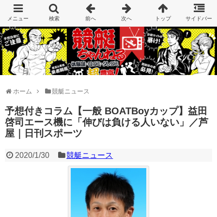
ホーム
競艇ニュース
予想付きコラム【一般 BOATBoyカップ】益田
啓司エース機に「伸びは負ける人いない」／芦
屋｜日刊スポーツ
2020/1/30
競艇ニュース