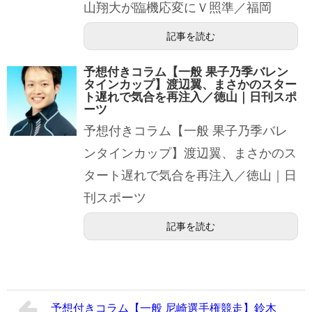
山翔大が臨機応変にＶ照準／福岡
記事を読む
予想付きコラム【一般 果子乃季バレン
タインカップ】渡辺翼、まさかのスター
ト遅れで気合を再注入／徳山｜日刊スポ
ーツ
予想付きコラム【一般 果子乃季バレ
ンタインカップ】渡辺翼、まさかのス
タート遅れで気合を再注入／徳山｜日
刊スポーツ
記事を読む
予想付きコラム【一般 尼崎選手権競走】鈴木