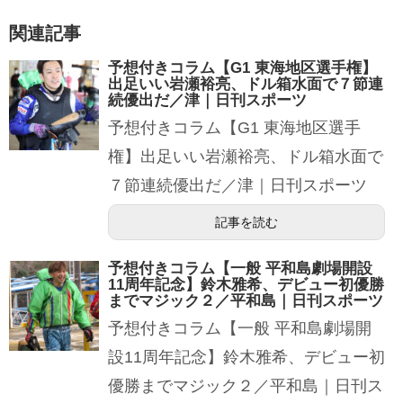
関連記事
予想付きコラム【G1 東海地区選手権】
出足いい岩瀬裕亮、ドル箱水面で７節連
続優出だ／津｜日刊スポーツ
予想付きコラム【G1 東海地区選手
権】出足いい岩瀬裕亮、ドル箱水面で
７節連続優出だ／津｜日刊スポーツ
記事を読む
予想付きコラム【一般 平和島劇場開設
11周年記念】鈴木雅希、デビュー初優勝
までマジック２／平和島｜日刊スポーツ
予想付きコラム【一般 平和島劇場開
設11周年記念】鈴木雅希、デビュー初
優勝までマジック２／平和島｜日刊ス