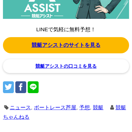
LINEで気軽に無料予想！
競艇アシストのサイトを見る
競艇アシストの口コミを見る
ニュース
,
ボートレース芦屋
,
予想
,
競艇
競艇
ちゃんねる