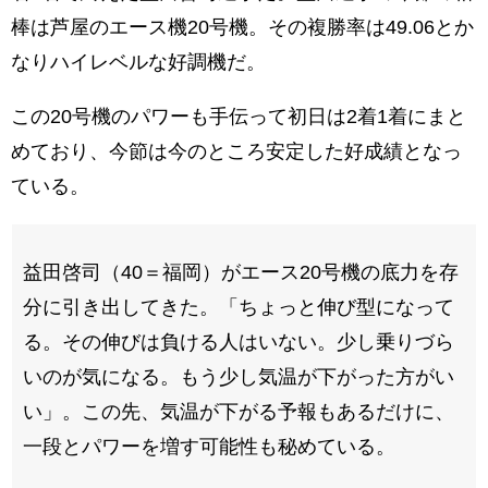
棒は芦屋のエース機20号機。その複勝率は49.06とか
なりハイレベルな好調機だ。
この20号機のパワーも手伝って初日は2着1着にまと
めており、今節は今のところ安定した好成績となっ
ている。
益田啓司（40＝福岡）がエース20号機の底力を存
分に引き出してきた。「ちょっと伸び型になって
る。その伸びは負ける人はいない。少し乗りづら
いのが気になる。もう少し気温が下がった方がい
い」。この先、気温が下がる予報もあるだけに、
一段とパワーを増す可能性も秘めている。