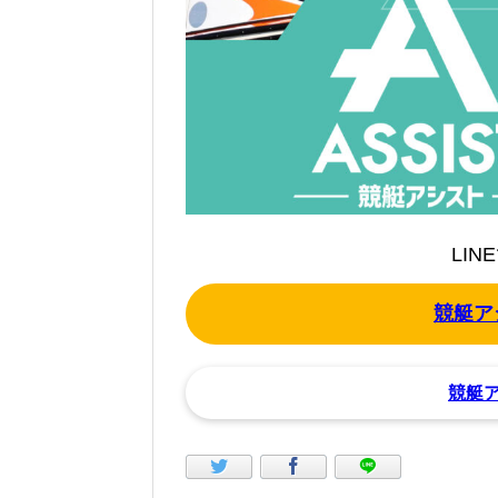
LI
競艇ア
競艇