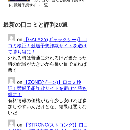
カテゴリ:
当たる競艇予想サイ
ト
,
競艇予想サイト一覧
最新の口コミと評判20選
on
【GALAXY(ギャラクシー)】口
コミ検証！競艇予想詐欺サイトを避け
て勝ち組に！
外れる時は普通に外れるけど当たった
時の配当が大きいから長い目で見れば
悪く
on
【ZONE(ゾーン)】口コミ検
証！競艇予想詐欺サイトを避けて勝ち
組に！
有料情報の価格がもう少し安ければ参
加しやすいんだけどな。結果は悪くな
いだ
on
【STRONG(ストロング)】口コ