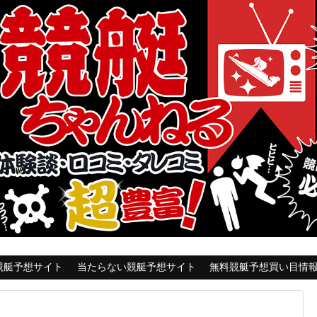
競艇予想サイト
当たらない競艇予想サイト
無料競艇予想買い目情