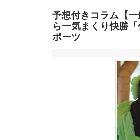
予想付きコラム【一
ら一気まくり快勝「
ポーツ