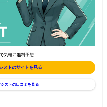
NEで気軽に無料予想！
シストのサイトを見る
アシストの口コミを見る