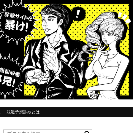
報
競艇予想詐欺とは