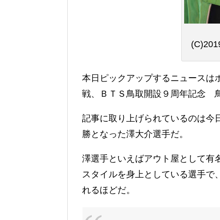
(C)201
本日ピックアップするニュースは
戦、ＢＴＳ鳥取開設９周年記念 
記事に取り上げられているのは今
勝となった澤大介選手だ。
澤選手といえばアウト屋として有
スタイルを身上としている選手で
れるほどだ。