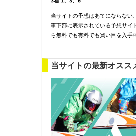
3着 1、3、6
当サイトの予想はあてにならない
事下部に表示されている予想サイ
ら無料でも有料でも買い目を入手
当サイトの最新オスス