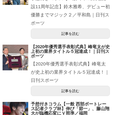
設11周年記念】鈴木雅希、デビュー初
優勝までマジック２／平和島｜日刊ス
ポーツ
記事を読む
【2020年優秀選手表彰式典】峰竜太が史
上初の業界タイトル５冠達成！｜日刊ス
ポーツ
【2020年優秀選手表彰式典】峰竜太
が史上初の業界タイトル５冠達成！｜
日刊スポーツ
記事を読む
予想付きコラム【一般 西部ボートレー
ス記者クラブ杯】伸び「節一」、藤山翔
大が臨機応変にＶ照準／福岡