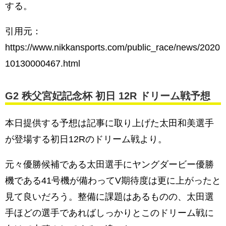
する。
引用元：
https://www.nikkansports.com/public_race/news/2020
10130000467.html
G2 秩父宮妃記念杯 初日 12R ドリーム戦予想
本日提供する予想は記事に取り上げた太田和美選手
が登場する初日12Rのドリーム戦より。
元々優勝候補である太田選手にヤングダービー優勝
機である41号機が備わってV期待度は更に上がったと
見て良いだろう。整備に課題はあるものの、太田選
手ほどの選手であればしっかりとこのドリーム戦に