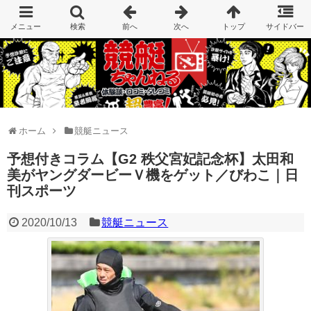
ホーム
競艇ニュース
予想付きコラム【G2 秩父宮妃記念杯】太田和
美がヤングダービーＶ機をゲット／びわこ｜日
刊スポーツ
2020/10/13
競艇ニュース