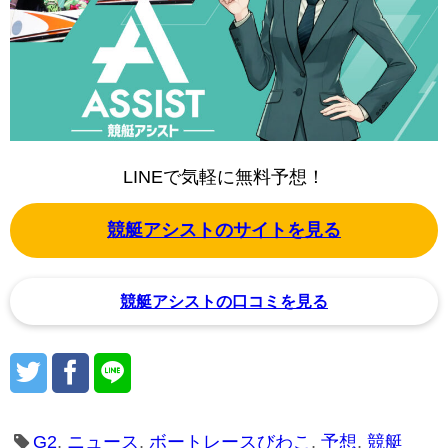
LINEで気軽に無料予想！
競艇アシストのサイトを見る
競艇アシストの口コミを見る
G2
,
ニュース
,
ボートレースびわこ
,
予想
,
競艇