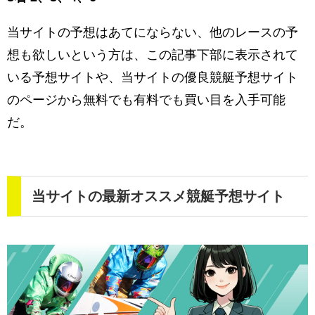
当サイトの予想はあてにならない、他のレースの予
想も欲しいという方は、この記事下部に表示されて
いる予想サイトや、当サイトの優良競艇予想サイト
のページから無料でも有料でも買い目を入手可能
だ。
当サイトの最新オススメ競艇予想サイト