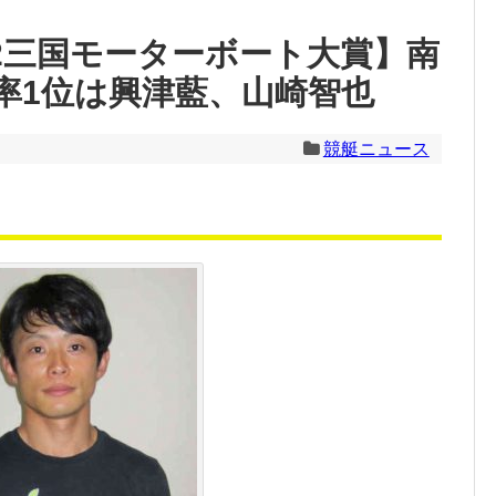
2三国モーターボート大賞】南
率1位は興津藍、山崎智也
競艇ニュース