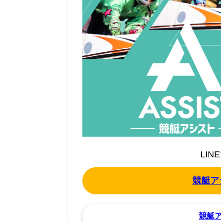
LI
競艇ア
競艇