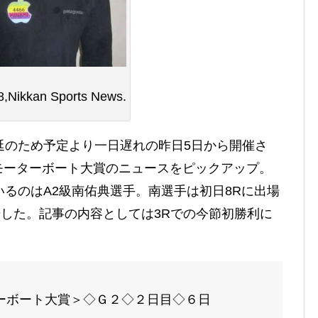
8,Nikkan Sports News.
延のため予定より一日遅れの昨日5日から開催さ
モーターボート大賞のニュースをピックアップ。
るのはA2級南佑典選手。南選手は初日8Rに出場
出場した。記事の内容としては3Rでの今節初勝利に
ーボート大賞＞◇Ｇ２◇２日目◇６日