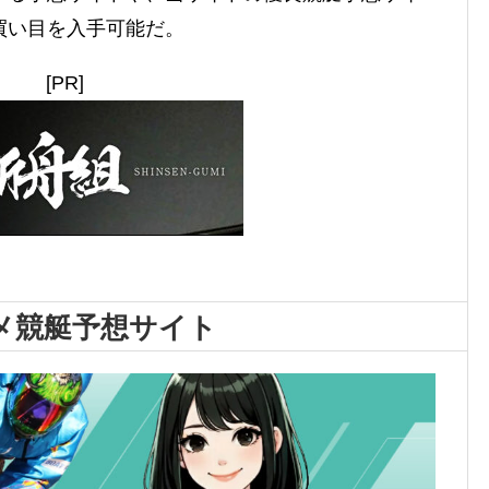
買い目を入手可能だ。
[PR]
メ競艇予想サイト