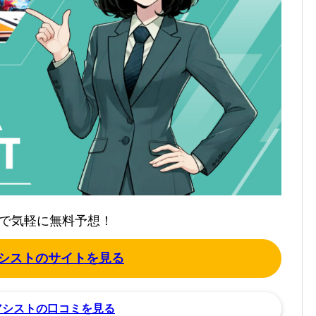
NEで気軽に無料予想！
シストのサイトを見る
アシストの口コミを見る