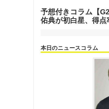
予想付きコラム【G
佑典が初白星、得点
本日のニュースコラム