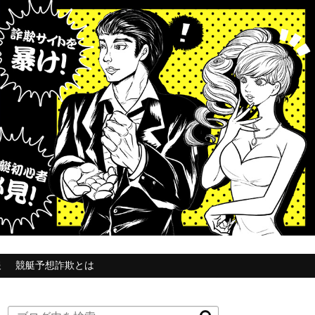
報
競艇予想詐欺とは