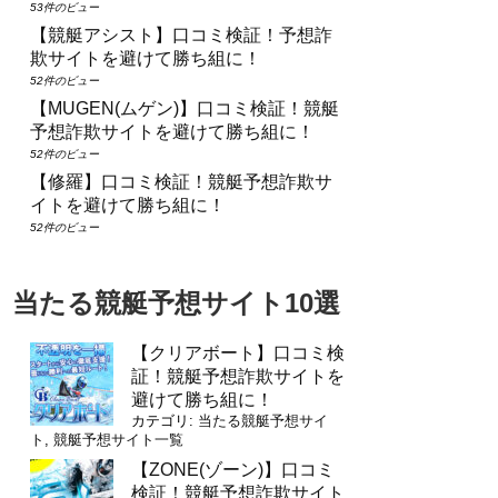
53件のビュー
【競艇アシスト】口コミ検証！予想詐
欺サイトを避けて勝ち組に！
52件のビュー
【MUGEN(ムゲン)】口コミ検証！競艇
予想詐欺サイトを避けて勝ち組に！
52件のビュー
【修羅】口コミ検証！競艇予想詐欺サ
イトを避けて勝ち組に！
52件のビュー
当たる競艇予想サイト10選
【クリアボート】口コミ検
証！競艇予想詐欺サイトを
避けて勝ち組に！
カテゴリ:
当たる競艇予想サイ
ト
,
競艇予想サイト一覧
【ZONE(ゾーン)】口コミ
検証！競艇予想詐欺サイト