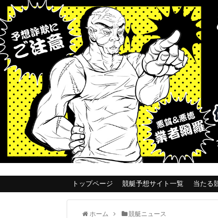
トップページ
競艇予想サイト一覧
当たる
ホーム
競艇ニュース