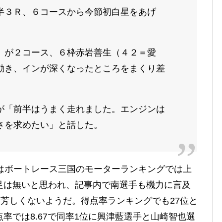
半３Ｒ、６コースから今節初白星をあげ
）が２コース、６枠赤岩善生（４２＝愛
動き、インが深くなったところをまくり差
が「前半はうまく走れました。エンジンは
さを求めたい」と話した。
機はボートレース三国のモーターランキングでは上
足は無いと思われ、記事内で南選手も機力に言及
は芳しくないようだ。得点率ランキングでも27位と
率では8.67で同率1位に興津藍選手と山崎智也選