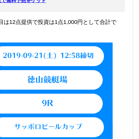
生で無料予想をゲット
は12点提供で投資は1点1,000円として合計で