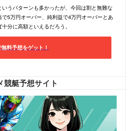
というパターンも多かったが、今回は割と無難な
当で5万円オーバー、純利益で4万円オーバーとあ
ば十分に高額といえるだろう。
で無料予想をゲット！
メ競艇予想サイト