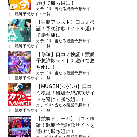
避けて勝ち組に！
カテゴリ:
当たる競艇予想サイ
ト
,
競艇予想サイト一覧
【競艇アシスト】口コミ検
証！予想詐欺サイトを避け
て勝ち組に！
カテゴリ:
当たる競艇予想サイ
ト
,
競艇予想サイト一覧
【修羅】口コミ検証！競艇
予想詐欺サイトを避けて勝
ち組に！
カテゴリ:
当たる競艇予想サイ
ト
,
競艇予想サイト一覧
【MUGEN(ムゲン)】口コ
ミ検証！競艇予想詐欺サイ
トを避けて勝ち組に！
カテゴリ:
当たる競艇予想サイ
ト
,
競艇予想サイト一覧
【競艇ドリーム】口コミ検
証！競艇予想詐欺サイトを
避けて勝ち組に！