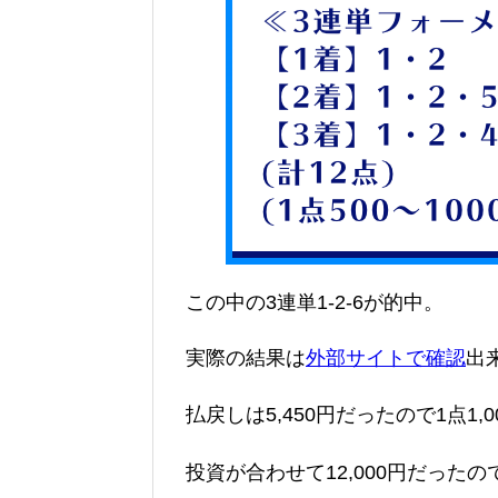
この中の3連単1-2-6が的中。
実際の結果は
外部サイトで確認
出
払戻しは5,450円だったので1点1,
投資が合わせて12,000円だった