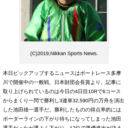
(C)2019,Nikkan Sports News.
本日ピックアップするニュースはボートレース多摩
川で開催中の一般戦、日本財団会長賞より。記事に
取り上げられているのは今日の4日目10Rで6コース
からまくり一閃で勝利し3連単32,590円の万舟を演出
した池田雄一選手だ。勝利したものの得点率的には
ボーダーラインの下がり待ちになってしまった池田