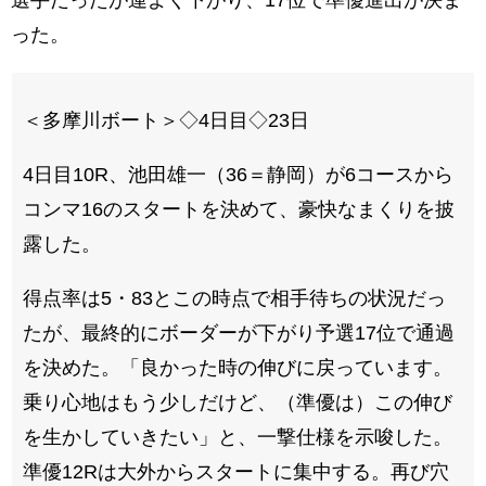
選手だったが運よく下がり、17位で準優進出が決ま
った。
＜多摩川ボート＞◇4日目◇23日
4日目10R、池田雄一（36＝静岡）が6コースから
コンマ16のスタートを決めて、豪快なまくりを披
露した。
得点率は5・83とこの時点で相手待ちの状況だっ
たが、最終的にボーダーが下がり予選17位で通過
を決めた。「良かった時の伸びに戻っています。
乗り心地はもう少しだけど、（準優は）この伸び
を生かしていきたい」と、一撃仕様を示唆した。
準優12Rは大外からスタートに集中する。再び穴