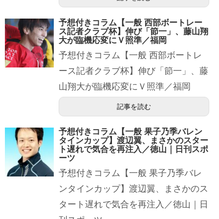
予想付きコラム【一般 西部ボートレー
ス記者クラブ杯】伸び「節一」、藤山翔
大が臨機応変にＶ照準／福岡
予想付きコラム【一般 西部ボートレ
ース記者クラブ杯】伸び「節一」、藤
山翔大が臨機応変にＶ照準／福岡
記事を読む
予想付きコラム【一般 果子乃季バレン
タインカップ】渡辺翼、まさかのスター
ト遅れで気合を再注入／徳山｜日刊スポ
ーツ
予想付きコラム【一般 果子乃季バレ
ンタインカップ】渡辺翼、まさかのス
タート遅れで気合を再注入／徳山｜日