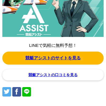
LINEで気軽に無料予想！
競艇アシストのサイトを見る
競艇アシストの口コミを見る