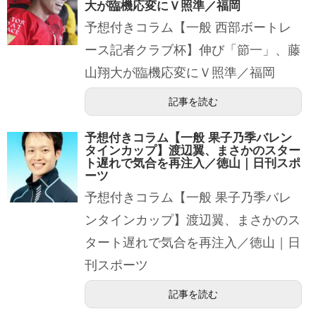
大が臨機応変にＶ照準／福岡
予想付きコラム【一般 西部ボートレ
ース記者クラブ杯】伸び「節一」、藤
山翔大が臨機応変にＶ照準／福岡
記事を読む
予想付きコラム【一般 果子乃季バレン
タインカップ】渡辺翼、まさかのスター
ト遅れで気合を再注入／徳山｜日刊スポ
ーツ
予想付きコラム【一般 果子乃季バレ
ンタインカップ】渡辺翼、まさかのス
タート遅れで気合を再注入／徳山｜日
刊スポーツ
記事を読む