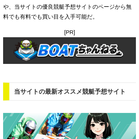
や、当サイトの優良競艇予想サイトのページから無
料でも有料でも買い目を入手可能だ。
[PR]
当サイトの最新オススメ競艇予想サイト