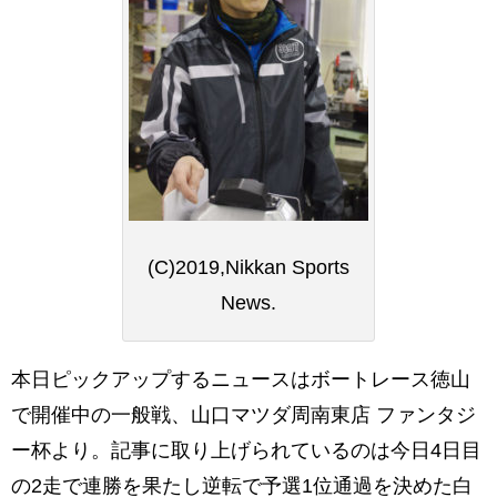
(C)2019,Nikkan Sports
News.
本日ピックアップするニュースはボートレース徳山
で開催中の一般戦、山口マツダ周南東店 ファンタジ
ー杯より。記事に取り上げられているのは今日4日目
の2走で連勝を果たし逆転で予選1位通過を決めた白