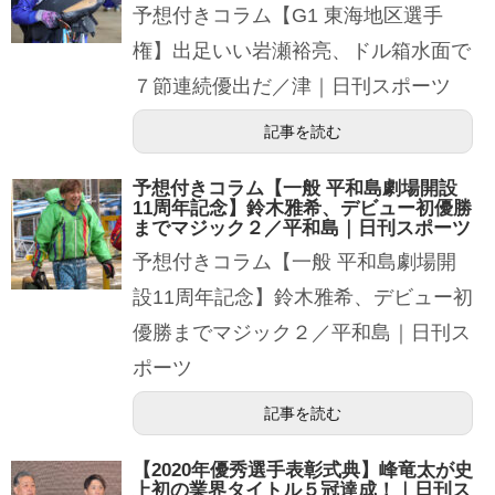
予想付きコラム【G1 東海地区選手
権】出足いい岩瀬裕亮、ドル箱水面で
７節連続優出だ／津｜日刊スポーツ
記事を読む
予想付きコラム【一般 平和島劇場開設
11周年記念】鈴木雅希、デビュー初優勝
までマジック２／平和島｜日刊スポーツ
予想付きコラム【一般 平和島劇場開
設11周年記念】鈴木雅希、デビュー初
優勝までマジック２／平和島｜日刊ス
ポーツ
記事を読む
【2020年優秀選手表彰式典】峰竜太が史
上初の業界タイトル５冠達成！｜日刊ス