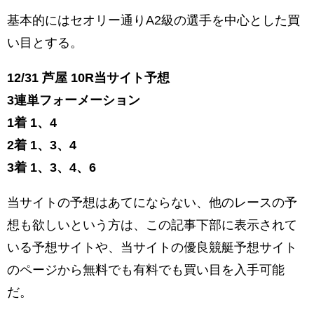
基本的にはセオリー通りA2級の選手を中心とした買
い目とする。
12/31 芦屋 10
R
当サイト予想
3連単フォーメーション
1着 1、4
2着 1、3、4
3着 1、3、4、6
当サイトの予想はあてにならない、他のレースの予
想も欲しいという方は、この記事下部に表示されて
いる予想サイトや、当サイトの優良競艇予想サイト
のページから無料でも有料でも買い目を入手可能
だ。