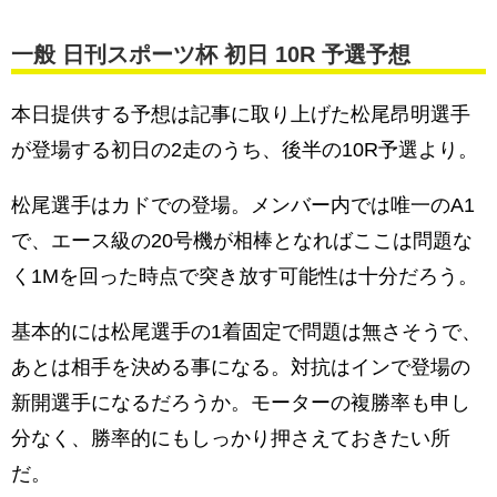
一般 日刊スポーツ杯 初日 10R 予選予想
本日提供する予想は記事に取り上げた松尾昂明選手
が登場する初日の2走のうち、後半の10R予選より。
松尾選手はカドでの登場。メンバー内では唯一のA1
で、エース級の20号機が相棒となればここは問題な
く1Mを回った時点で突き放す可能性は十分だろう。
基本的には松尾選手の1着固定で問題は無さそうで、
あとは相手を決める事になる。対抗はインで登場の
新開選手になるだろうか。モーターの複勝率も申し
分なく、勝率的にもしっかり押さえておきたい所
だ。