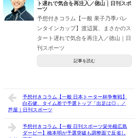
ト遅れで気合を再注入／徳山｜日刊スポ
ーツ
予想付きコラム【一般 果子乃季バレ
ンタインカップ】渡辺翼、まさかのス
タート遅れで気合を再注入／徳山｜日
刊スポーツ
記事を読む
予想付きコラム【一般 日本トーター杯争奪戦】
白石健、タイム差で予選トップ「出足は◎」／
芦屋｜日刊スポーツ
予想付きコラム【一般 日刊スポーツ栄光楯広島
ダービー】橋本明が予選突破も調整面で反省し