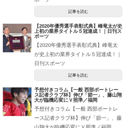
記事を読む
【2020年優秀選手表彰式典】峰竜太が史
上初の業界タイトル５冠達成！｜日刊ス
ポーツ
【2020年優秀選手表彰式典】峰竜太
が史上初の業界タイトル５冠達成！｜
日刊スポーツ
記事を読む
予想付きコラム【一般 西部ボートレー
ス記者クラブ杯】伸び「節一」、藤山翔
大が臨機応変にＶ照準／福岡
予想付きコラム【一般 西部ボートレ
ース記者クラブ杯】伸び「節一」、藤
山翔大が臨機応変にＶ照準／福岡