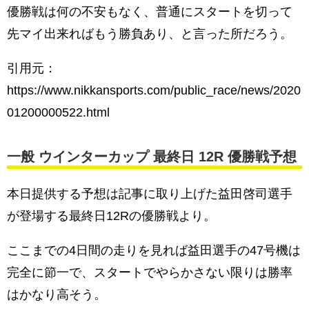
優勝戦は何の不安もなく、普通にスタートを切って
先マイ出来ればもう勝負あり、と言った所だろう。
引用元：
https://www.nikkansports.com/public_race/news/2020
01200000522.html
一般 ウインターカップ 最終日 12R 優勝戦予想
本日提供する予想は記事に取り上げた益田啓司選手
が登場する最終日12Rの優勝戦より。
ここまでの4日間の走りを見れば益田選手の47号機は
完全に節一で、スタートでやらかさない限りは勝率
はかなり高そう。