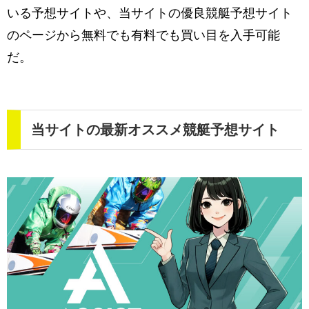
いる予想サイトや、当サイトの優良競艇予想サイト
のページから無料でも有料でも買い目を入手可能
だ。
当サイトの最新オススメ競艇予想サイト