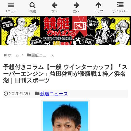
ホーム
競艇ニュース
予想付きコラム【一般 ウインターカップ】「ス
ーパーエンジン」益田啓司が優勝戦１枠／浜名
湖｜日刊スポーツ
2020/1/20
競艇ニュース