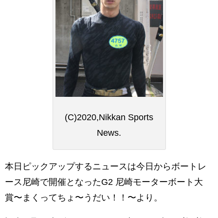
(C)2020,Nikkan Sports
News.
本日ピックアップするニュースは今日からボートレ
ース尼崎で開催となったG2 尼崎モーターボート大
賞〜まくってちょ〜うだい！！〜より。