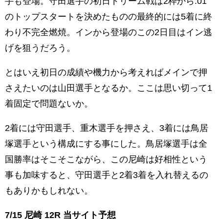
手も登場。守田選手の初日ドリーム戦は2枠から.01
のトップスタートを決めたものの最終的には5着に終
わり不完全燃焼。インから登場のこの2日目はイン逃
げを狙うだろう。
とはいえ初日の成績や機力から考えればメインで押
さえたいのは山田選手となるか。ここは思い切って1
着固定で問題ないか。
2着には守田選手、重木選手を押さえ、3着には鳥居
塚選手という構成にする事にした。鳥居塚選手は全
国勝率はそこそこながら、この尼崎は好相性という
事も加味すると、守田選手と2着3着を入れ替えるの
もありかもしれない。
7/15 尼崎 12
R
当サイト予想