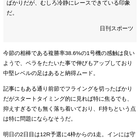
ばかりだが、むしろ冷静にレースできている印象
だ。
日刊スポーツ
今節の相棒である複勝率38.6%の1号機の感触は良い
ようで、ペラをたたいた事で伸びもアップしており
中堅レベルの足はあると納得ムード。
記事にもある通り前節でフライングを切ったばかり
だがスタートタイミング的に見れば特に焦るでも、
抑えすぎるでも無く落ち着いており、F持ちという点
は特に問題にならなそうだ。
明日の2日目は12R予選に4枠からの1走。インには守