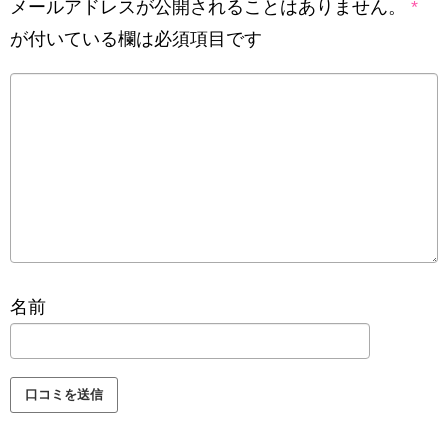
メールアドレスが公開されることはありません。
*
が付いている欄は必須項目です
名前