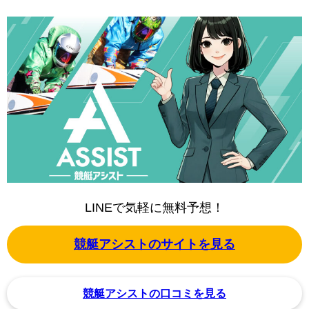
LINEで気軽に無料予想！
競艇アシストのサイトを見る
競艇アシストの口コミを見る