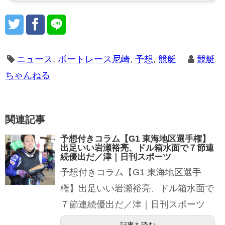
ニュース
,
ボートレース尼崎
,
予想
,
競艇
競艇
ちゃんねる
関連記事
予想付きコラム【G1 東海地区選手権】
出足いい岩瀬裕亮、ドル箱水面で７節連
続優出だ／津｜日刊スポーツ
予想付きコラム【G1 東海地区選手
権】出足いい岩瀬裕亮、ドル箱水面で
７節連続優出だ／津｜日刊スポーツ
記事を読む